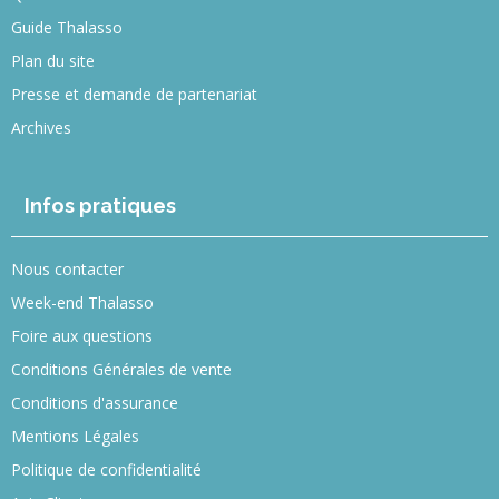
Guide Thalasso
Plan du site
Presse et demande de partenariat
Archives
Infos pratiques
Nous contacter
Week-end Thalasso
Foire aux questions
Conditions Générales de vente
Conditions d'assurance
Mentions Légales
Politique de confidentialité