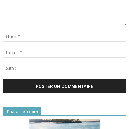
Thalasseo.com