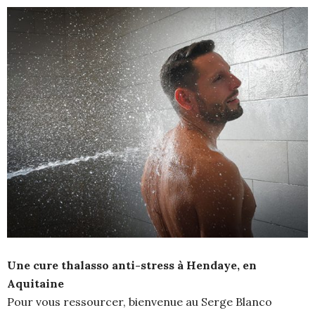
Une cure thalasso anti-stress à Hendaye, en
Aquitaine
Pour vous ressourcer, bienvenue au Serge Blanco