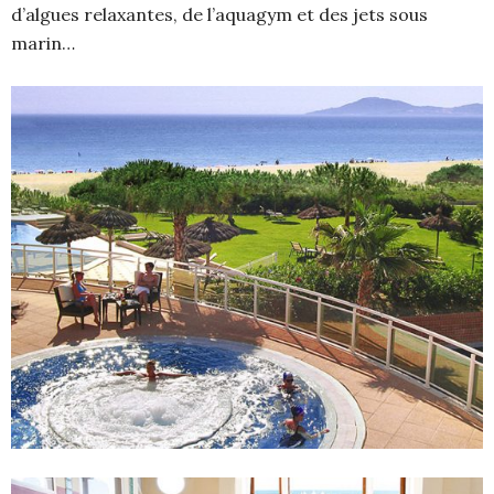
d’algues relaxantes, de l’aquagym et des jets sous
marin…