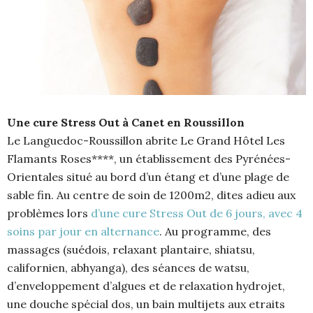
Une cure Stress Out à Canet en Roussillon
Le Languedoc-Roussillon abrite Le Grand Hôtel Les
Flamants Roses****, un établissement des Pyrénées-
Orientales situé au bord d’un étang et d’une plage de
sable fin. Au centre de soin de 1200m2, dites adieu aux
problèmes lors
d’une cure Stress Out de 6 jours, avec 4
soins par jour en alternance
. Au programme, des
massages (suédois, relaxant plantaire, shiatsu,
californien, abhyanga), des séances de watsu,
d’enveloppement d’algues et de relaxation hydrojet,
une douche spécial dos, un bain multijets aux etraits