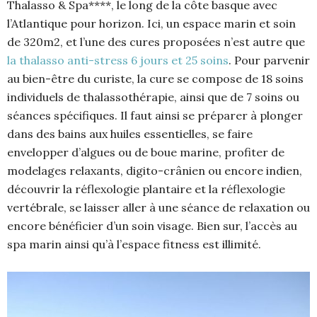
Thalasso & Spa****, le long de la côte basque avec
l’Atlantique pour horizon. Ici, un espace marin et soin
de 320m2, et l’une des cures proposées n’est autre que
la thalasso anti-stress 6 jours et 25 soins
. Pour parvenir
au bien-être du curiste, la cure se compose de 18 soins
individuels de thalassothérapie, ainsi que de 7 soins ou
séances spécifiques. Il faut ainsi se préparer à plonger
dans des bains aux huiles essentielles, se faire
envelopper d’algues ou de boue marine, profiter de
modelages relaxants, digito-crânien ou encore indien,
découvrir la réflexologie plantaire et la réflexologie
vertébrale, se laisser aller à une séance de relaxation ou
encore bénéficier d’un soin visage. Bien sur, l’accès au
spa marin ainsi qu’à l’espace fitness est illimité.