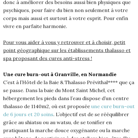
donc à améliorer des besoins aussi bien physiques que
psychiques, pour faire du bien non seulement à votre
corps mais aussi et surtout à votre esprit. Pour enfin
vivre en parfaite harmonie.
Pour vous aider à vous y retrouver et à choisir, petit
point géographique sur les établissements thalasso et
spa proposant des cures anti-stress !
Une cure burn-out à Granville, en Normandie
C’est à l’Hôtel de la Baie & Thalasso Prévithal**** que ça
se passe. Dans la baie du Mont Saint Michel, cet
hébergement les pieds dans l’eau dispose d’un centre
thalasso de 1140m2, où est proposée
une cure burn-out
de 6 jours et 20 soins
. L’objectif est de se rééquilibrer
grâce au shiatsu ou au watsu, de se tonifier en
pratiquant la marche douce oxygénante ou la marche