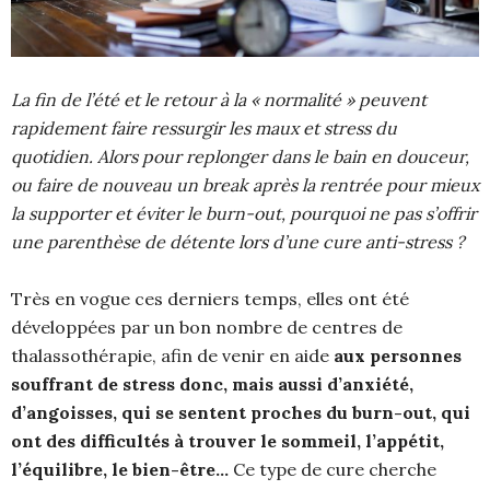
La fin de l’été et le retour à la « normalité » peuvent
rapidement faire ressurgir les maux et stress du
quotidien. Alors pour replonger dans le bain en douceur,
ou faire de nouveau un break après la rentrée pour mieux
la supporter et éviter le burn-out, pourquoi ne pas s’offrir
une parenthèse de détente lors d’une cure anti-stress ?
Très en vogue ces derniers temps, elles ont été
développées par un bon nombre de centres de
thalassothérapie, afin de venir en aide
aux personnes
souffrant de stress donc, mais aussi d’anxiété,
d’angoisses, qui se sentent proches du burn-out, qui
ont des difficultés à trouver le sommeil, l’appétit,
l’équilibre, le bien-être…
Ce type de cure cherche