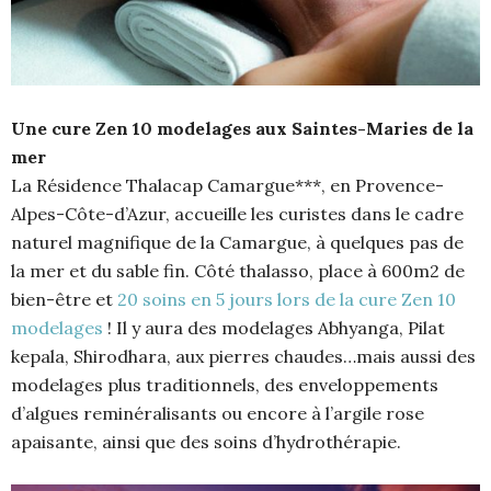
Une cure Zen 10 modelages aux Saintes-Maries de la
mer
La Résidence Thalacap Camargue***, en Provence-
Alpes-Côte-d’Azur, accueille les curistes dans le cadre
naturel magnifique de la Camargue, à quelques pas de
la mer et du sable fin. Côté thalasso, place à 600m2 de
bien-être et
20 soins en 5 jours lors de la cure Zen 10
modelages
! Il y aura des modelages Abhyanga, Pilat
kepala, Shirodhara, aux pierres chaudes…mais aussi des
modelages plus traditionnels, des enveloppements
d’algues reminéralisants ou encore à l’argile rose
apaisante, ainsi que des soins d’hydrothérapie.