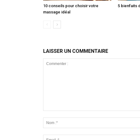
10 conseils pour choisir votre
5 bienfaits 
massage idéal
LAISSER UN COMMENTAIRE