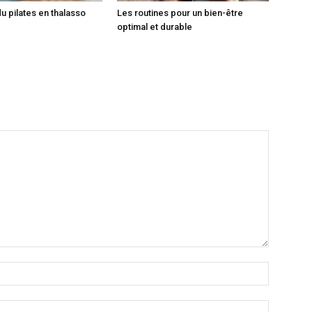
du pilates en thalasso
Les routines pour un bien-être
optimal et durable