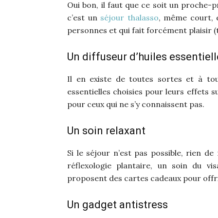
Oui bon, il faut que ce soit un proche-
c’est un
séjour thalasso
, même court, 
personnes et qui fait forcément plaisir 
Un diffuseur d’huiles essentiel
Il en existe de toutes sortes et à to
essentielles choisies pour leurs effets 
pour ceux qui ne s’y connaissent pas.
Un soin relaxant
Si le séjour n’est pas possible, rien 
réflexologie plantaire, un soin du vi
proposent des cartes cadeaux pour offrir
Un gadget antistress