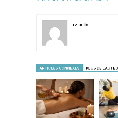
La Bulle
ARTICLES CONNEXES
PLUS DE L'AUTE