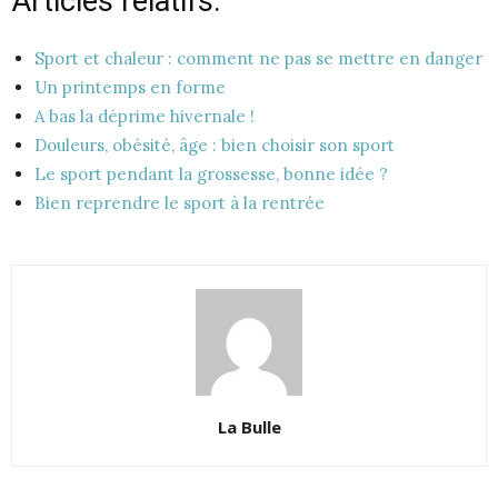
Articles relatifs:
Sport et chaleur : comment ne pas se mettre en danger
Un printemps en forme
A bas la déprime hivernale !
Douleurs, obésité, âge : bien choisir son sport
Le sport pendant la grossesse, bonne idée ?
Bien reprendre le sport à la rentrée
La Bulle