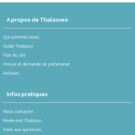
A propos de Thalasseo
Qui sommes nous
Guide Thalasso
Plan du site
Presse et demande de partenariat
Archives
Infos pratiques
Nous contacter
Week-end Thalasso
Foire aux questions