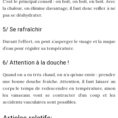
C’est le principal conseil : on boit, on boit, on boit. Avec
la chaleur, on élimine davantage, il faut donc veiller à ne
pas se déshydrater.
5/ Se rafraîchir
Durant l’effort, on peut s’asperger le visage et la nuque
d’eau pour réguler sa température.
6/ Attention à la douche !
Quand on a eu très chaud, on n’a qu’une envie : prendre
une bonne douche fraîche. Attention, il faut laisser au
corps le temps de redescendre en température, sinon
les vaisseaux vont se contracter d’un coup et les
accidents vasculaires sont possibles.