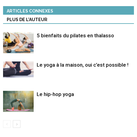
ARTICLES CONNEXES
PLUS DE L'AUTEUR
5 bienfaits du pilates en thalasso
Le yoga à la maison, oui c’est possible !
Le hip-hop yoga