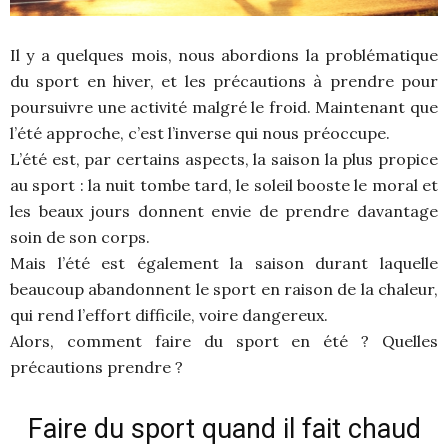
Il y a quelques mois, nous abordions la problématique
du sport en hiver, et les précautions à prendre pour
poursuivre une activité malgré le froid. Maintenant que
l’été approche, c’est l’inverse qui nous préoccupe.
L’été est, par certains aspects, la saison la plus propice
au sport : la nuit tombe tard, le soleil booste le moral et
les beaux jours donnent envie de prendre davantage
soin de son corps.
Mais l’été est également la saison durant laquelle
beaucoup abandonnent le sport en raison de la chaleur,
qui rend l’effort difficile, voire dangereux.
Alors, comment faire du sport en été ? Quelles
précautions prendre ?
Faire du sport quand il fait chaud