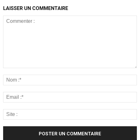
LAISSER UN COMMENTAIRE