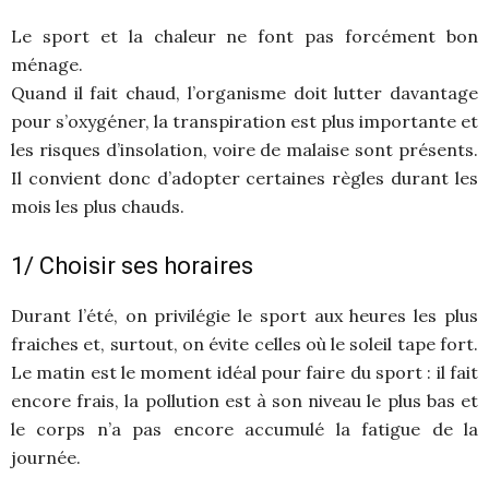
Le sport et la chaleur ne font pas forcément bon
ménage.
Quand il fait chaud, l’organisme doit lutter davantage
pour s’oxygéner, la transpiration est plus importante et
les risques d’insolation, voire de malaise sont présents.
Il convient donc d’adopter certaines règles durant les
mois les plus chauds.
1/ Choisir ses horaires
Durant l’été, on privilégie le sport aux heures les plus
fraiches et, surtout, on évite celles où le soleil tape fort.
Le matin est le moment idéal pour faire du sport : il fait
encore frais, la pollution est à son niveau le plus bas et
le corps n’a pas encore accumulé la fatigue de la
journée.