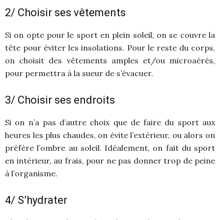
2/ Choisir ses vêtements
Si on opte pour le sport en plein soleil, on se couvre la
tête pour éviter les insolations. Pour le reste du corps,
on choisit des vêtements amples et/ou microaérés,
pour permettra à la sueur de s’évacuer.
3/ Choisir ses endroits
Si on n’a pas d’autre choix que de faire du sport aux
heures les plus chaudes, on évite l’extérieur, ou alors on
préfère l’ombre au soleil. Idéalement, on fait du sport
en intérieur, au frais, pour ne pas donner trop de peine
à l’organisme.
4/ S’hydrater