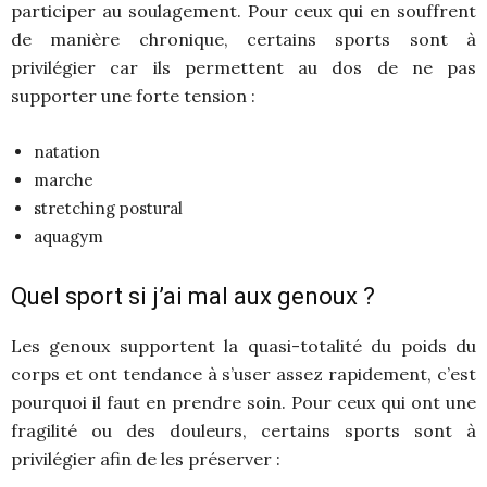
participer au soulagement. Pour ceux qui en souffrent
de manière chronique, certains sports sont à
privilégier car ils permettent au dos de ne pas
supporter une forte tension :
natation
marche
stretching postural
aquagym
Quel sport si j’ai mal aux genoux ?
Les genoux supportent la quasi-totalité du poids du
corps et ont tendance à s’user assez rapidement, c’est
pourquoi il faut en prendre soin. Pour ceux qui ont une
fragilité ou des douleurs, certains sports sont à
privilégier afin de les préserver :