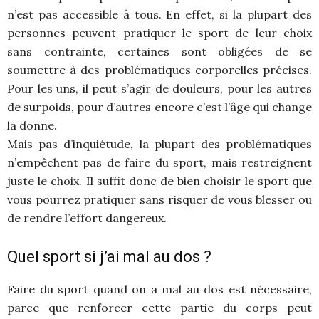
n’est pas accessible à tous. En effet, si la plupart des
personnes peuvent pratiquer le sport de leur choix
sans contrainte, certaines sont obligées de se
soumettre à des problématiques corporelles précises.
Pour les uns, il peut s’agir de douleurs, pour les autres
de surpoids, pour d’autres encore c’est l’âge qui change
la donne.
Mais pas d’inquiétude, la plupart des problématiques
n’empêchent pas de faire du sport, mais restreignent
juste le choix. Il suffit donc de bien choisir le sport que
vous pourrez pratiquer sans risquer de vous blesser ou
de rendre l’effort dangereux.
Quel sport si j’ai mal au dos ?
Faire du sport quand on a mal au dos est nécessaire,
parce que renforcer cette partie du corps peut