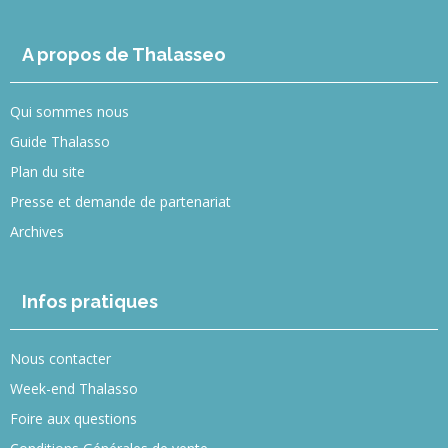
A propos de Thalasseo
Qui sommes nous
Guide Thalasso
Plan du site
Presse et demande de partenariat
Archives
Infos pratiques
Nous contacter
Week-end Thalasso
Foire aux questions