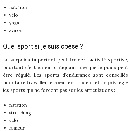
natation
vélo
yoga
aviron
Quel sport si je suis obèse ?
Le surpoids important peut freiner l’activité sportive,
pourtant c’est en en pratiquant une que le poids peut
être régulé. Les sports d’endurance sont conseillés
pour faire travailler le coeur en douceur et on privilégie
les sports qui ne forcent pas sur les articulations :
natation
stretching
vélo
rameur