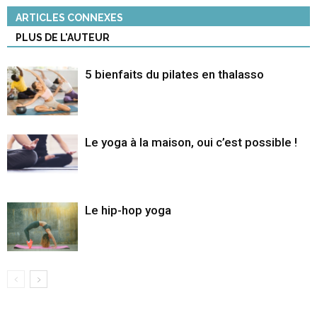
ARTICLES CONNEXES
PLUS DE L'AUTEUR
5 bienfaits du pilates en thalasso
Le yoga à la maison, oui c’est possible !
Le hip-hop yoga