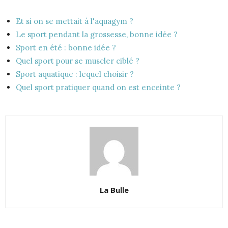
Et si on se mettait à l'aquagym ?
Le sport pendant la grossesse, bonne idée ?
Sport en été : bonne idée ?
Quel sport pour se muscler ciblé ?
Sport aquatique : lequel choisir ?
Quel sport pratiquer quand on est enceinte ?
La Bulle