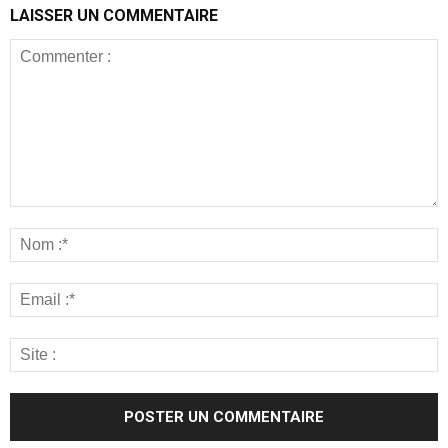
LAISSER UN COMMENTAIRE