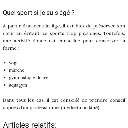
Quel sport si je suis âgé ?
A partir d’un certain âge, il est bon de préserver son
cœur en évitant les sports trop physiques. Toutefois,
une activité douce est conseillée pour conserver la
forme :
yoga
marche
gymnastique douce
aquagym
Dans tous les cas, il est conseillé de prendre conseil
auprès d’un professionnel (médecin ou kiné).
Articles relatifs: