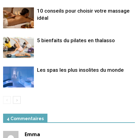
10 conseils pour choisir votre massage
idéal
5 bienfaits du pilates en thalasso
Les spas les plus insolites du monde
4 Commentaires
Emma