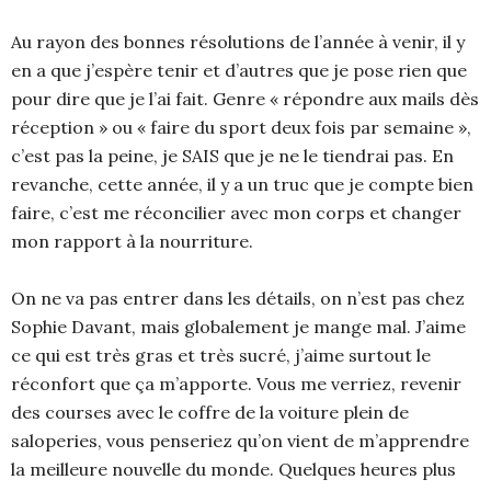
Au rayon des bonnes résolutions de l’année à venir, il y
en a que j’espère tenir et d’autres que je pose rien que
pour dire que je l’ai fait. Genre « répondre aux mails dès
réception » ou « faire du sport deux fois par semaine »,
c’est pas la peine, je SAIS que je ne le tiendrai pas. En
revanche, cette année, il y a un truc que je compte bien
faire, c’est me réconcilier avec mon corps et changer
mon rapport à la nourriture.
On ne va pas entrer dans les détails, on n’est pas chez
Sophie Davant, mais globalement je mange mal. J’aime
ce qui est très gras et très sucré, j’aime surtout le
réconfort que ça m’apporte. Vous me verriez, revenir
des courses avec le coffre de la voiture plein de
saloperies, vous penseriez qu’on vient de m’apprendre
la meilleure nouvelle du monde. Quelques heures plus