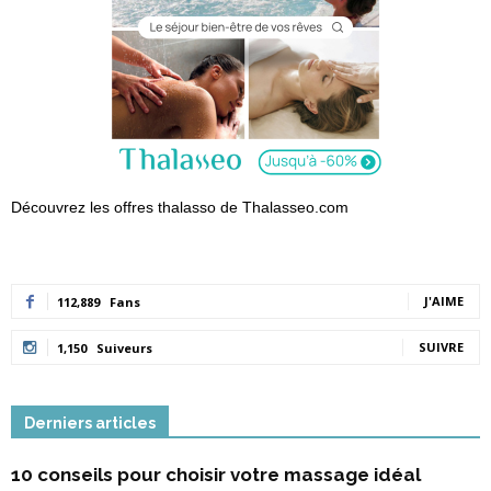
Découvrez les offres thalasso de Thalasseo.com
J'AIME
112,889
Fans
SUIVRE
1,150
Suiveurs
Derniers articles
10 conseils pour choisir votre massage idéal