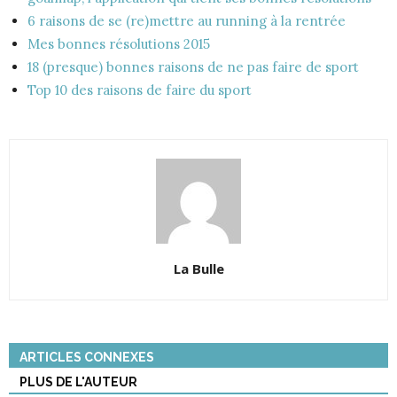
6 raisons de se (re)mettre au running à la rentrée
Mes bonnes résolutions 2015
18 (presque) bonnes raisons de ne pas faire de sport
Top 10 des raisons de faire du sport
La Bulle
ARTICLES CONNEXES
PLUS DE L'AUTEUR