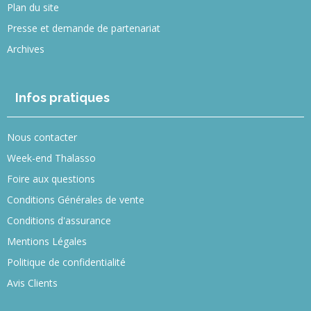
Plan du site
Presse et demande de partenariat
Archives
Infos pratiques
Nous contacter
Week-end Thalasso
Foire aux questions
Conditions Générales de vente
Conditions d'assurance
Mentions Légales
Politique de confidentialité
Avis Clients