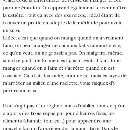
par une émotion. On apprend également à reconnaître
la satiété. Tout ça avec des exercices, l’idéal étant de
trouver un praticien adepte de la méthode pour avoir
un suivi.
L’idée, c’est que quand on mange quand on a vraiment
faim, on peut manger ce qui nous fait vraiment envie,
ce qu’on veut, on ne grossira pas. On maigrira, même,
si notre poids de forme n’est pas atteint. Il faut donc
manger quand on a faim et s’arrêter quand on est
rassasié. Ca a l’air fastoche, comme ça, mais essayez de
m’arrêter au milieu d’une raclette, vous risquez d’y
perdre un bras.
Il ne s’agit pas d’un régime, mais d’oublier tout ce qu’on
a appris (les trois repas par jour à heures fixes, les
aliments à bannir, tout ça…) pour apprendre une
nouvelle façon d’appréhender la nourriture. Dans le