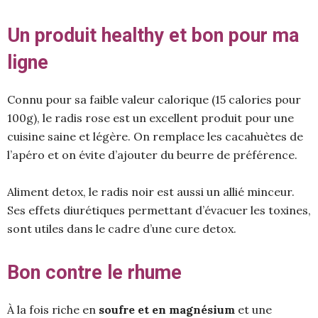
Un produit healthy et bon pour ma
ligne
Connu pour sa faible valeur calorique (15 calories pour
100g), le radis rose est un excellent produit pour une
cuisine saine et légère. On remplace les cacahuètes de
l’apéro et on évite d’ajouter du beurre de préférence.
Aliment detox, le radis noir est aussi un allié minceur.
Ses effets diurétiques permettant d’évacuer les toxines,
sont utiles dans le cadre d’une cure detox.
Bon contre le rhume
À la fois riche en
soufre et en magnésium
et une