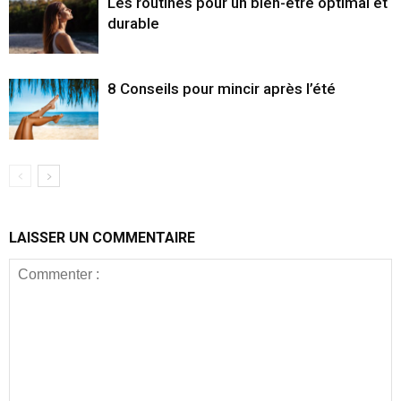
Les routines pour un bien-être optimal et
durable
8 Conseils pour mincir après l’été
LAISSER UN COMMENTAIRE