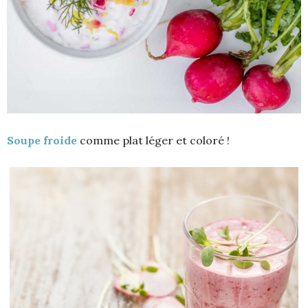
Soupe froide
comme plat léger et coloré !