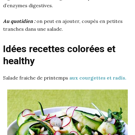
d’enzymes digestives.
Au quotidien :
on peut en ajouter, coupés en petites
tranches dans une salade.
Idées recettes colorées et
healthy
Salade fraiche de printemps
aux courgettes et radis.