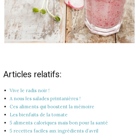
Articles relatifs:
Vive le radis noir !
A nous les salades printanières !
Ces aliments qui boostent la mémoire
Les bienfaits de la tomate
5 aliments caloriques mais bon pour la santé
5 recettes faciles aux ingrédients d’avril