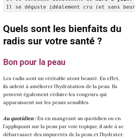
Il se déguste idéalement cru (et sans beur
Quels sont les bienfaits du
radis sur votre santé ?
Bon pour la peau
Les radis sont un véritable atout beauté. En effet,
ils aident à améliorer l’hydratation de la peau. Ils
peuvent également réduire les rougeurs qui
apparaissent sur les peaux sensibles.
Au quotidien :
En en mangeant au quotidien ou en
l’appliquant sur la peau par voie topique, il aide à se
débarrasser des impuretés de la peau et l’hydrater.