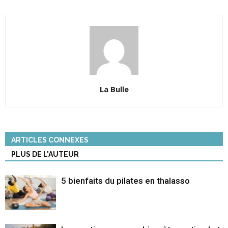
La Bulle
ARTICLES CONNEXES
PLUS DE L'AUTEUR
5 bienfaits du pilates en thalasso