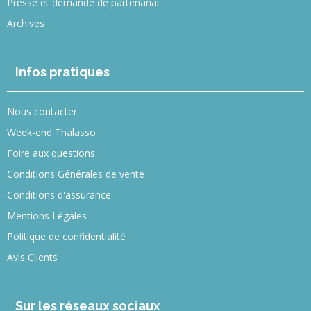
Presse et demande de partenariat
Archives
Infos pratiques
Nous contacter
Week-end Thalasso
Foire aux questions
Conditions Générales de vente
Conditions d'assurance
Mentions Légales
Politique de confidentialité
Avis Clients
Sur les réseaux sociaux