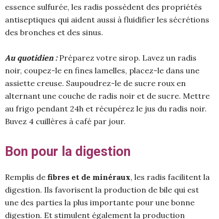
essence sulfurée, les radis possèdent des propriétés
antiseptiques qui aident aussi à fluidifier les sécrétions
des bronches et des sinus.
Au quotidien :
Préparez votre sirop. Lavez un radis
noir, coupez-le en fines lamelles, placez-le dans une
assiette creuse. Saupoudrez-le de sucre roux en
alternant une couche de radis noir et de sucre. Mettre
au frigo pendant 24h et récupérez le jus du radis noir.
Buvez 4 cuillères à café par jour.
Bon pour la digestion
Remplis de
fibres et de minéraux
, les radis facilitent la
digestion. Ils favorisent la production de bile qui est
une des parties la plus importante pour une bonne
digestion. Et stimulent également la production