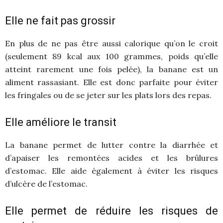
Elle ne fait pas grossir
En plus de ne pas être aussi calorique qu’on le croit
(seulement 89 kcal aux 100 grammes, poids qu’elle
atteint rarement une fois pelée), la banane est un
aliment rassasiant. Elle est donc parfaite pour éviter
les fringales ou de se jeter sur les plats lors des repas.
Elle améliore le transit
La banane permet de lutter contre la diarrhée et
d’apaiser les remontées acides et les brûlures
d’estomac. Elle aide également à éviter les risques
d’ulcère de l’estomac.
Elle permet de réduire les risques de