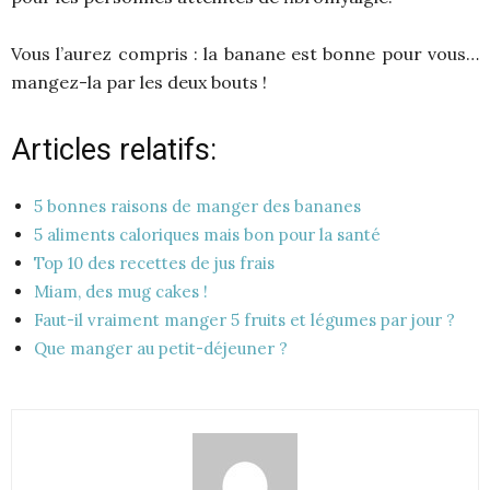
Vous l’aurez compris : la banane est bonne pour vous…
mangez-la par les deux bouts !
Articles relatifs:
5 bonnes raisons de manger des bananes
5 aliments caloriques mais bon pour la santé
Top 10 des recettes de jus frais
Miam, des mug cakes !
Faut-il vraiment manger 5 fruits et légumes par jour ?
Que manger au petit-déjeuner ?