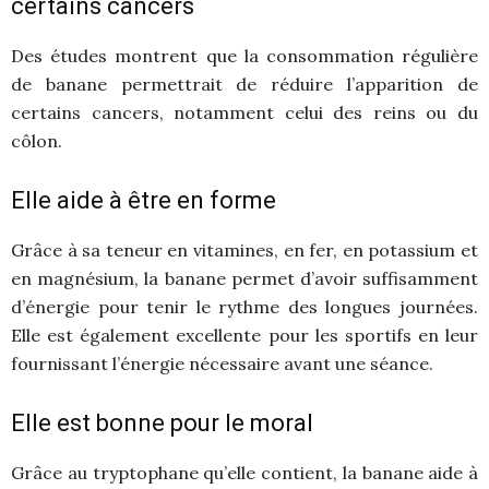
certains cancers
Des études montrent que la consommation régulière
de banane permettrait de réduire l’apparition de
certains cancers, notamment celui des reins ou du
côlon.
Elle aide à être en forme
Grâce à sa teneur en vitamines, en fer, en potassium et
en magnésium, la banane permet d’avoir suffisamment
d’énergie pour tenir le rythme des longues journées.
Elle est également excellente pour les sportifs en leur
fournissant l’énergie nécessaire avant une séance.
Elle est bonne pour le moral
Grâce au tryptophane qu’elle contient, la banane aide à