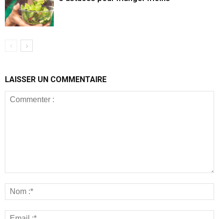
LAISSER UN COMMENTAIRE