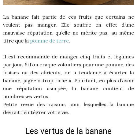
La banane fait partie de ces fruits que certains ne
veulent pas manger. Elle souffre en effet d’une
mauvaise réputation qu’elle ne mérite pas, au même
titre que la
pomme de terre
.
Il est recommandé de manger cinq fruits et légumes
par jour. Si l’on craque volontiers pour une pomme, des
fraises ou des abricots, on a tendance à écarter la
banane, jugée « trop riche ». Pourtant, en plus d’avoir
une réputation usurpée, la banane contient de
nombreuses vertus.
Petite revue des raisons pour lesquelles la banane
devrait réintégrer votre vie.
Les vertus de la banane