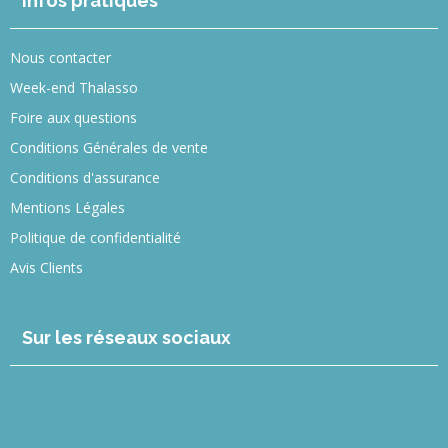
Infos pratiques
Nous contacter
Week-end Thalasso
Foire aux questions
Conditions Générales de vente
Conditions d'assurance
Mentions Légales
Politique de confidentialité
Avis Clients
Sur les réseaux sociaux