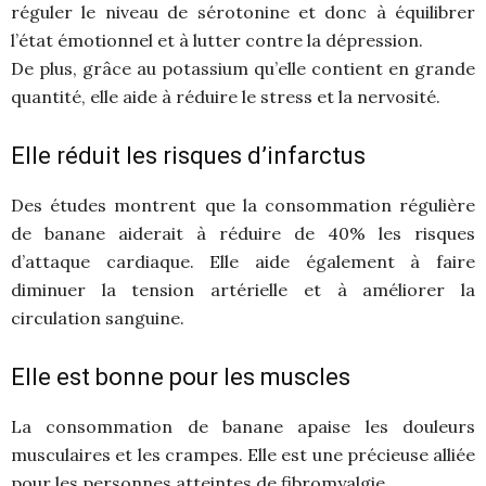
réguler le niveau de sérotonine et donc à équilibrer
l’état émotionnel et à lutter contre la dépression.
De plus, grâce au potassium qu’elle contient en grande
quantité, elle aide à réduire le stress et la nervosité.
Elle réduit les risques d’infarctus
Des études montrent que la consommation régulière
de banane aiderait à réduire de 40% les risques
d’attaque cardiaque. Elle aide également à faire
diminuer la tension artérielle et à améliorer la
circulation sanguine.
Elle est bonne pour les muscles
La consommation de banane apaise les douleurs
musculaires et les crampes. Elle est une précieuse alliée
pour les personnes atteintes de fibromyalgie.