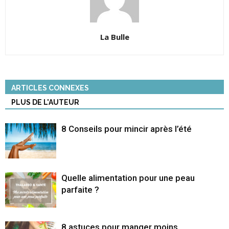
La Bulle
ARTICLES CONNEXES
PLUS DE L'AUTEUR
8 Conseils pour mincir après l’été
Quelle alimentation pour une peau
parfaite ?
8 astuces pour manger moins