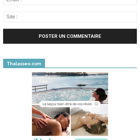
Thalasseo.com