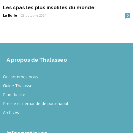
Les spas les plus insolites du monde
La Bulle
-
29 octobre 2024
0
A propos de Thalasseo
Qui sommes nous
Guide Thalasso
Plan du site
Presse et demande de partenariat
Archives