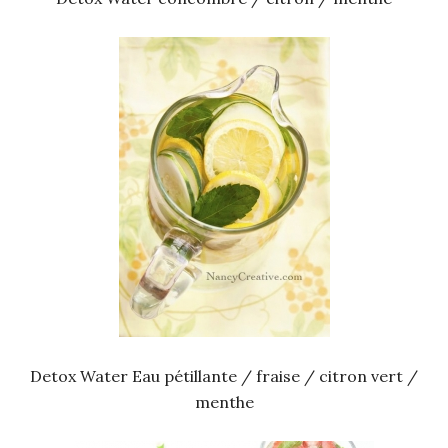
Detox Water Eau pétillante / fraise / citron vert /
menthe