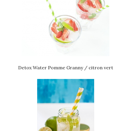
Detox Water Pomme Granny / citron vert