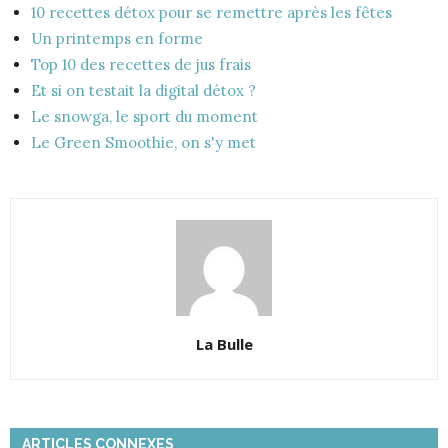
10 recettes détox pour se remettre après les fêtes
Un printemps en forme
Top 10 des recettes de jus frais
Et si on testait la digital détox ?
Le snowga, le sport du moment
Le Green Smoothie, on s'y met
La Bulle
ARTICLES CONNEXES