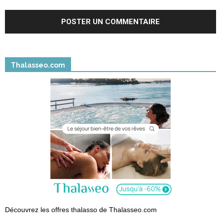
Thalasseo.com
Découvrez les offres thalasso de Thalasseo.com