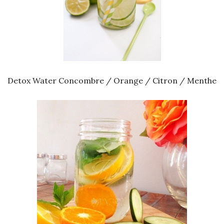
Detox Water Concombre / Orange / Citron / Menthe