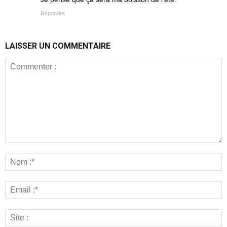
Répondre
LAISSER UN COMMENTAIRE