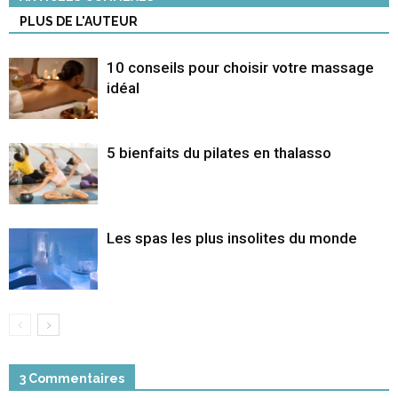
PLUS DE L'AUTEUR
10 conseils pour choisir votre massage
idéal
5 bienfaits du pilates en thalasso
Les spas les plus insolites du monde
3 Commentaires