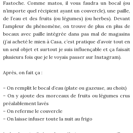
Fastoche. Comme matos, il vous faudra un bocal (ou
n’importe quel récipient ayant un couvercle), une paille,
de l’eau et des fruits (ou légumes) (ou herbes). Devant
l’ampleur du phénomène, on trouve de plus en plus de
bocaux avec paille intégrée dans pas mal de magasins
(j’ai acheté le mien à Casa, c’est pratique d’avoir tout en
un seul objet et surtout je suis influençable et ça faisait
plusieurs fois que je le voyais passer sur Instagram).
Après, on fait ça :
– On remplit le bocal d’eau (plate ou gazeuse, au choix)
– On y ajoute des morceaux de fruits ou légumes crus
préalablement lavés
– On referme le couvercle
– On laisse infuser toute la nuit au frigo