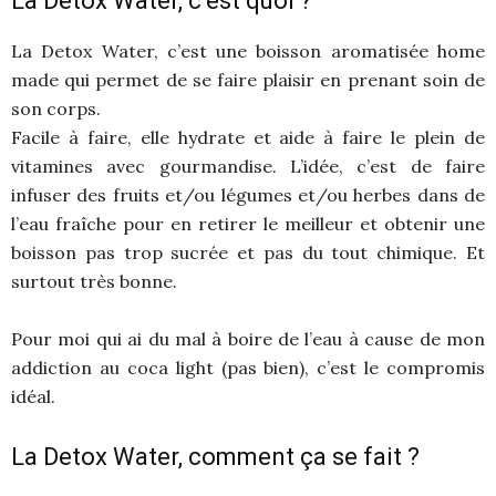
La Detox Water, c’est quoi ?
La Detox Water, c’est une boisson aromatisée home
made qui permet de se faire plaisir en prenant soin de
son corps.
Facile à faire, elle hydrate et aide à faire le plein de
vitamines avec gourmandise. L’idée, c’est de faire
infuser des fruits et/ou légumes et/ou herbes dans de
l’eau fraîche pour en retirer le meilleur et obtenir une
boisson pas trop sucrée et pas du tout chimique. Et
surtout très bonne.
Pour moi qui ai du mal à boire de l’eau à cause de mon
addiction au coca light (pas bien), c’est le compromis
idéal.
La Detox Water, comment ça se fait ?