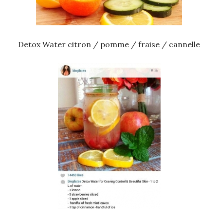
Detox Water citron / pomme / fraise / cannelle