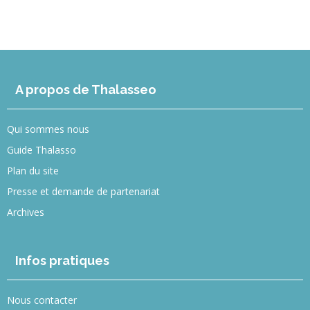
A propos de Thalasseo
Qui sommes nous
Guide Thalasso
Plan du site
Presse et demande de partenariat
Archives
Infos pratiques
Nous contacter