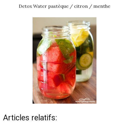
Detox Water pastèque / citron / menthe
Articles relatifs: