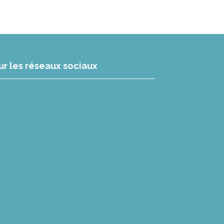
ur les réseaux sociaux