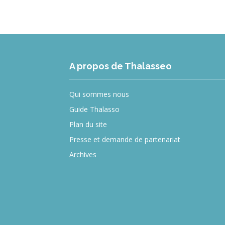
A propos de Thalasseo
Qui sommes nous
Guide Thalasso
Plan du site
Presse et demande de partenariat
Archives