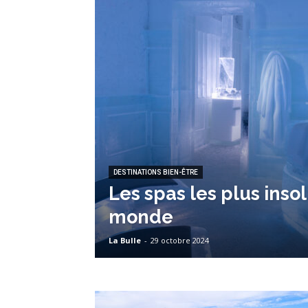
DESTINATIONS BIEN-ÊTRE
Les spas les plus insol
monde
La Bulle
-
29 octobre 2024