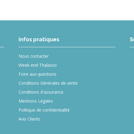
Infos pratiques
S
Nous contacter
Week-end Thalasso
Foire aux questions
Conditions Générales de vente
Conditions d'assurance
Mentions Légales
Politique de confidentialité
Avis Clients