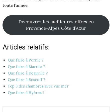
toute l’année.
Découvrez les meilleures offres en
Provence-Alpes Côte d’Azur
Articles relatifs:
Que faire à Pornic ?
Que faire à Biarritz ?
Que faire à Deauville ?
Que faire à Roscoff ?
Top 5 des chambres avec vue mer
Que faire à Hyères ?