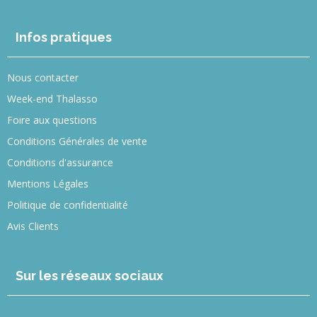
Infos pratiques
Nous contacter
Week-end Thalasso
Foire aux questions
Conditions Générales de vente
Conditions d'assurance
Mentions Légales
Politique de confidentialité
Avis Clients
Sur les réseaux sociaux