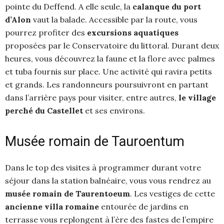
pointe du Deffend. A elle seule, la
calanque du port
d’Alon
vaut la balade. Accessible par la route, vous
pourrez profiter des
excursions aquatiques
proposées par le Conservatoire du littoral. Durant deux
heures, vous découvrez la faune et la flore avec palmes
et tuba fournis sur place. Une activité qui ravira petits
et grands. Les randonneurs poursuivront en partant
dans l’arrière pays pour visiter, entre autres,
le village
perché du Castellet
et ses environs.
Musée romain de Tauroentum
Dans le top des visites à programmer durant votre
séjour dans la station balnéaire, vous vous rendrez au
musée romain de Taurentoeum
. Les vestiges de cette
ancienne villa romaine
entourée de jardins en
terrasse vous replongent à l’ère des fastes de l’empire