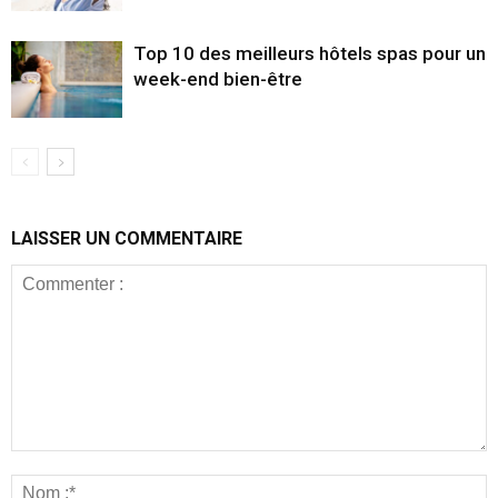
Top 10 des meilleurs hôtels spas pour un
week-end bien-être
LAISSER UN COMMENTAIRE