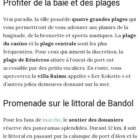
Profiter de la baie et des plages
Vrai paradis, la ville possède
quatre grandes plages
qui
vous permettront de vous adonner aux plaisirs de la
baignade, de la bronzette et sports nautiques. La
plage
du casino
et la
plage centrale
sont les plus
fréquentées. Pour ceux qui aiment la discrétion, la
plage de Rénécros
située à l’ouest du port est
accessible par des petits escaliers. En route, vous
apercevrez la
villa Raimu
appelée « Ker Kokotte » et
d’autres jolies demeures donnant sur la mer.
Promenade sur le littoral de Bandol
Pour les fans de
marche
, le
sentier des douaniers
réserve des panoramas splendides. Durant 12 km, il suit
le littoral en passant par la calanque du port d’Alon et la