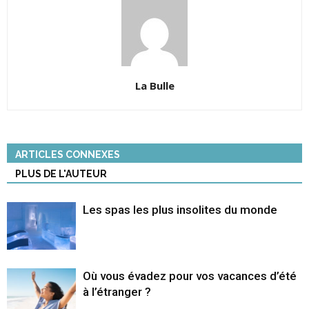
La Bulle
ARTICLES CONNEXES
PLUS DE L'AUTEUR
Les spas les plus insolites du monde
Où vous évadez pour vos vacances d’été
à l’étranger ?