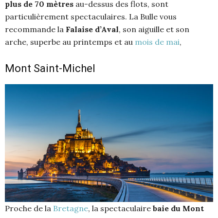
plus de 70 mètres
au-dessus des flots, sont
particulièrement spectaculaires. La Bulle vous
recommande la
Falaise d’Aval
, son aiguille et son
arche, superbe au printemps et au
mois de mai
,
Mont Saint-Michel
Proche de la
Bretagne
, la spectaculaire
baie du Mont