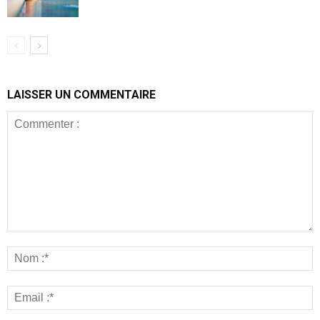
LAISSER UN COMMENTAIRE