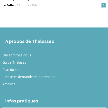
La Bulle
-
29 octobre 2024
0
A propos de Thalasseo
Qui sommes nous
Guide Thalasso
Plan du site
Presse et demande de partenariat
Archives
Infos pratiques