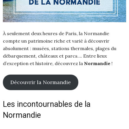
À seulement deux heures de Paris, la Normandie
compte un patrimoine riche et varié à découvrir
absolument : musées, stations thermales, plages du
débarquement, châteaux et parcs…. Entre lieux
d’exception et histoire, découvrez la
Normandie
!
Découvrir la Normandie
Les incontournables de la
Normandie