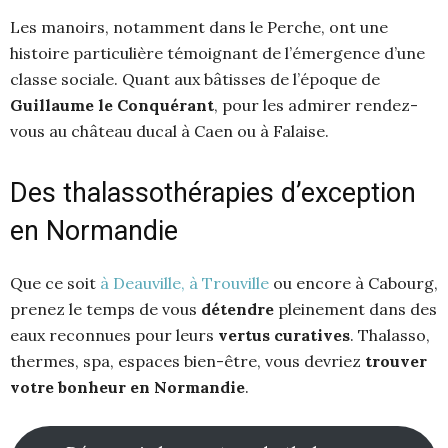
Les manoirs, notamment dans le Perche, ont une
histoire particulière témoignant de l’émergence d’une
classe sociale. Quant aux bâtisses de l’époque de
Guillaume le Conquérant
, pour les admirer rendez-
vous au château ducal à Caen ou à Falaise.
Des thalassothérapies d’exception
en Normandie
Que ce soit
à Deauville, à Trouville
ou encore à Cabourg,
prenez le temps de vous
détendre
pleinement dans des
eaux reconnues pour leurs
vertus curatives
. Thalasso,
thermes, spa, espaces bien-être, vous devriez
trouver
votre bonheur en Normandie
.