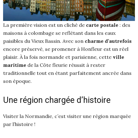
La première vision est un cliché de
carte postale
: des
maisons à colombage se reflétant dans les eaux
paisibles du Vieux Bassin. Avec son
charme d’autrefois
encore préservé, se promener à Honfleur est un réel
plaisir. À la fois normande et parisienne, cette
ville
maritime
de la Côte fleurie réussit à rester
traditionnelle tout en étant parfaitement ancrée dans
son époque.
Une région chargée d’histoire
Visiter la Normandie, c’est visiter une région marquée
par l’histoire !