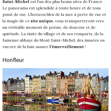
Saint-Michel
est l’un des plus beaux sites de France.
Le panorama est splendide à toute heure et de tous
point de vue. L’horizon bleu de la mer à perte de vue et
la magie de ce
site unique
, vous transporteront vers
un véritable moment de poésie, de douceur et de
quiétude. La visite du village et de ses remparts, de la
fameuse abbaye du Mont Saint-Michel, des musées ou
encore de la baie assure
l’émerveillement
!
Honfleur