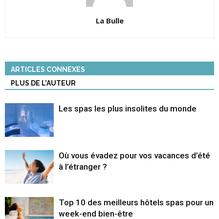
La Bulle
ARTICLES CONNEXES
PLUS DE L'AUTEUR
Les spas les plus insolites du monde
Où vous évadez pour vos vacances d’été
à l’étranger ?
Top 10 des meilleurs hôtels spas pour un
week-end bien-être