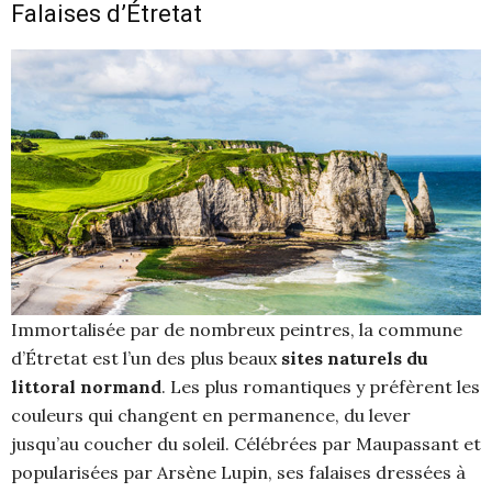
Falaises d’Étretat
Immortalisée par de nombreux peintres, la commune
d’Étretat est l’un des plus beaux
sites naturels du
littoral normand
. Les plus romantiques y préfèrent les
couleurs qui changent en permanence, du lever
jusqu’au coucher du soleil. Célébrées par Maupassant et
popularisées par Arsène Lupin, ses falaises dressées à