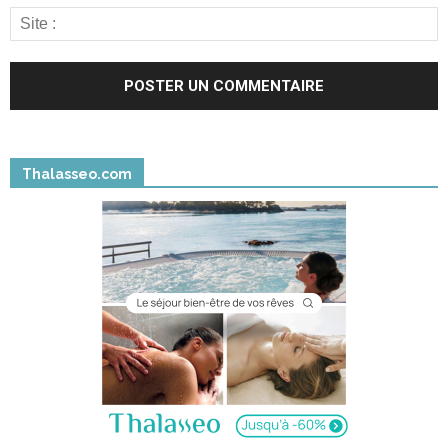
Thalasseo.com