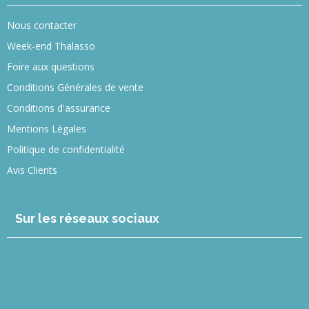
Nous contacter
Week-end Thalasso
Foire aux questions
Conditions Générales de vente
Conditions d'assurance
Mentions Légales
Politique de confidentialité
Avis Clients
Sur les réseaux sociaux