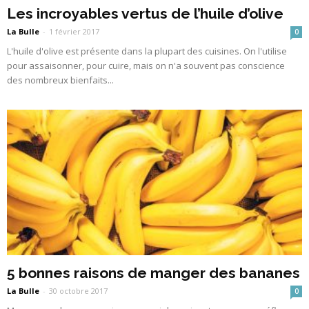
Les incroyables vertus de l’huile d’olive
La Bulle
-
1 février 2017
0
L'huile d'olive est présente dans la plupart des cuisines. On l'utilise
pour assaisonner, pour cuire, mais on n'a souvent pas conscience
des nombreux bienfaits...
5 bonnes raisons de manger des bananes
La Bulle
-
30 octobre 2017
0