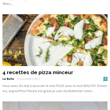
fêtes,...
4 recettes de pizza minceur
La Bulle
-
9 novembre 2017
0
Vous avez du mal à associer le mot PIZZA avec le mot HEALTHY. Et bien
oui, aujourd'hui l'heure est grave je vais révolutionner votre...