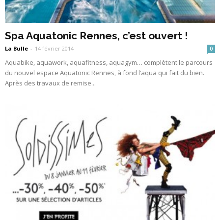
Spa Aquatonic Rennes, c’est ouvert !
La Bulle
-
14 février 2014
0
Aquabike, aquawork, aquafitness, aquagym… complètent le parcours
du nouvel espace Aquatonic Rennes, à fond l’aqua qui fait du bien.
Après des travaux de remise...