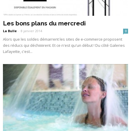
Les bons plans du mercredi
La Bulle
-
8 janvier 2014
0
Alors que les soldes démarrent les sites de e-commerce proposent
des réducs qui déchiiiiirent. Et ce n'est qu'un début ! Du côté Galeries
Lafayette, c'est...