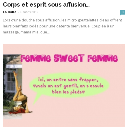
Corps et esprit sous affusion…
La Bulle
-
6 mars 2012
3
Lors d’une douche sous affusion, les micro gouttelettes d’eau offrent
leurs bienfaits iodés pour une détente bienvenue. Couplée à un
massage, mama mia, que...