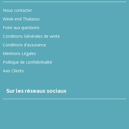
Nous contacter
Week-end Thalasso
Foire aux questions
Conditions Générales de vente
Conditions d'assurance
Mentions Légales
Politique de confidentialité
Avis Clients
Sur les réseaux sociaux