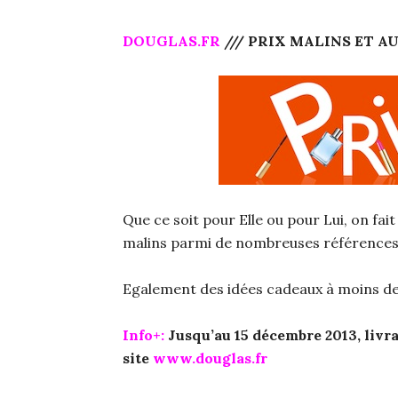
DOUGLAS.FR
/// PRIX MALINS ET AU
Que ce soit pour Elle ou pour Lui, on fait
malins parmi de nombreuses références
Egalement des idées cadeaux à moins de
Info+:
Jusqu’au 15 décembre 2013, livrai
site
www.douglas.fr