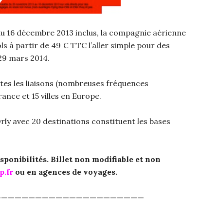
au 16 décembre 2013 inclus, la compagnie aérienne
ols à partir de 49 € TTC l’aller simple pour des
 29 mars 2014.
tes les liaisons (nombreuses fréquences
rance et 15 villes en Europe.
rly avec 20 destinations constituent les bases
sponibilités. Billet non modifiable et non
.fr
ou en agences de voyages.
——————————————————————