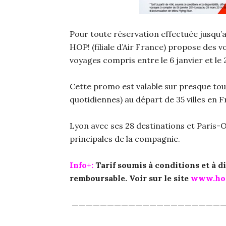
Pour toute réservation effectuée jusqu’
HOP! (filiale d’Air France) propose des v
voyages compris entre le 6 janvier et le
Cette promo est valable sur presque tou
quotidiennes) au départ de 35 villes en F
Lyon avec ses 28 destinations et Paris-O
principales de la compagnie.
Info+:
Tarif soumis à conditions et à di
remboursable. Voir sur le site
www.hop
—————————————————————