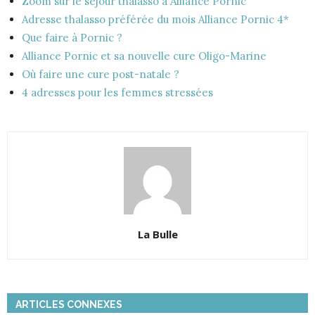
Zoom sur le séjour thalasso à Alliance Pornic
Adresse thalasso préférée du mois Alliance Pornic 4*
Que faire à Pornic ?
Alliance Pornic et sa nouvelle cure Oligo-Marine
Où faire une cure post-natale ?
4 adresses pour les femmes stressées
La Bulle
ARTICLES CONNEXES