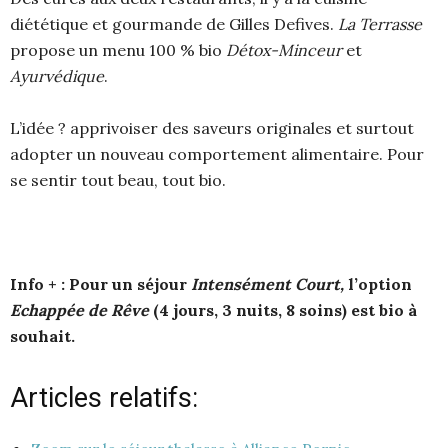
diététique et gourmande de Gilles Defives.
La Terrasse
propose un menu 100 % bio
Détox-Minceur
et
Ayurvédique
.
L’idée ? apprivoiser des saveurs originales et surtout
adopter un nouveau comportement alimentaire. Pour
se sentir tout beau, tout bio.
Info + :
Pour un séjour
Intensément Court,
l’option
Echappée de Rêve
(4 jours, 3 nuits, 8 soins) est bio à
souhait.
Articles relatifs: