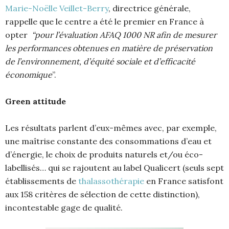
Marie-Noëlle Veillet-Berry
, directrice générale,
rappelle que le centre a été le premier en France à
opter
“pour l’évaluation
AFAQ 1000 NR afin de mesurer
les performances obtenues en matière de préservation
de l’environnement, d’équité sociale et d’efficacité
économique
”.
Green attitude
Les résultats parlent d’eux-mêmes avec, par exemple,
une maîtrise constante des consommations d’eau et
d’énergie, le choix de produits naturels et/ou éco-
labellisés… qui se rajoutent au label Qualicert (seuls sept
établissements de
thalassothérapie
en France satisfont
aux 158 critères de sélection de cette distinction),
incontestable gage de qualité.