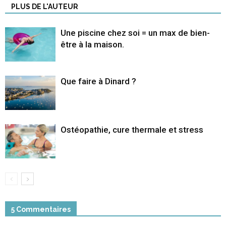
PLUS DE L'AUTEUR
Une piscine chez soi = un max de bien-
être à la maison.
Que faire à Dinard ?
Ostéopathie, cure thermale et stress
5 Commentaires