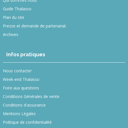
Qui sommes nous
Guide Thalasso
Plan du site
Presse et demande de partenariat
Archives
Infos pratiques
Nous contacter
Week-end Thalasso
Foire aux questions
Conditions Générales de vente
Conditions d'assurance
Mentions Légales
Politique de confidentialité