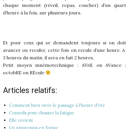
chaque moment (réveil, repas, coucher) d’un quart
d’heure à la fois, sur plusieurs jours.
Et pour ceux qui se demandent toujours si on doit
avancer ou reculer, cette fois on recule d’une heure. A
3 heures du matin, il sera en fait 2 heures.
Petit moyen mnémotechnique : AVril, on AVance ;
octobRE on REcule
Articles relatifs:
Comment bien vivre le passage à l'heure d'été
Conseils pour chasser la fatigue
Elle revient
Un printemps en forme