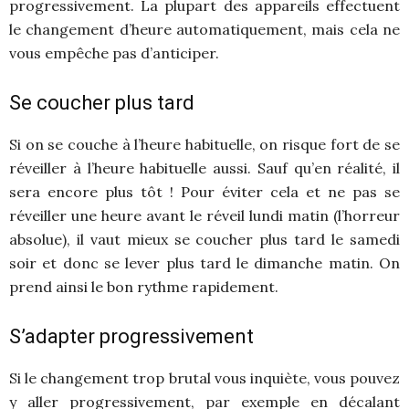
progressivement. La plupart des appareils effectuent
le changement d’heure automatiquement, mais cela ne
vous empêche pas d’anticiper.
Se coucher plus tard
Si on se couche à l’heure habituelle, on risque fort de se
réveiller à l’heure habituelle aussi. Sauf qu’en réalité, il
sera encore plus tôt ! Pour éviter cela et ne pas se
réveiller une heure avant le réveil lundi matin (l’horreur
absolue), il vaut mieux se coucher plus tard le samedi
soir et donc se lever plus tard le dimanche matin. On
prend ainsi le bon rythme rapidement.
S’adapter progressivement
Si le changement trop brutal vous inquiète, vous pouvez
y aller progressivement, par exemple en décalant