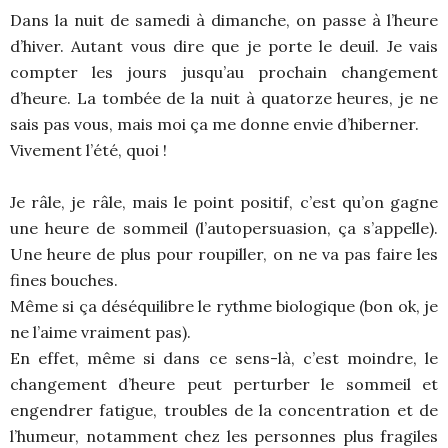
Dans la nuit de samedi à dimanche, on passe à l’heure
d’hiver. Autant vous dire que je porte le deuil. Je vais
compter les jours jusqu’au prochain changement
d’heure. La tombée de la nuit à quatorze heures, je ne
sais pas vous, mais moi ça me donne envie d’hiberner.
Vivement l’été, quoi !
Je râle, je râle, mais le point positif, c’est qu’on gagne
une heure de sommeil (l’autopersuasion, ça s’appelle).
Une heure de plus pour roupiller, on ne va pas faire les
fines bouches.
Même si ça déséquilibre le rythme biologique (bon ok, je
ne l’aime vraiment pas).
En effet, même si dans ce sens-là, c’est moindre, le
changement d’heure peut perturber le sommeil et
engendrer fatigue, troubles de la concentration et de
l’humeur, notamment chez les personnes plus fragiles