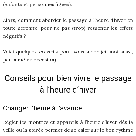
(enfants et personnes âgées).
Alors, comment aborder le passage à l’heure d’hiver en
toute sérénité, pour ne pas (trop) ressentir les effets
négatifs ?
Voici quelques conseils pour vous aider (et moi aussi,
par la même occasion).
Conseils pour bien vivre le passage
à l’heure d’hiver
Changer l’heure à l’avance
Régler les montres et appareils à l’heure d’hiver dès la
veille ou la soirée permet de se caler sur le bon rythme