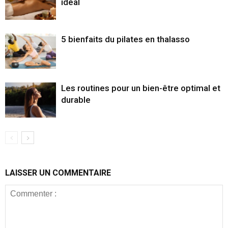
idéal
5 bienfaits du pilates en thalasso
Les routines pour un bien-être optimal et
durable
LAISSER UN COMMENTAIRE