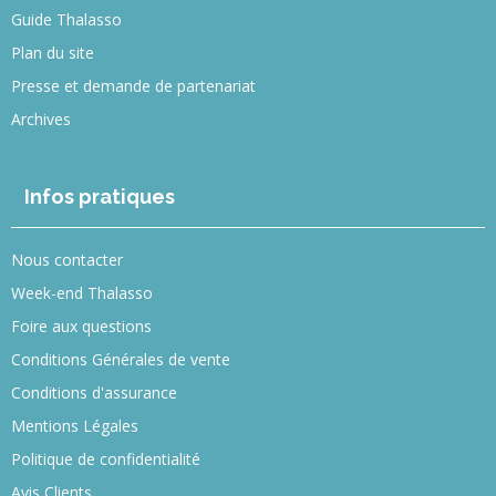
Guide Thalasso
Plan du site
Presse et demande de partenariat
Archives
Infos pratiques
Nous contacter
Week-end Thalasso
Foire aux questions
Conditions Générales de vente
Conditions d'assurance
Mentions Légales
Politique de confidentialité
Avis Clients