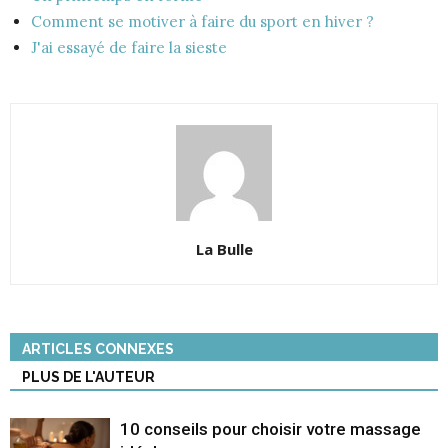
Comment se motiver à faire du sport en hiver ?
J'ai essayé de faire la sieste
La Bulle
ARTICLES CONNEXES
PLUS DE L'AUTEUR
10 conseils pour choisir votre massage