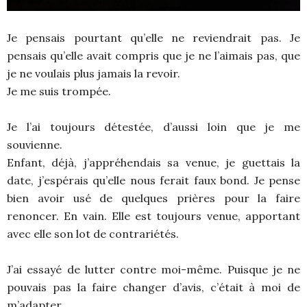
Je pensais pourtant qu’elle ne reviendrait pas. Je
pensais qu’elle avait compris que je ne l’aimais pas, que
je ne voulais plus jamais la revoir.
Je me suis trompée.
Je l’ai toujours détestée, d’aussi loin que je me
souvienne.
Enfant, déjà, j’appréhendais sa venue, je guettais la
date, j’espérais qu’elle nous ferait faux bond. Je pense
bien avoir usé de quelques prières pour la faire
renoncer. En vain. Elle est toujours venue, apportant
avec elle son lot de contrariétés.
J’ai essayé de lutter contre moi-même. Puisque je ne
pouvais pas la faire changer d’avis, c’était à moi de
m’adapter.