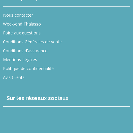
Nous contacter
Week-end Thalasso
Foire aux questions
Conditions Générales de vente
Conditions d'assurance
Mentions Légales
Politique de confidentialité
Avis Clients
Sur les réseaux sociaux