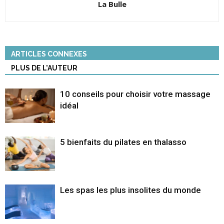
La Bulle
ARTICLES CONNEXES
PLUS DE L'AUTEUR
10 conseils pour choisir votre massage
idéal
5 bienfaits du pilates en thalasso
Les spas les plus insolites du monde