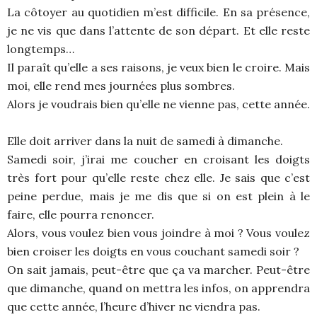
La côtoyer au quotidien m’est difficile. En sa présence,
je ne vis que dans l’attente de son départ. Et elle reste
longtemps…
Il paraît qu’elle a ses raisons, je veux bien le croire. Mais
moi, elle rend mes journées plus sombres.
Alors je voudrais bien qu’elle ne vienne pas, cette année.
Elle doit arriver dans la nuit de samedi à dimanche.
Samedi soir, j’irai me coucher en croisant les doigts
très fort pour qu’elle reste chez elle. Je sais que c’est
peine perdue, mais je me dis que si on est plein à le
faire, elle pourra renoncer.
Alors, vous voulez bien vous joindre à moi ? Vous voulez
bien croiser les doigts en vous couchant samedi soir ?
On sait jamais, peut-être que ça va marcher. Peut-être
que dimanche, quand on mettra les infos, on apprendra
que cette année, l’heure d’hiver ne viendra pas.