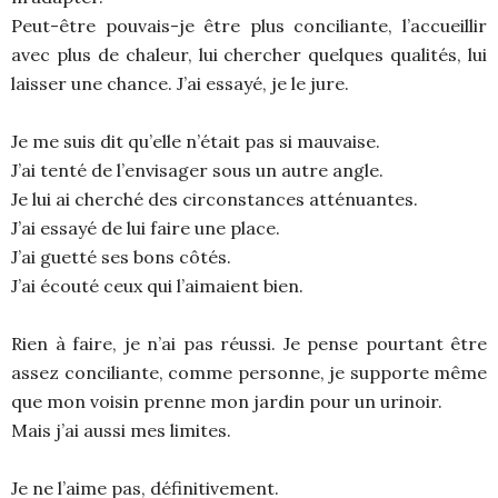
Peut-être pouvais-je être plus conciliante, l’accueillir
avec plus de chaleur, lui chercher quelques qualités, lui
laisser une chance. J’ai essayé, je le jure.
Je me suis dit qu’elle n’était pas si mauvaise.
J’ai tenté de l’envisager sous un autre angle.
Je lui ai cherché des circonstances atténuantes.
J’ai essayé de lui faire une place.
J’ai guetté ses bons côtés.
J’ai écouté ceux qui l’aimaient bien.
Rien à faire, je n’ai pas réussi. Je pense pourtant être
assez conciliante, comme personne, je supporte même
que mon voisin prenne mon jardin pour un urinoir.
Mais j’ai aussi mes limites.
Je ne l’aime pas, définitivement.