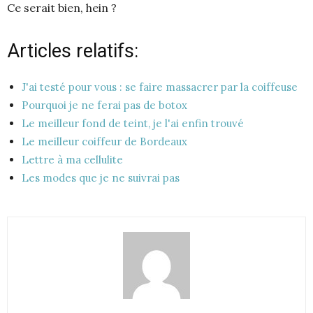
Ce serait bien, hein ?
Articles relatifs:
J'ai testé pour vous : se faire massacrer par la coiffeuse
Pourquoi je ne ferai pas de botox
Le meilleur fond de teint, je l'ai enfin trouvé
Le meilleur coiffeur de Bordeaux
Lettre à ma cellulite
Les modes que je ne suivrai pas