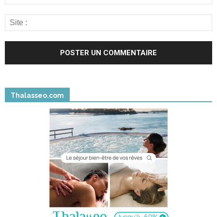
Thalasseo.com