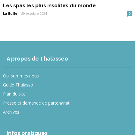
Les spas les plus insolites du monde
La Bulle
-
29 octobre 2024
0
A propos de Thalasseo
Qui sommes nous
Guide Thalasso
Plan du site
Presse et demande de partenariat
Archives
Infos pratiques