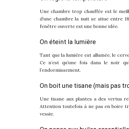
Une chambre trop chauffée est le meil
d’une chambre la nuit se situe entre 18
fenêtre ouverte est une bonne idée.
On éteint la lumière
Tant que la lumière est allumée, le cerve
Ce n’est qu’une fois dans le noir qu
l’endormissement.
On boit une tisane (mais pas tr
Une tisane aux plantes a des vertus re
Attention toutefois à ne pas en boire tr
vessie.