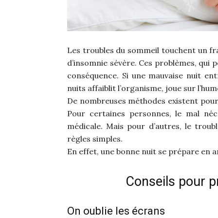
Les troubles du sommeil touchent un fra
d’insomnie sévère. Ces problèmes, qui p
conséquence. Si une mauvaise nuit ent
nuits affaiblit l’organisme, joue sur l’h
De nombreuses méthodes existent pour m
Pour certaines personnes, le mal néc
médicale. Mais pour d’autres, le troub
règles simples.
En effet, une bonne nuit se prépare en 
Conseils pour p
On oublie les écrans