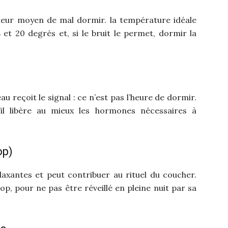
leur moyen de mal dormir. la température idéale
 et 20 degrés et, si le bruit le permet, dormir la
au reçoit le signal : ce n’est pas l’heure de dormir.
’il libère au mieux les hormones nécessaires à
op)
laxantes et peut contribuer au rituel du coucher.
op, pour ne pas être réveillé en pleine nuit par sa