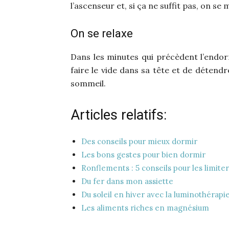
l’ascenseur et, si ça ne suffit pas, on s
On se relaxe
Dans les minutes qui précèdent l’endor
faire le vide dans sa tête et de détendr
sommeil.
Articles relatifs:
Des conseils pour mieux dormir
Les bons gestes pour bien dormir
Ronflements : 5 conseils pour les limiter
Du fer dans mon assiette
Du soleil en hiver avec la luminothérapi
Les aliments riches en magnésium