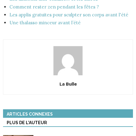
Comment rester zen pendant les fêtes ?
Les applis gratuites pour sculpter son corps avant l'été
Une thalasso minceur avant l’été
La Bulle
ARTICLES CONNEXES
PLUS DE L'AUTEUR