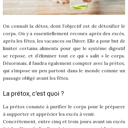
On connaît la détox, dont l’objectif est de détoxifier le
corps. On y a essentiellement recours après des excès,
après les fêtes, les vacances ou l’hiver. Elle a pour but de
limiter certains aliments pour que le système digestif
se repose, et d’éliminer tout ce qui « salit » le corps.
Désormais, il faudra également compter avec la prétox,
qui s’impose un peu partout dans le monde comme un
passage obligé avant les fêtes.
La prétox, c’est quoi ?
La prétox consiste à purifier le corps pour le préparer
à supporter et apprécier les excès à venir.
Concrètement, entre cinq et trois jours avant un excès