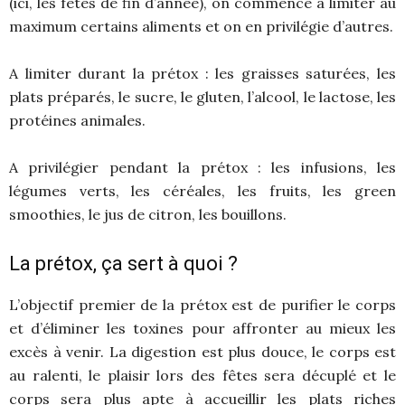
(ici, les fêtes de fin d’année), on commence à limiter au
maximum certains aliments et on en privilégie d’autres.
A limiter durant la prétox : les graisses saturées, les
plats préparés, le sucre, le gluten, l’alcool, le lactose, les
protéines animales.
A privilégier pendant la prétox : les infusions, les
légumes verts, les céréales, les fruits, les green
smoothies, le jus de citron, les bouillons.
La prétox, ça sert à quoi ?
L’objectif premier de la prétox est de purifier le corps
et d’éliminer les toxines pour affronter au mieux les
excès à venir. La digestion est plus douce, le corps est
au ralenti, le plaisir lors des fêtes sera décuplé et le
corps sera plus apte à accueillir les plats riches