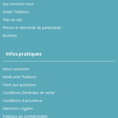
Qui sommes nous
Guide Thalasso
Plan du site
Presse et demande de partenariat
Archives
Infos pratiques
Nous contacter
Week-end Thalasso
Foire aux questions
Conditions Générales de vente
Conditions d'assurance
Mentions Légales
Politique de confidentialité