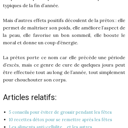
typiques de la fin d’année.
Mais d’autres effets positifs découlent de la prétox : elle
permet de maîtriser son poids, elle améliore l’aspect de
la peau, elle favorise un bon sommeil, elle booste le
moral et donne un coup d’énergie.
La prétox porte ce nom car elle précède une période
d’excès, mais ce genre de cure de quelques jours peut
être effectuée tout au long de l’année, tout simplement
pour chouchouter son corps.
Articles relatifs:
5 conseils pour éviter de grossir pendant les fêtes
10 recettes détox pour se remettre après les fêtes
Les aliments anti-cellulite... et les autres