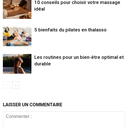
10 conseils pour choisir votre massage
idéal
5 bienfaits du pilates en thalasso
Les routines pour un bien-être optimal et
durable
LAISSER UN COMMENTAIRE