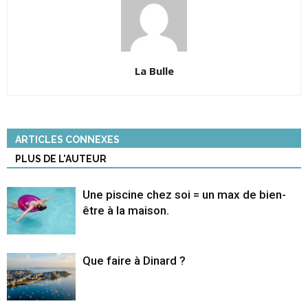
La Bulle
ARTICLES CONNEXES
PLUS DE L'AUTEUR
Une piscine chez soi = un max de bien-
être à la maison.
Que faire à Dinard ?