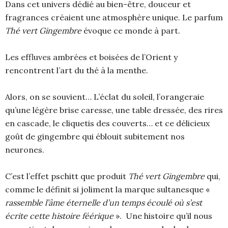
Dans cet univers dédié au bien-être, douceur et
fragrances créaient une atmosphère unique. Le parfum
Thé vert Gingembre
évoque ce monde à part.
Les effluves ambrées et boisées de l’Orient y
rencontrent l’art du thé à la menthe.
Alors, on se souvient… L’éclat du soleil, l’orangeraie
qu’une légère brise caresse, une table dressée, des rires
en cascade, le cliquetis des couverts… et ce délicieux
goût de gingembre qui éblouit subitement nos
neurones.
C’est l’effet pschitt que produit
Thé vert Gingembre
qui,
comme le définit si joliment la marque sultanesque «
rassemble l’âme éternelle d’un temps écoulé où s’est
écrite cette histoire féérique
». Une histoire qu’il nous