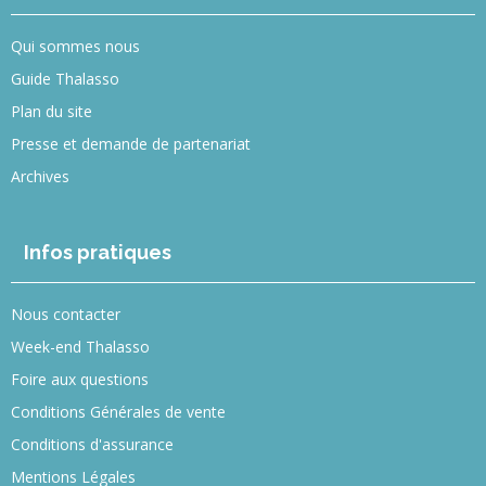
Qui sommes nous
Guide Thalasso
Plan du site
Presse et demande de partenariat
Archives
Infos pratiques
Nous contacter
Week-end Thalasso
Foire aux questions
Conditions Générales de vente
Conditions d'assurance
Mentions Légales