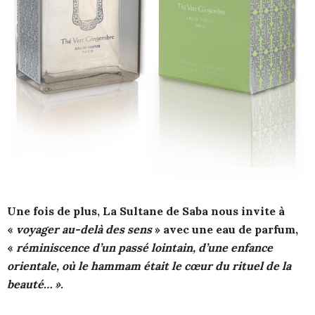
Une fois de plus, La Sultane de Saba nous invite à
«
voyager au-delà des sens
» avec une eau de parfum,
«
réminiscence d’un passé lointain, d’une enfance
orientale, où le hammam était le cœur du rituel de la
beauté… ».