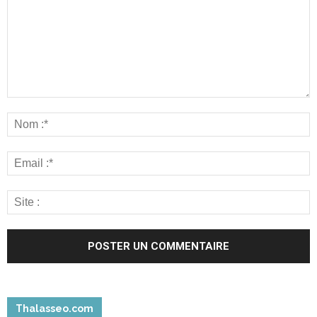
Thalasseo.com