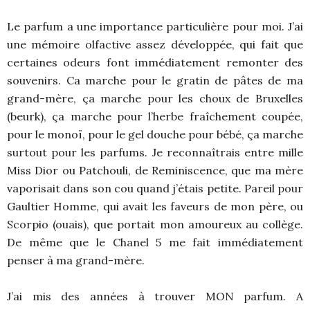
Le parfum a une importance particulière pour moi. J’ai
une mémoire olfactive assez développée, qui fait que
certaines odeurs font immédiatement remonter des
souvenirs. Ca marche pour le gratin de pâtes de ma
grand-mère, ça marche pour les choux de Bruxelles
(beurk), ça marche pour l’herbe fraîchement coupée,
pour le monoï, pour le gel douche pour bébé, ça marche
surtout pour les parfums. Je reconnaîtrais entre mille
Miss Dior ou Patchouli, de Reminiscence, que ma mère
vaporisait dans son cou quand j’étais petite. Pareil pour
Gaultier Homme, qui avait les faveurs de mon père, ou
Scorpio (ouais), que portait mon amoureux au collège.
De même que le Chanel 5 me fait immédiatement
penser à ma grand-mère.
J’ai mis des années à trouver MON parfum. A