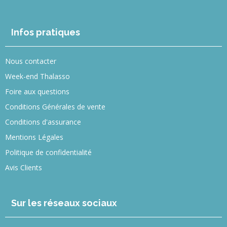
Infos pratiques
Nous contacter
Week-end Thalasso
Foire aux questions
Conditions Générales de vente
Conditions d'assurance
Mentions Légales
Politique de confidentialité
Avis Clients
Sur les réseaux sociaux