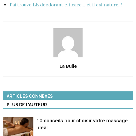
J'ai trouvé LE déodorant efficace... et il est naturel !
La Bulle
ARTICLES CONNEXES
PLUS DE L'AUTEUR
10 conseils pour choisir votre massage
idéal