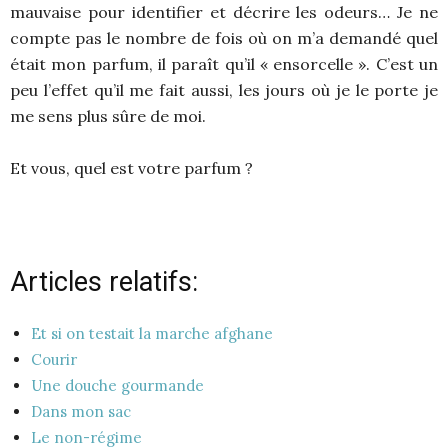
mauvaise pour identifier et décrire les odeurs… Je ne
compte pas le nombre de fois où on m’a demandé quel
était mon parfum, il paraît qu’il « ensorcelle ». C’est un
peu l’effet qu’il me fait aussi, les jours où je le porte je
me sens plus sûre de moi.
Et vous, quel est votre parfum ?
Articles relatifs:
Et si on testait la marche afghane
Courir
Une douche gourmande
Dans mon sac
Le non-régime