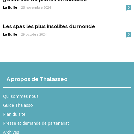
La Bulle
-
25 novembre 2024
0
Les spas les plus insolites du monde
La Bulle
-
29 octobre 2024
0
A propos de Thalasseo
Qui sommes nous
Guide Thalasso
Plan du site
Presse et demande de partenariat
Archives