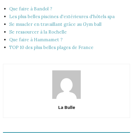
Que faire à Bandol ?
Les plus belles piscines d'extérieures d'hôtels spa
Se muscler en travaillant grâce au Gym ball
Se ressourcer à la Rochelle
Que faire à Hammamet ?
TOP 10 des plus belles plages de France
La Bulle