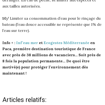
aux tailles autorisées.
10/
Limiter sa consommation d’eau pour le rinçage du
bateau (l’eau douce accessible ne représente que 1% de
l’eau sur terre).
Info + :
Inf’eau mer
et
Ecogestes Méditerranée
en
Paca, première destination touristique de France
avec près de 38 millions de vacanciers… Soit près de
8 fois la population permanente… De quoi être
motivé(e) pour protéger l’environnement dès
maintenant !
Articles relatifs: