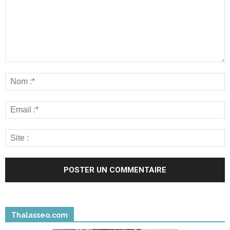
Thalasseo.com