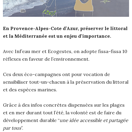
En Provence-Alpes-Cote d’Azur, préserver le littoral
et la Méditerranée est un enjeu d’importance.
Avec Inf’eau mer et Ecogestes, on adopte fissa-fissa 10
réflexes en faveur de l’environnement.
Ces deux éco-campagnes ont pour vocation de
sensibiliser tout-un-chacun à la préservation du littoral
et des espèces marines.
Grâce à des infos concrètes dispensées sur les plages
et en mer durant tout l’été, la volonté est de faire du
développement durable “
une idée accessible et partagée
par tous
”.