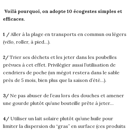
Voilà pourquoi, on adopte 10 écogestes simples et
efficaces.
1 /
Aller à la plage en transports en commun ou légers
(vélo, roller, à pied…).
2/
Trier ses déchets et les jeter dans les poubelles
prévues à cet effet. Privilégier aussi l’utilisation de
cendriers de poche (un mégot restera dans le sable
près de 5 mois, bien plus que la saison d’été…).
3/
Ne pas abuser de l’eau lors des douches et amener
une gourde plutôt qu’une bouteille prête à jeter…
4/
Utiliser un lait solaire plutôt qu’une huile pour
limiter la dispersion du “gras” en surface (ces produits