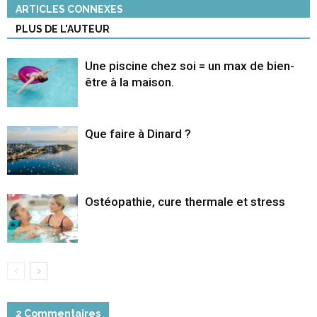
ARTICLES CONNEXES
PLUS DE L'AUTEUR
Une piscine chez soi = un max de bien-
être à la maison.
Que faire à Dinard ?
Ostéopathie, cure thermale et stress
2 Commentaires