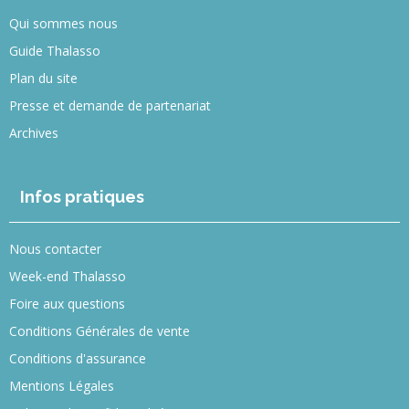
Qui sommes nous
Guide Thalasso
Plan du site
Presse et demande de partenariat
Archives
Infos pratiques
Nous contacter
Week-end Thalasso
Foire aux questions
Conditions Générales de vente
Conditions d'assurance
Mentions Légales