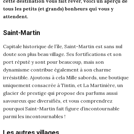
cette destination vous fait rêver, voici un aperçu de
tous les petits (et grands) bonheurs qui vous y
attendent.
Saint-Martin
Capitale historique de l’île, Saint-Martin est sans nul
doute son plus beau village. Ses fortifications et son
port réputé y sont pour beaucoup, mais son
dynamisme contribue également à son charme
irrésistible. Ajoutons à cela Mille sabords, une boutique
uniquement consacrée à Tintin, et La Martinière, un
glacier de prestige qui propose des parfums aussi
savoureux que diversifiés, et vous comprendrez
pourquoi Saint-Martin fait figure d’incontournable
parmi les incontournables !
Les autres villages