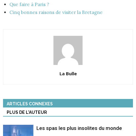
Que faire à Paris ?
Cinq bonnes raisons de visiter la Bretagne
La Bulle
ARTICLES CONNEXES
PLUS DE L'AUTEUR
Les spas les plus insolites du monde