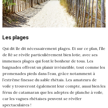
Les plages
Qui dit île dit nécessairement plages. Et sur ce plan, l’île
de Ré se révèle particulièrement bien lotie, avec ses
immenses plages qui font le bonheur de tous. Les
baignades offrent un plaisir irrésistible, tout comme les
promenades pieds dans l’eau, grâce notamment à
l’extrême finesse du sable rhétais. Les amateurs de
voile y trouveront également leur compte, aussi bien les
férus de catamaran que les adeptes de planche à voile,
car les vagues rhétaises peuvent se révéler
spectaculaires !