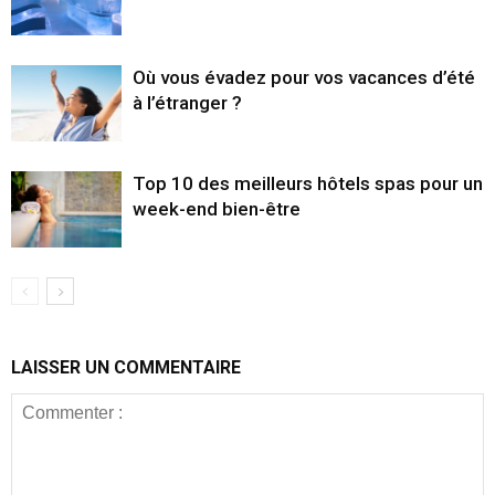
Où vous évadez pour vos vacances d’été
à l’étranger ?
Top 10 des meilleurs hôtels spas pour un
week-end bien-être
LAISSER UN COMMENTAIRE