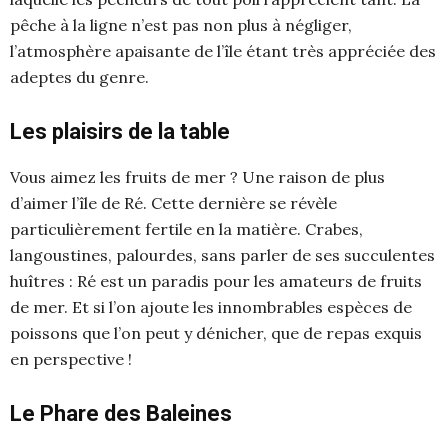
pêche à la ligne n’est pas non plus à négliger,
l’atmosphère apaisante de l’île étant très appréciée des
adeptes du genre.
Les plaisirs de la table
Vous aimez les fruits de mer ? Une raison de plus
d’aimer l’île de Ré. Cette dernière se révèle
particulièrement fertile en la matière. Crabes,
langoustines, palourdes, sans parler de ses succulentes
huîtres : Ré est un paradis pour les amateurs de fruits
de mer. Et si l’on ajoute les innombrables espèces de
poissons que l’on peut y dénicher, que de repas exquis
en perspective !
Le Phare des Baleines