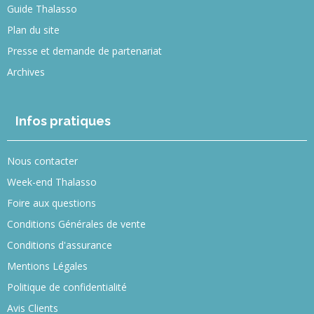
Guide Thalasso
Plan du site
Presse et demande de partenariat
Archives
Infos pratiques
Nous contacter
Week-end Thalasso
Foire aux questions
Conditions Générales de vente
Conditions d'assurance
Mentions Légales
Politique de confidentialité
Avis Clients