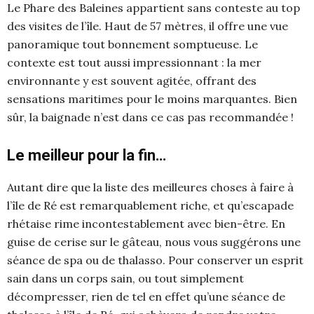
Le Phare des Baleines appartient sans conteste au top
des visites de l’île. Haut de 57 mètres, il offre une vue
panoramique tout bonnement somptueuse. Le
contexte est tout aussi impressionnant : la mer
environnante y est souvent agitée, offrant des
sensations maritimes pour le moins marquantes. Bien
sûr, la baignade n’est dans ce cas pas recommandée !
Le meilleur pour la fin…
Autant dire que la liste des meilleures choses à faire à
l’île de Ré est remarquablement riche, et qu’escapade
rhétaise rime incontestablement avec bien-être. En
guise de cerise sur le gâteau, nous vous suggérons une
séance de spa ou de thalasso. Pour conserver un esprit
sain dans un corps sain, ou tout simplement
décompresser, rien de tel en effet qu’une séance de