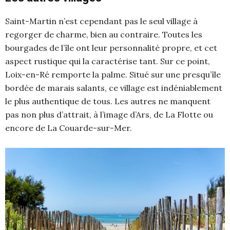
Saint-Martin n’est cependant pas le seul village à
regorger de charme, bien au contraire. Toutes les
bourgades de l’île ont leur personnalité propre, et cet
aspect rustique qui la caractérise tant. Sur ce point,
Loix-en-Ré remporte la palme. Situé sur une presqu’île
bordée de marais salants, ce village est indéniablement
le plus authentique de tous. Les autres ne manquent
pas non plus d’attrait, à l’image d’Ars, de La Flotte ou
encore de La Couarde-sur-Mer.