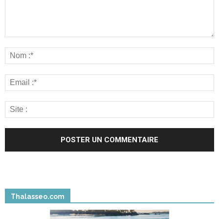
Thalasseo.com