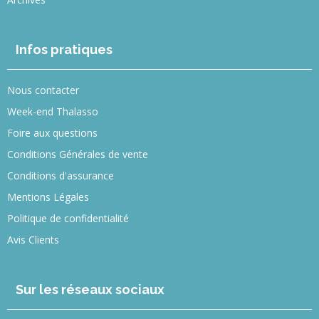
Infos pratiques
Nous contacter
Week-end Thalasso
Foire aux questions
Conditions Générales de vente
Conditions d'assurance
Mentions Légales
Politique de confidentialité
Avis Clients
Sur les réseaux sociaux