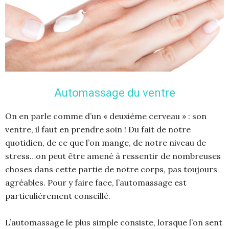
Automassage du ventre
On en parle comme d’un « deuxième cerveau » : son
ventre, il faut en prendre soin ! Du fait de notre
quotidien, de ce que l’on mange, de notre niveau de
stress…on peut être amené à ressentir de nombreuses
choses dans cette partie de notre corps, pas toujours
agréables. Pour y faire face, l’automassage est
particulièrement conseillé.
L’automassage le plus simple consiste, lorsque l’on sent