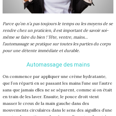
Parce qu’on n’a pas toujours le temps ou les moyens de se
rendre chez un praticien, il est important de savoir soi-
même se faire du bien ! Tête, ventre, mains…
l’automassage se pratique sur toutes les parties du corps
pour une détente immédiate et durable.
Automassage des mains
On commence par appliquer une crème hydratante,
que l’on réparti en se passant les mains l’une sur l’autre
sans que jamais elles ne se séparent, comme si on était
en train de les laver. Ensuite, le pouce droit vient
masser le creux de la main gauche dans des
mouvements circulaires dans le sens des aiguilles d’une