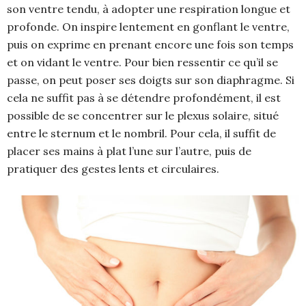
son ventre tendu, à adopter une respiration longue et
profonde. On inspire lentement en gonflant le ventre,
puis on exprime en prenant encore une fois son temps
et on vidant le ventre. Pour bien ressentir ce qu’il se
passe, on peut poser ses doigts sur son diaphragme. Si
cela ne suffit pas à se détendre profondément, il est
possible de se concentrer sur le plexus solaire, situé
entre le sternum et le nombril. Pour cela, il suffit de
placer ses mains à plat l’une sur l’autre, puis de
pratiquer des gestes lents et circulaires.