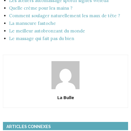
Les ateliers automassage sportif signés Weleda
Quelle crème pour les mains ?
Comment soulager naturellement les maux de tête ?
La manucure fastoche
Le meilleur autobronzant du monde
Le massage qui fait pas du bien
La Bulle
ARTICLES CONNEXES