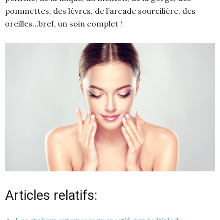
pommettes, des lèvres, de l’arcade sourcilière, des
oreilles…bref, un soin complet !
Articles relatifs: