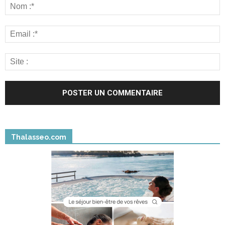
Thalasseo.com