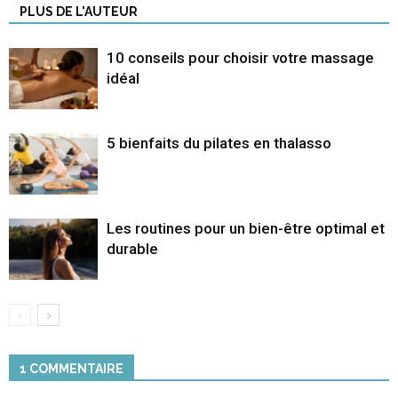
PLUS DE L'AUTEUR
10 conseils pour choisir votre massage
idéal
5 bienfaits du pilates en thalasso
Les routines pour un bien-être optimal et
durable
1 COMMENTAIRE