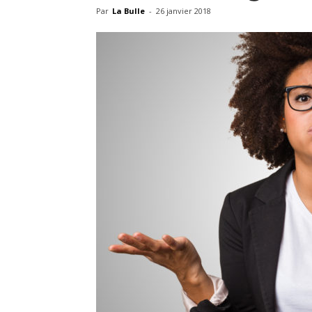
Par
La Bulle
-
26 janvier 2018