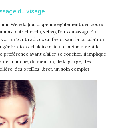
sage du visage
oins Weleda (qui dispense également des cours
 mains, cuir chevelu, seins), l’automassage du
ver un teint radieux en favorisant la circulation
 génération cellulaire a lieu principalement la
e préférence avant d’aller se coucher. Il implique
, de la nuque, du menton, de la gorge, des
lière, des oreilles…bref, un soin complet !