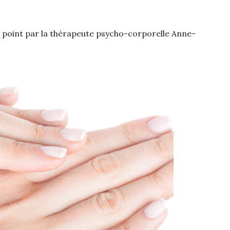
 point par la thérapeute psycho-corporelle Anne-