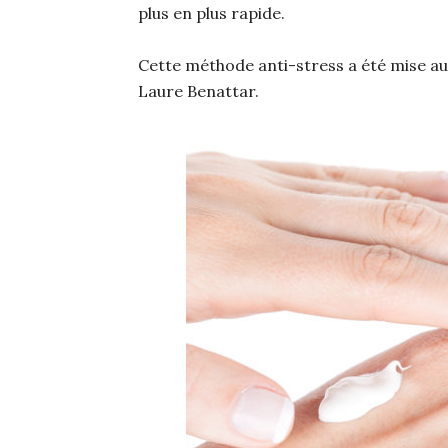
plus en plus rapide.
Cette méthode anti-stress a été mise au
Laure Benattar.