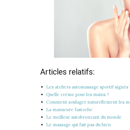
Articles relatifs:
Les ateliers automassage sportif signés
Quelle crème pour les mains ?
Comment soulager naturellement les ma
La manucure fastoche
Le meilleur autobronzant du monde
Le massage qui fait pas du bien