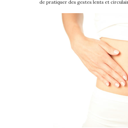
de pratiquer des gestes lents et circulai