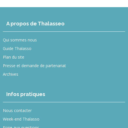
A propos de Thalasseo
Qui sommes nous
Guide Thalasso
Plan du site
Presse et demande de partenariat
Archives
Infos pratiques
Nous contacter
Week-end Thalasso
Foire aux questions