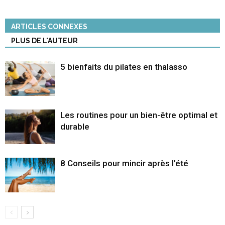
ARTICLES CONNEXES
PLUS DE L'AUTEUR
5 bienfaits du pilates en thalasso
Les routines pour un bien-être optimal et
durable
8 Conseils pour mincir après l’été