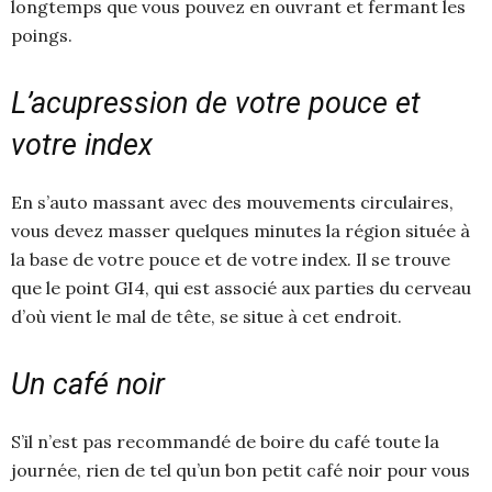
longtemps que vous pouvez en ouvrant et fermant les
poings.
L’acupression de votre pouce et
votre index
En s’auto massant avec des mouvements circulaires,
vous devez masser quelques minutes la région située à
la base de votre pouce et de votre index. Il se trouve
que le point GI4, qui est associé aux parties du cerveau
d’où vient le mal de tête, se situe à cet endroit.
Un café noir
S’il n’est pas recommandé de boire du café toute la
journée, rien de tel qu’un bon petit café noir pour vous