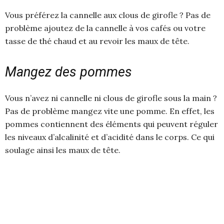
Vous préférez la cannelle aux clous de girofle ? Pas de
problème ajoutez de la cannelle à vos cafés ou votre
tasse de thé chaud et au revoir les maux de tête.
Mangez des pommes
Vous n’avez ni cannelle ni clous de girofle sous la main ?
Pas de problème mangez vite une pomme. En effet, les
pommes contiennent des éléments qui peuvent réguler
les niveaux d’alcalinité et d’acidité dans le corps. Ce qui
soulage ainsi les maux de tête.