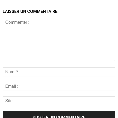
LAISSER UN COMMENTAIRE