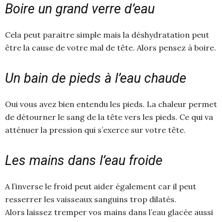
Boire un grand verre d’eau
Cela peut paraitre simple mais la déshydratation peut
être la cause de votre mal de tête. Alors pensez à boire.
Un bain de pieds à l’eau chaude
Oui vous avez bien entendu les pieds. La chaleur permet
de détourner le sang de la tête vers les pieds. Ce qui va
atténuer la pression qui s’exerce sur votre tête.
Les mains dans l’eau froide
A l’inverse le froid peut aider également car il peut
resserrer les vaisseaux sanguins trop dilatés.
Alors laissez tremper vos mains dans l’eau glacée aussi