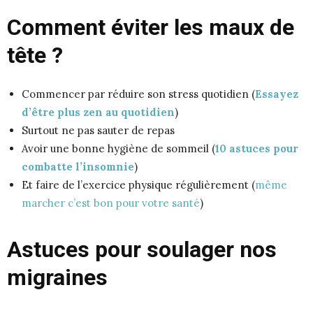
Comment éviter les maux de
tête ?
Commencer par réduire son stress quotidien (
Essayez
d’être plus zen au quotidien
)
Surtout ne pas sauter de repas
Avoir une bonne hygiène de sommeil (
10 astuces pour
combatte l’insomnie
)
Et faire de l’exercice physique régulièrement (
même
marcher c’est bon pour votre santé
)
Astuces pour soulager nos
migraines