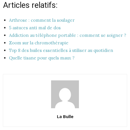
Articles relatifs:
Arthrose : comment la soulager
5 astuces anti mal de dos
Addiction au téléphone portable : comment se soigner ?
Zoom sur la chromothérapie
Top 8 des huiles essentielles à utiliser au quotidien
Quelle tisane pour quels maux ?
La Bulle