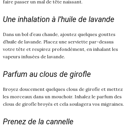
faire passer un mal de tête naissant.
Une inhalation à l’huile de lavande
Dans un bol d’eau chaude, ajoutez quelques gouttes
d’huile de lavande. Placez une serviette par-dessus
votre tête et respirez profondément, en inhalant les
vapeurs infusées de lavande.
Parfum au clous de girofle
Broyez doucement quelques clous de girofle et mettez
les morceaux dans un mouchoir. Inhalez le parfum des
clous de girofle broyés et cela soulagera vos migraines.
Prenez de la cannelle