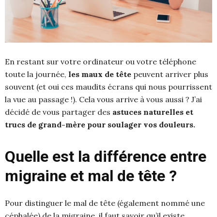
En restant sur votre ordinateur ou votre téléphone
toute la journée,
les maux de tête
peuvent arriver plus
souvent (et oui ces maudits écrans qui nous pourrissent
la vue au passage !). Cela vous arrive à vous aussi ? J’ai
décidé de vous partager des
astuces naturelles et
trucs de grand-mère pour soulager vos douleurs.
Quelle est la différence entre
migraine et mal de tête ?
Pour distinguer le mal de tête (également nommé une
céphalée) de la migraine, il faut savoir qu’il existe