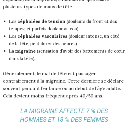
plusieurs types de maux de tête.
Les
céphalées de tension
(douleurs du front et des
tempes; et parfois douleur au cou)
Les
céphalées vasculaires
(douleur intense, un côté
de la tête, peut durer des heures)
La
migraine
(sensation d’avoir des battements de cœur
dans la tête)
.
Généralement, le mal de tête est passager
contrairement à la migraine. Cette dernière se déclare
souvent pendant l’enfance ou au début de l’âge adulte.
Cela devient moins fréquent après 40/50 ans.
LA MIGRAINE AFFECTE 7 % DES
HOMMES ET 18 % DES FEMMES