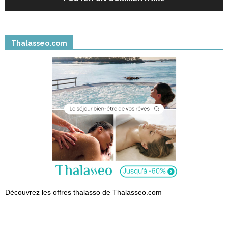
Thalasseo.com
Découvrez les offres thalasso de Thalasseo.com