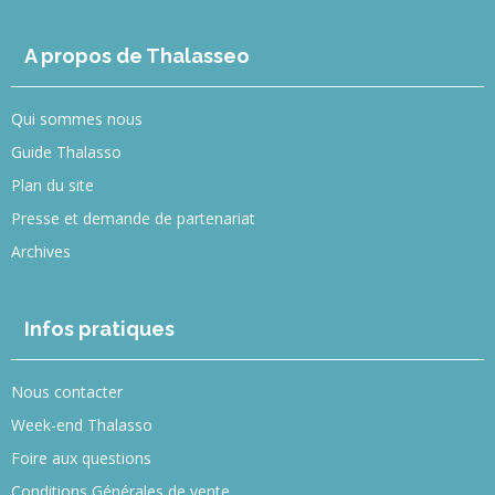
A propos de Thalasseo
Qui sommes nous
Guide Thalasso
Plan du site
Presse et demande de partenariat
Archives
Infos pratiques
Nous contacter
Week-end Thalasso
Foire aux questions
Conditions Générales de vente