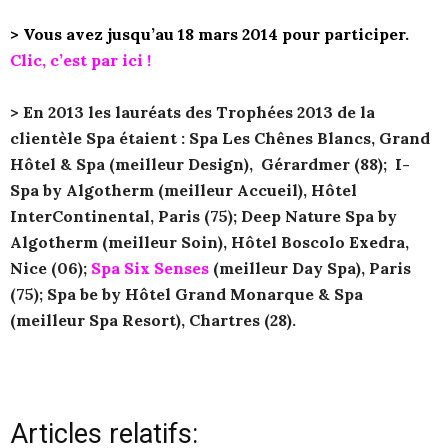
>
Vous avez jusqu’au 18 mars 2014 pour participer.
Clic, c’est par ici !
>
En 2013 les lauréats des Trophées 2013 de la
clientèle Spa étaient : Spa Les Chênes Blancs, Grand
Hôtel & Spa (meilleur Design), Gérardmer (88); I-
Spa by Algotherm (meilleur Accueil), Hôtel
InterContinental, Paris (75); Deep Nature Spa by
Algotherm (meilleur Soin), Hôtel Boscolo Exedra,
Nice (06);
Spa Six Senses
(meilleur Day Spa), Paris
(75); Spa be by Hôtel Grand Monarque & Spa
(meilleur Spa Resort), Chartres (28).
Articles relatifs: