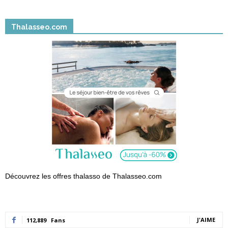
Thalasseo.com
Découvrez les offres thalasso de Thalasseo.com
J'AIME
112,889
Fans