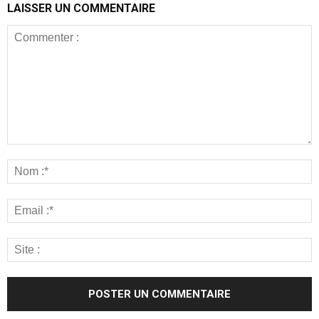
LAISSER UN COMMENTAIRE