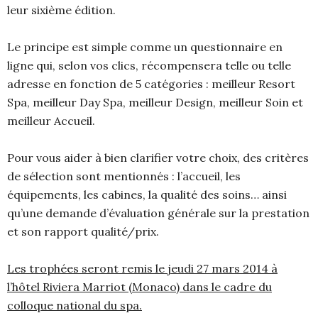
leur sixième édition.
Le principe est simple comme un questionnaire en
ligne qui, selon vos clics, récompensera telle ou telle
adresse en fonction de 5 catégories : meilleur Resort
Spa, meilleur Day Spa, meilleur Design, meilleur Soin et
meilleur Accueil.
Pour vous aider à bien clarifier votre choix, des critères
de sélection sont mentionnés : l’accueil, les
équipements, les cabines, la qualité des soins… ainsi
qu’une demande d’évaluation générale sur la prestation
et son rapport qualité/prix.
Les trophées seront remis le jeudi 27 mars 2014 à
l’hôtel Riviera Marriot (Monaco) dans le cadre du
colloque national du spa.