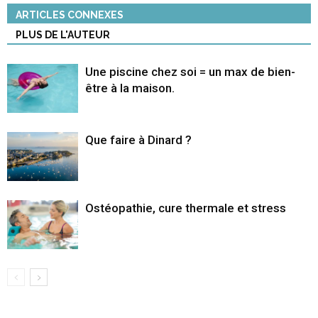
ARTICLES CONNEXES
PLUS DE L'AUTEUR
Une piscine chez soi = un max de bien-
être à la maison.
Que faire à Dinard ?
Ostéopathie, cure thermale et stress