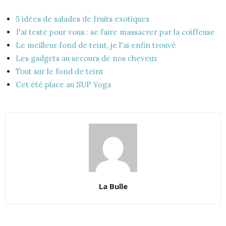
5 idées de salades de fruits exotiques
J'ai testé pour vous : se faire massacrer par la coiffeuse
Le meilleur fond de teint, je l'ai enfin trouvé
Les gadgets au secours de nos cheveux
Tout sur le fond de teint
Cet été place au SUP Yoga
La Bulle