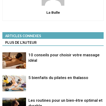
La Bulle
ARTICLES CONNEXES
PLUS DE L'AUTEUR
10 conseils pour choisir votre massage
idéal
5 bienfaits du pilates en thalasso
Les routines pour un bien-être optimal et
durable