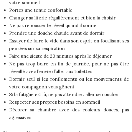
votre sommeil
Portez une tenue confortable
Changer sa literie régulièrement et bien la choisir
Ne pas repousser le réveil quand il sonne
Prendre une douche chaude avant de dormir
Essayer de faire le vide dans son esprit en focalisant ses
pensées sur sa respiration
Faire une sieste de 20 minutes après le déjeuner
Ne pas trop boire en fin de journée, pour ne pas être
réveillé avec l’envie d’aller aux toilettes
Dormir seul si les ronflements ou les mouvements de
votre compagnon vous gênent
Si la fatigue est là, ne pas attendre : aller se coucher
Respecter ses propres besoins en sommeil
Décorer sa chambre avec des couleurs douces, pas
agressives