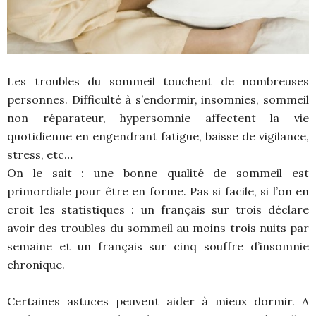
Les troubles du sommeil touchent de nombreuses
personnes. Difficulté à s’endormir, insomnies, sommeil
non réparateur, hypersomnie affectent la vie
quotidienne en engendrant fatigue, baisse de vigilance,
stress, etc…
On le sait : une bonne qualité de sommeil est
primordiale pour être en forme. Pas si facile, si l’on en
croit les statistiques : un français sur trois déclare
avoir des troubles du sommeil au moins trois nuits par
semaine et un français sur cinq souffre d’insomnie
chronique.
Certaines astuces peuvent aider à mieux dormir. A