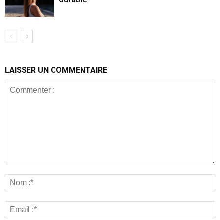
LAISSER UN COMMENTAIRE