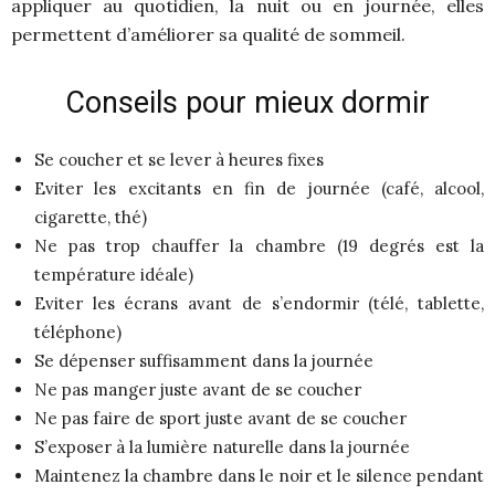
appliquer au quotidien, la nuit ou en journée, elles
permettent d’améliorer sa qualité de sommeil.
Conseils pour mieux dormir
Se coucher et se lever à heures fixes
Eviter les excitants en fin de journée (café, alcool,
cigarette, thé)
Ne pas trop chauffer la chambre (19 degrés est la
température idéale)
Eviter les écrans avant de s’endormir (télé, tablette,
téléphone)
Se dépenser suffisamment dans la journée
Ne pas manger juste avant de se coucher
Ne pas faire de sport juste avant de se coucher
S’exposer à la lumière naturelle dans la journée
Maintenez la chambre dans le noir et le silence pendant