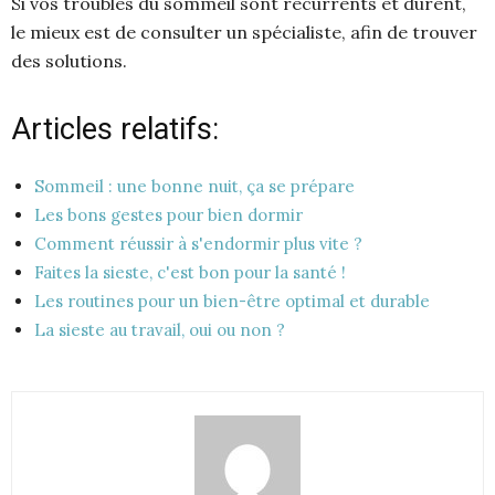
Si vos troubles du sommeil sont récurrents et durent,
le mieux est de consulter un spécialiste, afin de trouver
des solutions.
Articles relatifs:
Sommeil : une bonne nuit, ça se prépare
Les bons gestes pour bien dormir
Comment réussir à s'endormir plus vite ?
Faites la sieste, c'est bon pour la santé !
Les routines pour un bien-être optimal et durable
La sieste au travail, oui ou non ?