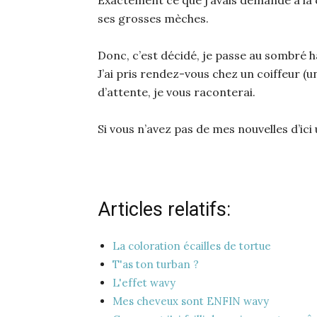
ses grosses mèches.
Donc, c’est décidé, je passe au sombré ha
J’ai pris rendez-vous chez un coiffeur (un
d’attente, je vous raconterai.
Si vous n’avez pas de mes nouvelles d’ici
Articles relatifs:
La coloration écailles de tortue
T'as ton turban ?
L'effet wavy
Mes cheveux sont ENFIN wavy