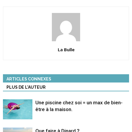
La Bulle
ARTICLES CONNEXES
PLUS DE L'AUTEUR
Une piscine chez soi = un max de bien-
être à la maison.
Que faire à Dinard ?