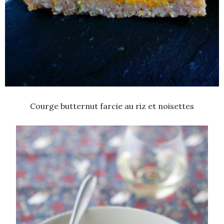
Courge butternut farcie au riz et noisettes