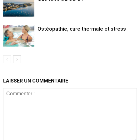
Ostéopathie, cure thermale et stress
LAISSER UN COMMENTAIRE