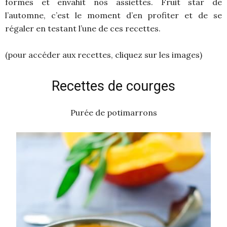
formes et envahit nos assiettes. Fruit star de
l’automne, c’est le moment d’en profiter et de se
régaler en testant l’une de ces recettes.
(pour accéder aux recettes, cliquez sur les images)
Recettes de courges
Purée de potimarrons