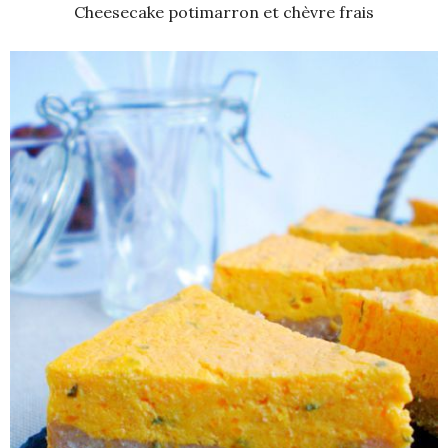
Cheesecake potimarron et chèvre frais