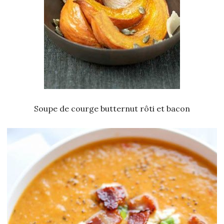
Soupe de courge butternut rôti et bacon