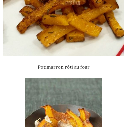
Potimarron rôti au four