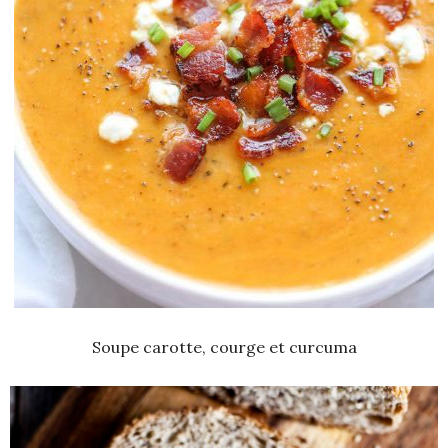
Soupe carotte, courge et curcuma