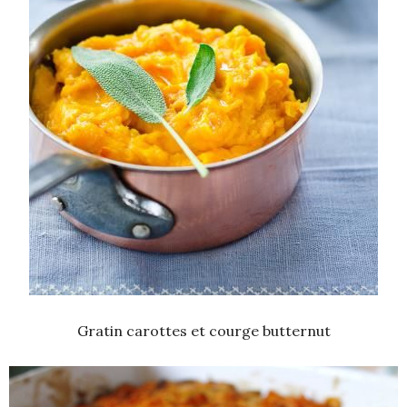
Gratin carottes et courge butternut