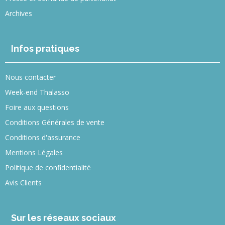
Archives
Infos pratiques
Nous contacter
Week-end Thalasso
Foire aux questions
Conditions Générales de vente
Conditions d'assurance
Mentions Légales
Politique de confidentialité
Avis Clients
Sur les réseaux sociaux