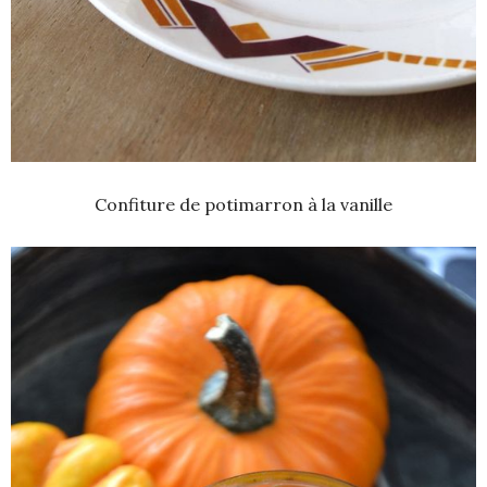
Confiture de potimarron à la vanille