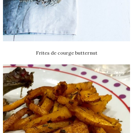
Frites de courge butternut