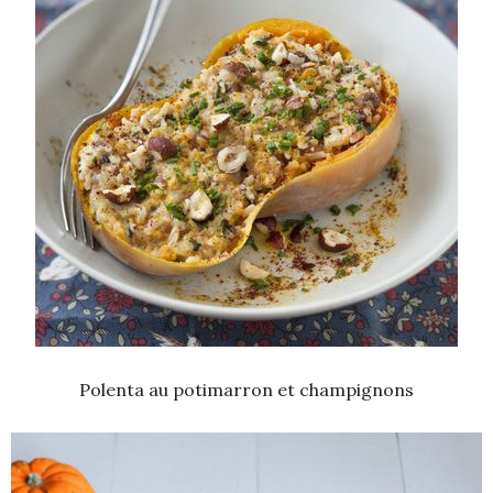
Polenta au potimarron et champignons