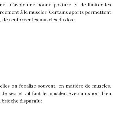
met d’avoir une bonne posture et de limiter les
rcément à le muscler. Certains sports permettent
de renforcer les muscles du dos :
elles on focalise souvent, en matière de muscles.
 de secret : il faut le muscler. Avec un sport bien
la brioche disparaît :