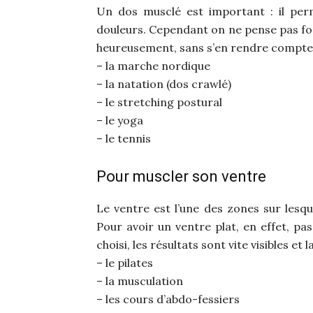
Un dos musclé est important : il per
douleurs. Cependant on ne pense pas fo
heureusement, sans s’en rendre compte, 
– la marche nordique
– la natation (dos crawlé)
– le stretching postural
– le yoga
– le tennis
Pour muscler son ventre
Le ventre est l’une des zones sur lesqu
Pour avoir un ventre plat, en effet, pas
choisi, les résultats sont vite visibles et 
– le pilates
– la musculation
– les cours d’abdo-fessiers