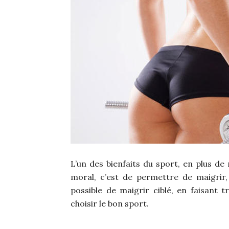
L’un des bienfaits du sport, en plus de
moral, c’est de permettre de maigrir,
possible de maigrir ciblé, en faisant tr
choisir le bon sport.