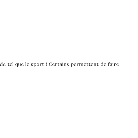
 de tel que le sport ! Certains permettent de faire