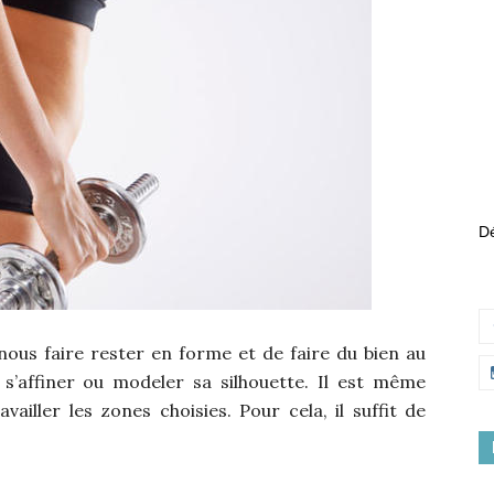
Dé
 nous faire rester en forme et de faire du bien au
 s’affiner ou modeler sa silhouette. Il est même
availler les zones choisies. Pour cela, il suffit de