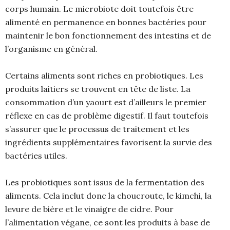
corps humain. Le microbiote doit toutefois être
alimenté en permanence en bonnes bactéries pour
maintenir le bon fonctionnement des intestins et de
l’organisme en général.
Certains aliments sont riches en probiotiques. Les
produits laitiers se trouvent en tête de liste. La
consommation d’un yaourt est d’ailleurs le premier
réflexe en cas de problème digestif. Il faut toutefois
s’assurer que le processus de traitement et les
ingrédients supplémentaires favorisent la survie des
bactéries utiles.
Les probiotiques sont issus de la fermentation des
aliments. Cela inclut donc la choucroute, le kimchi, la
levure de bière et le vinaigre de cidre. Pour
l’alimentation végane, ce sont les produits à base de