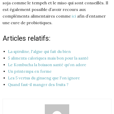
soja comme le tempeh et le miso qui sont conseillés. Il
est également possible d’avoir recours aux
compléments alimentaires comme
ici
afin d’entamer
une cure de probiotiques.
Articles relatifs:
La spiruline, l'algue qui fait du bien
5 aliments caloriques mais bon pour la santé
Le Kombucha la boisson santé qu'on adore
Un printemps en forme
Les 5 vertus du ginseng que l'on ignore
Quand faut-il manger des fruits ?