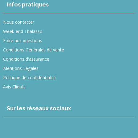
Infos pratiques
Nous contacter
Week-end Thalasso
Foire aux questions
Conditions Générales de vente
Conditions d'assurance
Mentions Légales
Politique de confidentialité
Avis Clients
Sur les réseaux sociaux