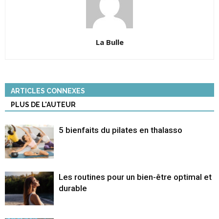
La Bulle
ARTICLES CONNEXES
PLUS DE L'AUTEUR
5 bienfaits du pilates en thalasso
Les routines pour un bien-être optimal et
durable