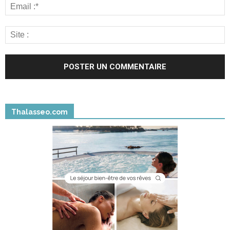
Thalasseo.com