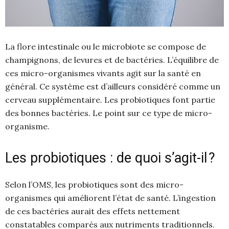
La flore intestinale ou le microbiote se compose de
champignons, de levures et de bactéries. L’équilibre de
ces micro-organismes vivants agit sur la santé en
général. Ce système est d’ailleurs considéré comme un
cerveau supplémentaire. Les probiotiques font partie
des bonnes bactéries. Le point sur ce type de micro-
organisme.
Les probiotiques : de quoi s’agit-il ?
Selon l’OMS, les probiotiques sont des micro-
organismes qui améliorent l’état de santé. L’ingestion
de ces bactéries aurait des effets nettement
constatables comparés aux nutriments traditionnels.