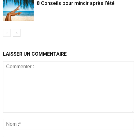
8 Conseils pour mincir après l’été
LAISSER UN COMMENTAIRE