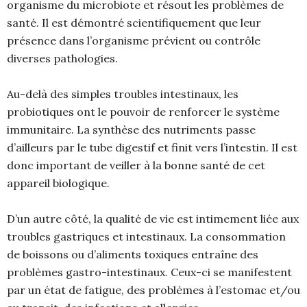
organisme du microbiote et résout les problèmes de
santé. Il est démontré scientifiquement que leur
présence dans l’organisme prévient ou contrôle
diverses pathologies.
Au-delà des simples troubles intestinaux, les
probiotiques ont le pouvoir de renforcer le système
immunitaire. La synthèse des nutriments passe
d’ailleurs par le tube digestif et finit vers l’intestin. Il est
donc important de veiller à la bonne santé de cet
appareil biologique.
D’un autre côté, la qualité de vie est intimement liée aux
troubles gastriques et intestinaux. La consommation
de boissons ou d’aliments toxiques entraîne des
problèmes gastro-intestinaux. Ceux-ci se manifestent
par un état de fatigue, des problèmes à l’estomac et/ou