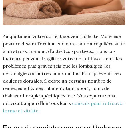
Au quotidien, votre dos est souvent sollicité. Mauvaise
posture devant l’ordinateur, contraction régulière suite
à un stress, manque d’activités sportives… Tous ces
facteurs peuvent fragiliser votre dos et favorisent des
problèmes plus graves tels que les lombalgies, les
cervicalgies ou autres maux du dos. Pour prévenir ces
douleurs dorsales, il existe un certains nombre de
remèdes efficaces : alimentation, sport, soins de
thalassothérapie spécifiques, etc. Nos experts vous
délivrent aujourd’hui tous leurs
conseils pour retrouver
forme et vitalité.