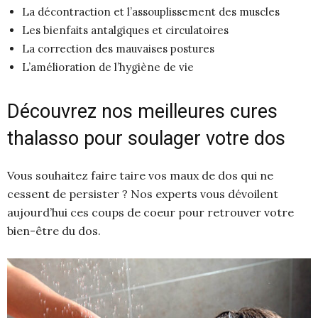
La décontraction et l’assouplissement des muscles
Les bienfaits antalgiques et circulatoires
La correction des mauvaises postures
L’amélioration de l’hygiène de vie
Découvrez nos meilleures cures
thalasso pour soulager votre dos
Vous souhaitez faire taire vos maux de dos qui ne
cessent de persister ? Nos experts vous dévoilent
aujourd’hui ces coups de coeur pour retrouver votre
bien-être du dos.