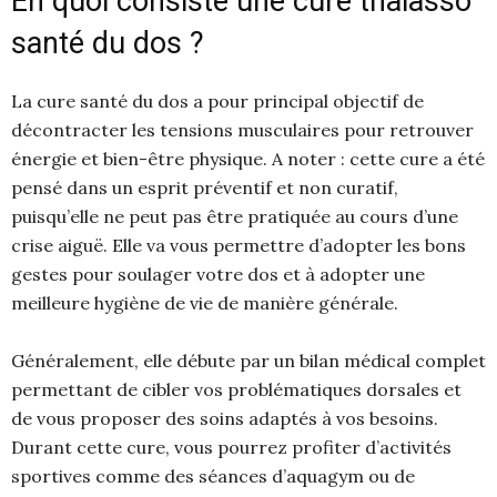
En quoi consiste une cure thalasso
santé du dos ?
La cure santé du dos a pour principal objectif de
décontracter les tensions musculaires pour retrouver
énergie et bien-être physique. A noter : cette cure a été
pensé dans un esprit préventif et non curatif,
puisqu’elle ne peut pas être pratiquée au cours d’une
crise aiguë. Elle va vous permettre d’adopter les bons
gestes pour soulager votre dos et à adopter une
meilleure hygiène de vie de manière générale.
Généralement, elle débute par un bilan médical complet
permettant de cibler vos problématiques dorsales et
de vous proposer des soins adaptés à vos besoins.
Durant cette cure, vous pourrez profiter d’activités
sportives comme des séances d’aquagym ou de