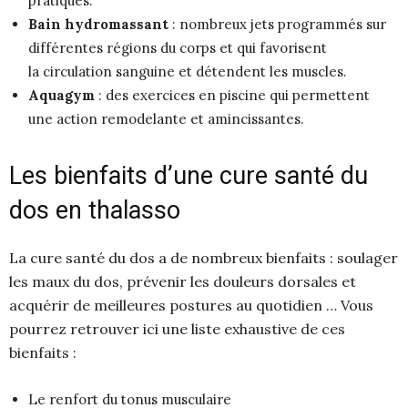
pratiques.
Bain hydromassant
: nombreux jets programmés sur
différentes régions du corps et qui favorisent
la circulation sanguine et détendent les muscles.
Aquagym
: des exercices en piscine qui permettent
une action remodelante et amincissantes.
Les bienfaits d’une cure santé du
dos en thalasso
La cure santé du dos a de nombreux bienfaits : soulager
les maux du dos, prévenir les douleurs dorsales et
acquérir de meilleures postures au quotidien … Vous
pourrez retrouver ici une liste exhaustive de ces
bienfaits :
Le renfort du tonus musculaire