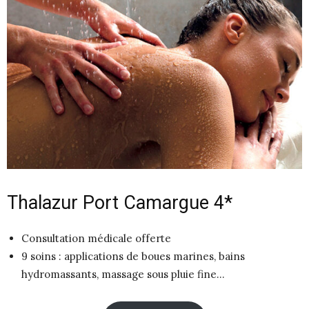
Thalazur Port Camargue 4*
Consultation médicale offerte
9 soins : applications de boues marines, bains
hydromassants, massage sous pluie fine…