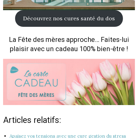
Découvrez nos cures santé du dos
La Fête des mères approche… Faites-lui
plaisir avec un cadeau 100% bien-être !
Articles relatifs:
Apaisez vos tensions avec une cure gestion du stress