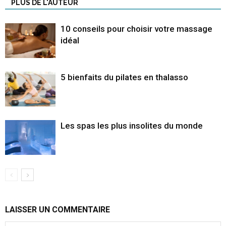
PLUS DE L'AUTEUR
10 conseils pour choisir votre massage
idéal
5 bienfaits du pilates en thalasso
Les spas les plus insolites du monde
LAISSER UN COMMENTAIRE