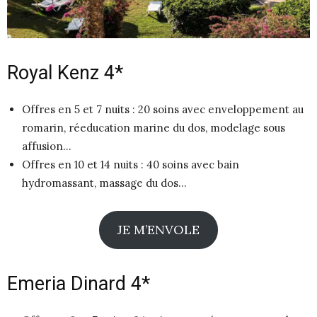
Royal Kenz 4*
Offres en 5 et 7 nuits : 20 soins avec enveloppement au
romarin, réeducation marine du dos, modelage sous
affusion…
Offres en 10 et 14 nuits : 40 soins avec bain
hydromassant, massage du dos…
JE M’ENVOLE
Emeria Dinard 4*