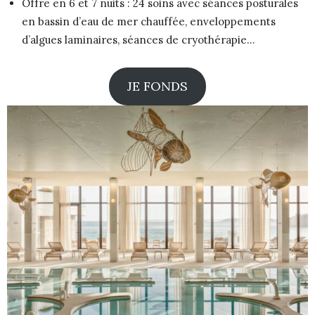
Offre en 6 et 7 nuits : 24 soins avec séances posturales
en bassin d’eau de mer chauffée, enveloppements
d’algues laminaires, séances de cryothérapie…
JE FONDS