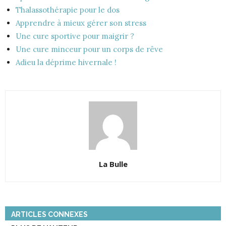
Thalassothérapie pour le dos
Apprendre à mieux gérer son stress
Une cure sportive pour maigrir ?
Une cure minceur pour un corps de rêve
Adieu la déprime hivernale !
La Bulle
ARTICLES CONNEXES