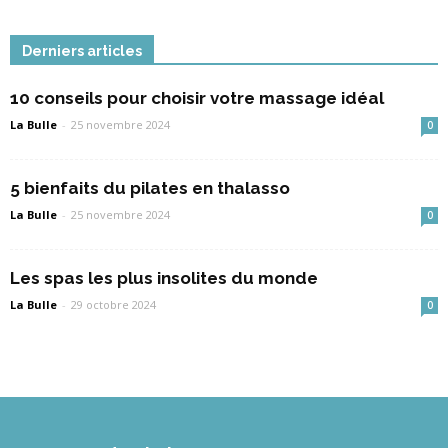
Derniers articles
10 conseils pour choisir votre massage idéal
La Bulle
-
25 novembre 2024
0
5 bienfaits du pilates en thalasso
La Bulle
-
25 novembre 2024
0
Les spas les plus insolites du monde
La Bulle
-
29 octobre 2024
0