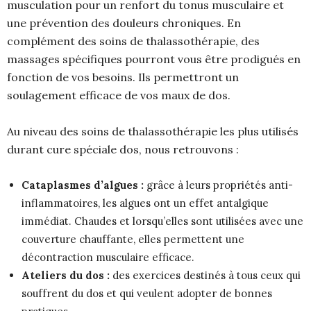
musculation pour un renfort du tonus musculaire et
une prévention des douleurs chroniques. En
complément des soins de thalassothérapie, des
massages spécifiques pourront vous être prodigués en
fonction de vos besoins. Ils permettront un
soulagement efficace de vos maux de dos.
Au niveau des soins de thalassothérapie les plus utilisés
durant cure spéciale dos, nous retrouvons :
Cataplasmes d’algues :
grâce à leurs propriétés anti-
inflammatoires, les algues ont un effet antalgique
immédiat. Chaudes et lorsqu’elles sont utilisées avec une
couverture chauffante, elles permettent une
décontraction musculaire efficace.
Ateliers du dos :
des exercices destinés à tous ceux qui
souffrent du dos et qui veulent adopter de bonnes