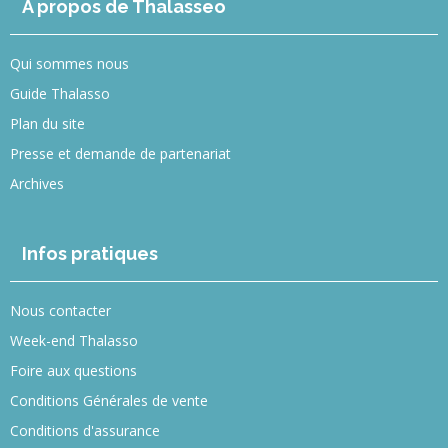
A propos de Thalasseo
Qui sommes nous
Guide Thalasso
Plan du site
Presse et demande de partenariat
Archives
Infos pratiques
Nous contacter
Week-end Thalasso
Foire aux questions
Conditions Générales de vente
Conditions d'assurance