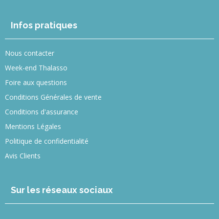
Infos pratiques
Nous contacter
Week-end Thalasso
Foire aux questions
Conditions Générales de vente
Conditions d'assurance
Mentions Légales
Politique de confidentialité
Avis Clients
Sur les réseaux sociaux