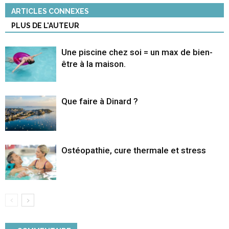
ARTICLES CONNEXES
PLUS DE L'AUTEUR
Une piscine chez soi = un max de bien-
être à la maison.
Que faire à Dinard ?
Ostéopathie, cure thermale et stress