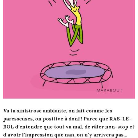
Vu la sinistrose ambiante, on fait comme les
paresseuses, on positive à donf ! Parce que RAS-LE-
BOL d’entendre que tout va mal, de râler non-stop et
d’avoir l’impression que nan, on n’y arrivera pas…