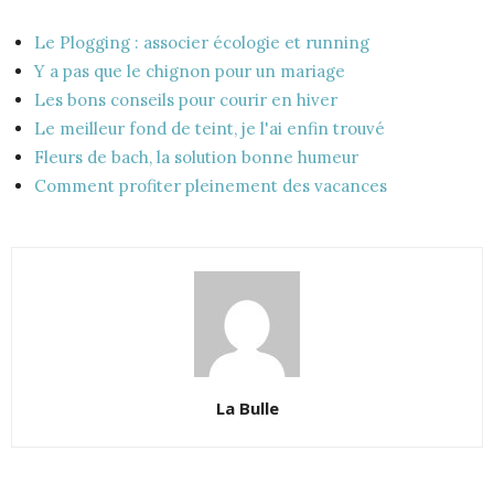
Le Plogging : associer écologie et running
Y a pas que le chignon pour un mariage
Les bons conseils pour courir en hiver
Le meilleur fond de teint, je l'ai enfin trouvé
Fleurs de bach, la solution bonne humeur
Comment profiter pleinement des vacances
La Bulle