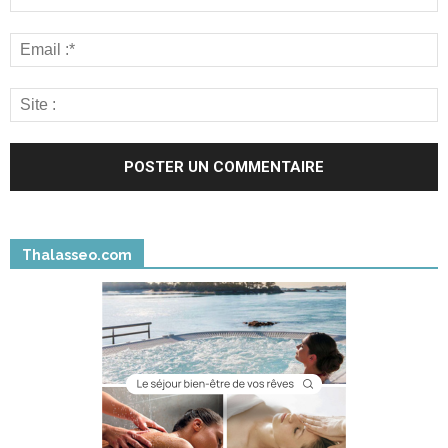
Thalasseo.com