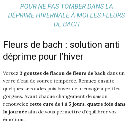
POUR NE PAS TOMBER DANS LA
DÉPRIME HIVERNALE À MOI LES FLEURS
DE BACH
Fleurs de bach : solution anti
déprime pour l’hiver
Versez
3 gouttes de flacon de fleurs de bach
dans un
verre d’eau de source tempérée. Remuez ensuite
quelques secondes puis buvez ce breuvage à petites
gorgées. Avant chaque changement de saison,
renouvelez
cette cure de 1 à 5 jours
,
quatre fois dans
la journée
afin de vous permettre d’équilibrer vos
émotions.