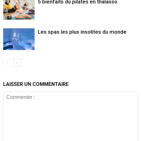
5 bienfaits du pilates en thalasso
Les spas les plus insolites du monde
LAISSER UN COMMENTAIRE