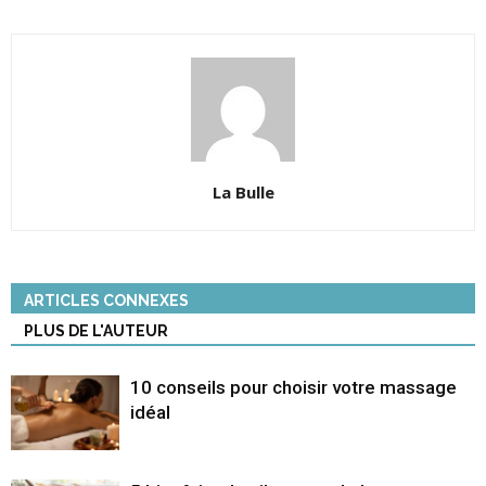
La Bulle
ARTICLES CONNEXES
PLUS DE L'AUTEUR
10 conseils pour choisir votre massage
idéal