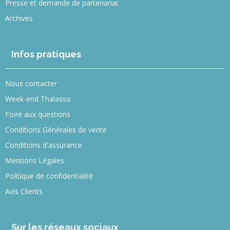
Presse et demande de partenariat
Archives
Infos pratiques
Nous contacter
Week-end Thalasso
Foire aux questions
Conditions Générales de vente
Conditions d'assurance
Mentions Légales
Politique de confidentialité
Avis Clients
Sur les réseaux sociaux