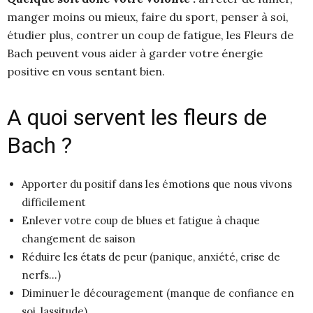
manger moins ou mieux, faire du sport, penser à soi,
étudier plus, contrer un coup de fatigue, les Fleurs de
Bach peuvent vous aider à garder votre énergie
positive en vous sentant bien.
A quoi servent les fleurs de
Bach ?
Apporter du positif dans les émotions que nous vivons
difficilement
Enlever votre coup de blues et fatigue à chaque
changement de saison
Réduire les états de peur (panique, anxiété, crise de
nerfs…)
Diminuer le découragement (manque de confiance en
soi, lassitude)