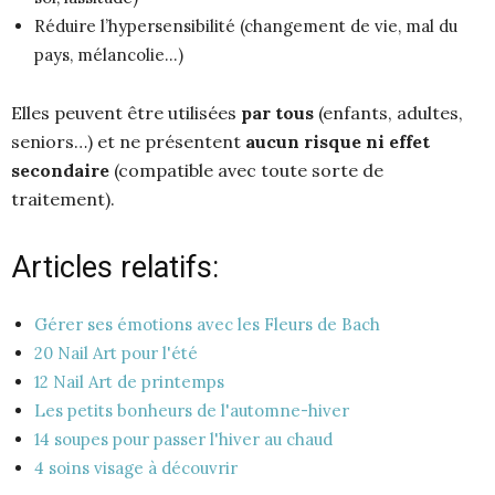
Réduire l’hypersensibilité (changement de vie, mal du
pays, mélancolie…)
Elles peuvent être utilisées
par tous
(enfants, adultes,
seniors…) et ne présentent
aucun risque ni effet
secondaire
(compatible avec toute sorte de
traitement).
Articles relatifs:
Gérer ses émotions avec les Fleurs de Bach
20 Nail Art pour l'été
12 Nail Art de printemps
Les petits bonheurs de l'automne-hiver
14 soupes pour passer l'hiver au chaud
4 soins visage à découvrir