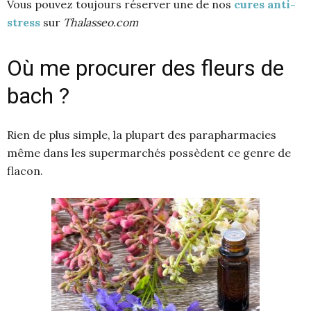
Vous pouvez toujours réserver une de nos
cures anti-
stress
sur
Thalasseo.com
Où me procurer des fleurs de
bach ?
Rien de plus simple, la plupart des parapharmacies
même dans les supermarchés possèdent ce genre de
flacon.