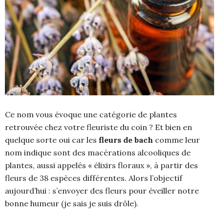
Ce nom vous évoque une catégorie de plantes
retrouvée chez votre fleuriste du coin ? Et bien en
quelque sorte oui car les
fleurs de bach
comme leur
nom indique sont des macérations alcooliques de
plantes, aussi appelés « élixirs floraux », à partir des
fleurs de 38 espèces différentes. Alors l’objectif
aujourd’hui : s’envoyer des fleurs pour éveiller notre
bonne humeur (je sais je suis drôle).