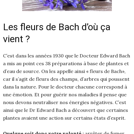
Les fleurs de Bach d’où ça
vient ?
C’est dans les années 1930 que le Docteur Edward Bach
a mis au point ces 38 préparations à base de plantes et
d’eau de source. On les appelle ainsi « fleurs de Bach»,
car il s’agit de fleurs des champs, d’arbres qui poussent
dans la nature. Pour le docteur chacune correspond à
une émotion. Et pour guérir nos maladies il pense que
nous devons neutraliser nos énergies négatives. C’est
ainsi que le Dr Edward Bach a découvert que certaines
plantes avaient une action sur certains états d’esprit.
Quelque soit donc votre volonté :
arrêter de fumer,