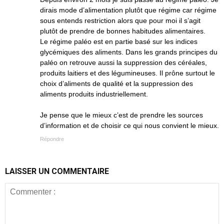
dirais mode d’alimentation plutôt que régime car régime
sous entends restriction alors que pour moi il s’agit
plutôt de prendre de bonnes habitudes alimentaires.
Le régime paléo est en partie basé sur les indices
glycémiques des aliments. Dans les grands principes du
paléo on retrouve aussi la suppression des céréales,
produits laitiers et des légumineuses. Il prône surtout le
choix d’aliments de qualité et la suppression des
aliments produits industriellement.
Je pense que le mieux c’est de prendre les sources
d’information et de choisir ce qui nous convient le mieux.
Répondre
LAISSER UN COMMENTAIRE