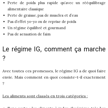
Perte de poids plus rapide qu’avec un rééquilibrage
alimentaire classique
Perte de graisse, pas de muscles et d’eau
Pas d’effet yo-yo ou de reprise de poids
Un régime équilibré et gourmand
Pas de sensation de faim
Le régime IG, comment ça marche
?
Avec toutes ces promesses, le régime IG a de quoi faire
envie. Mais comment en quoi consiste-t-il exactement
?
Les aliments sont classés en trois catégories :