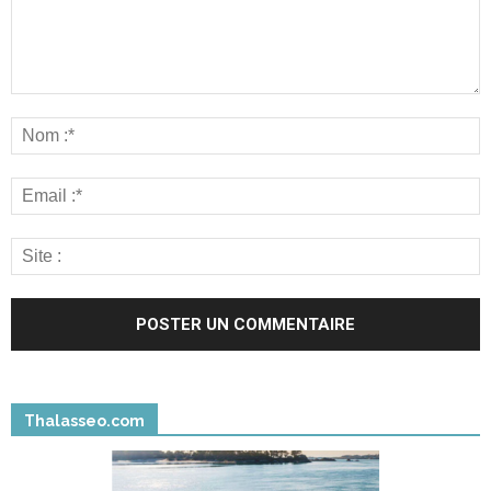
Thalasseo.com