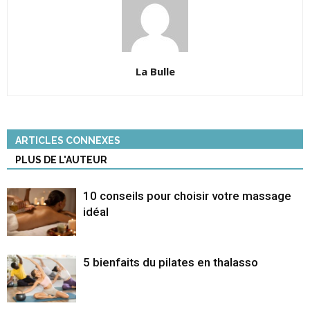
La Bulle
ARTICLES CONNEXES
PLUS DE L'AUTEUR
10 conseils pour choisir votre massage
idéal
5 bienfaits du pilates en thalasso