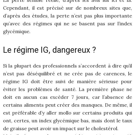
La perte semble réelle, d’après les avis lus ici et là.
Cependant, il est précisé sur de nombreux sites que,
d’après des études, la perte n’est pas plus importante
qu’avec des régimes qui ne se basent pas sur l’index
glycémique.
Le régime IG, dangereux ?
Si la plupart des professionnels s’accordent à dire qu’il
n’est pas déséquilibré et ne crée pas de carences, le
régime IG doit être suivi de manière sérieuse pour
éviter les problèmes de santé. La première phase ne
doit en aucun cas excéder 7 jours, car l’absence de
certains aliments peut créer des manques. De même, il
est préférable d’y aller mollo sur certains produits qui
ont, certes, un index glycémique bas, mais dont le taux
de graisse peut avoir un impact sur le cholestérol.