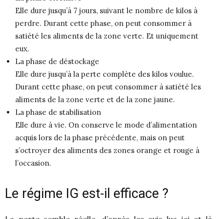
Elle dure jusqu’à 7 jours, suivant le nombre de kilos à
perdre. Durant cette phase, on peut consommer à
satiété les aliments de la zone verte. Et uniquement
eux.
La phase de déstockage
Elle dure jusqu’à la perte complète des kilos voulue.
Durant cette phase, on peut consommer à satiété les
aliments de la zone verte et de la zone jaune.
La phase de stabilisation
Elle dure à vie. On conserve le mode d’alimentation
acquis lors de la phase précédente, mais on peut
s’octroyer des aliments des zones orange et rouge à
l’occasion.
Le régime IG est-il efficace ?