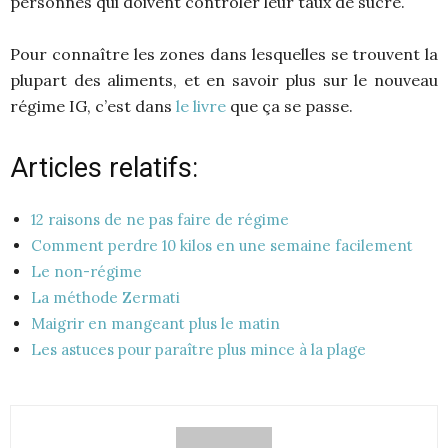
personnes qui doivent contrôler leur taux de sucre.
Pour connaître les zones dans lesquelles se trouvent la
plupart des aliments, et en savoir plus sur le nouveau
régime IG, c’est dans
le livre
que ça se passe.
Articles relatifs:
12 raisons de ne pas faire de régime
Comment perdre 10 kilos en une semaine facilement
Le non-régime
La méthode Zermati
Maigrir en mangeant plus le matin
Les astuces pour paraître plus mince à la plage