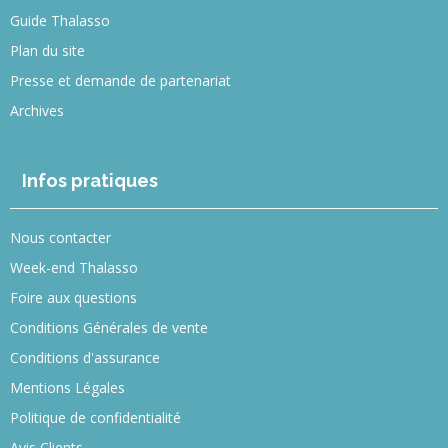
Guide Thalasso
Plan du site
Presse et demande de partenariat
Archives
Infos pratiques
Nous contacter
Week-end Thalasso
Foire aux questions
Conditions Générales de vente
Conditions d'assurance
Mentions Légales
Politique de confidentialité
Avis Clients