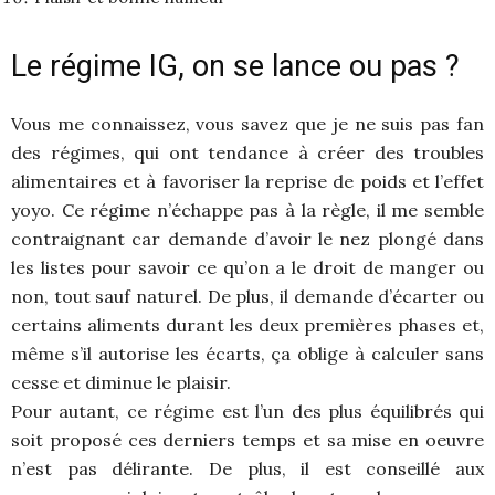
Le régime IG, on se lance ou pas ?
Vous me connaissez, vous savez que je ne suis pas fan
des régimes, qui ont tendance à créer des troubles
alimentaires et à favoriser la reprise de poids et l’effet
yoyo. Ce régime n’échappe pas à la règle, il me semble
contraignant car demande d’avoir le nez plongé dans
les listes pour savoir ce qu’on a le droit de manger ou
non, tout sauf naturel. De plus, il demande d’écarter ou
certains aliments durant les deux premières phases et,
même s’il autorise les écarts, ça oblige à calculer sans
cesse et diminue le plaisir.
Pour autant, ce régime est l’un des plus équilibrés qui
soit proposé ces derniers temps et sa mise en oeuvre
n’est pas délirante. De plus, il est conseillé aux