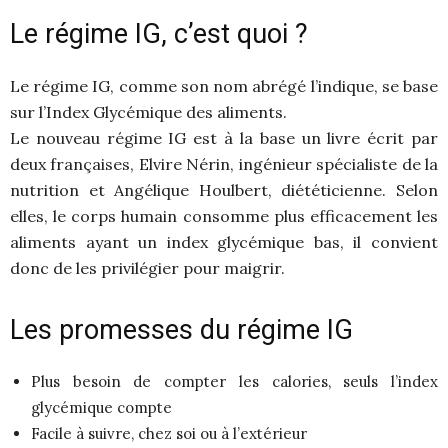
Le régime IG, c’est quoi ?
Le régime IG, comme son nom abrégé l’indique, se base
sur l’Index Glycémique des aliments.
Le nouveau régime IG est à la base un livre écrit par
deux françaises, Elvire Nérin, ingénieur spécialiste de la
nutrition et Angélique Houlbert, diététicienne. Selon
elles, le corps humain consomme plus efficacement les
aliments ayant un index glycémique bas, il convient
donc de les privilégier pour maigrir.
Les promesses du régime IG
Plus besoin de compter les calories, seuls l’index
glycémique compte
Facile à suivre, chez soi ou à l’extérieur