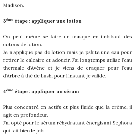
Madison.
ème
3
étape : appliquer une lotion
On peut même se faire un masque en imbibant des
cotons de lotion.
Je n’applique pas de lotion mais je pshite une eau pour
retirer le calcaire et adoucir. J’ai longtemps utilisé l’eau
thermale d’Avène et je viens de craquer pour l’eau
d’Arbre à thé de Lush, pour l’instant je valide.
ème
4
étape : appliquer un sérum
Plus concentré en actifs et plus fluide que la crème, il
agit en profondeur.
J’ai opté pour le sérum réhydratant énergisant Sephora
qui fait bien le job.