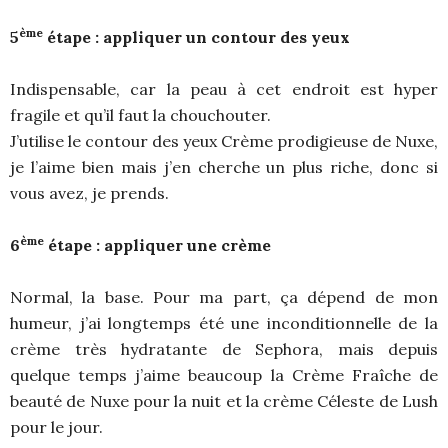
ème
5
étape : appliquer un contour des yeux
Indispensable, car la peau à cet endroit est hyper
fragile et qu’il faut la chouchouter.
J’utilise le contour des yeux Crème prodigieuse de Nuxe,
je l’aime bien mais j’en cherche un plus riche, donc si
vous avez, je prends.
ème
6
étape : appliquer une crème
Normal, la base. Pour ma part, ça dépend de mon
humeur, j’ai longtemps été une inconditionnelle de la
crème très hydratante de Sephora, mais depuis
quelque temps j’aime beaucoup la Crème Fraîche de
beauté de Nuxe pour la nuit et la crème Céleste de Lush
pour le jour.