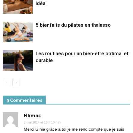
idéal
5 bienfaits du pilates en thalasso
Les routines pour un bien-être optimal et
durable
9 Commentaires
Ellimac
7 mai 2014 at 13 h 10 min
Merci Ginie grâce à toi je me rend compte que je suis