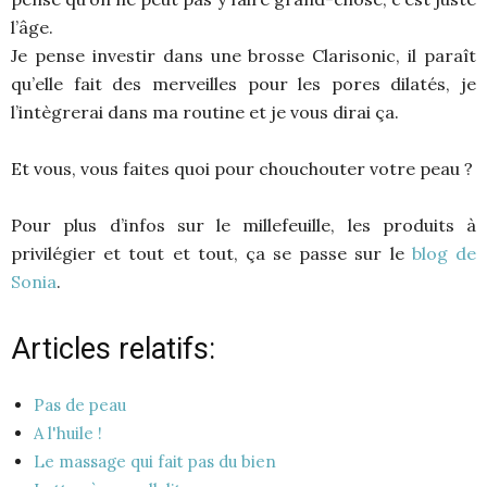
l’âge.
Je pense investir dans une brosse Clarisonic, il paraît
qu’elle fait des merveilles pour les pores dilatés, je
l’intègrerai dans ma routine et je vous dirai ça.
Et vous, vous faites quoi pour chouchouter votre peau ?
Pour plus d’infos sur le millefeuille, les produits à
privilégier et tout et tout, ça se passe sur le
blog de
Sonia
.
Articles relatifs:
Pas de peau
A l'huile !
Le massage qui fait pas du bien