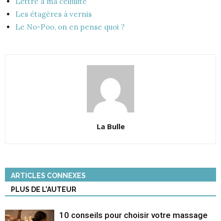
Lettre à ma cellulite
Les étagères à vernis
Le No-Poo, on en pense quoi ?
La Bulle
ARTICLES CONNEXES
PLUS DE L'AUTEUR
10 conseils pour choisir votre massage