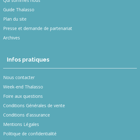
Qui sommes nous
Guide Thalasso
Plan du site
Presse et demande de partenariat
Archives
Infos pratiques
Nous contacter
Week-end Thalasso
Foire aux questions
Conditions Générales de vente
Conditions d'assurance
Mentions Légales
Politique de confidentialité