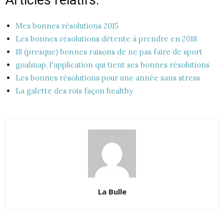
Mes bonnes résolutions 2015
Les bonnes résolutions détente à prendre en 2018
18 (presque) bonnes raisons de ne pas faire de sport
goalmap, l'application qui tient ses bonnes résolutions
Les bonnes résolutions pour une année sans stress
La galette des rois façon healthy
La Bulle