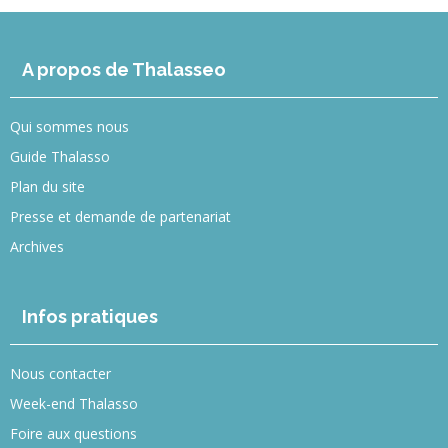
A propos de Thalasseo
Qui sommes nous
Guide Thalasso
Plan du site
Presse et demande de partenariat
Archives
Infos pratiques
Nous contacter
Week-end Thalasso
Foire aux questions