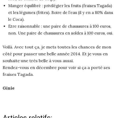
Manger équilibré : privilégier les fruits (fraises Tagada)
et les légumes (frites). Boire de l’eau (il y en a 80% dans
le Coca).
Etre raisonnable : une paire de chaussures à 100 euros,
non. Une paire de chaussures en soldes à 100 euros, oui.
Voilà. Avec tout ça, je mets toutes les chances de mon
côté pour passer une belle année 2014. Et je vous en
souhaite une très belle à vous aussi.
Rendez-vous en décembre pour voir si ça a porté ses
fraises Tagada.
Ginie
Articles relatifs: