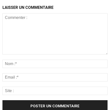
LAISSER UN COMMENTAIRE