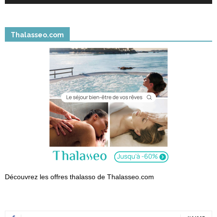
Thalasseo.com
Découvrez les offres thalasso de Thalasseo.com