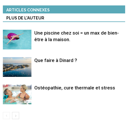
ARTICLES CONNEXES
PLUS DE L'AUTEUR
Une piscine chez soi = un max de bien-
être à la maison.
Que faire à Dinard ?
Ostéopathie, cure thermale et stress