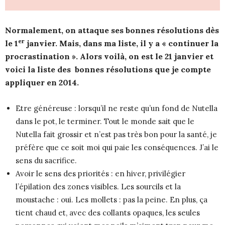
Normalement, on attaque ses bonnes résolutions dès
er
le 1
janvier. Mais, dans ma liste, il y a « continuer la
procrastination ». Alors voilà, on est le 21 janvier et
voici la liste des bonnes résolutions que je compte
appliquer en 2014.
Etre généreuse : lorsqu’il ne reste qu’un fond de Nutella
dans le pot, le terminer. Tout le monde sait que le
Nutella fait grossir et n’est pas très bon pour la santé, je
préfère que ce soit moi qui paie les conséquences. J’ai le
sens du sacrifice.
Avoir le sens des priorités : en hiver, privilégier
l’épilation des zones visibles. Les sourcils et la
moustache : oui. Les mollets : pas la peine. En plus, ça
tient chaud et, avec des collants opaques, les seules