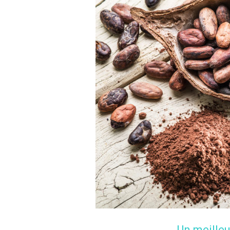
Un meilleu