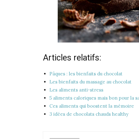
Articles relatifs:
Pâques : les bienfaits du chocolat
Les bienfaits du massage au chocolat
Les aliments anti-stress
5 aliments caloriques mais bon pour la s
Ces aliments qui boostent la mémoire
3 idées de chocolats chauds healthy