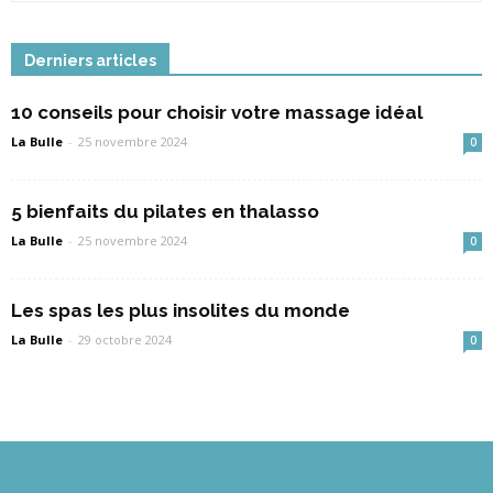
Derniers articles
10 conseils pour choisir votre massage idéal
La Bulle
-
25 novembre 2024
0
5 bienfaits du pilates en thalasso
La Bulle
-
25 novembre 2024
0
Les spas les plus insolites du monde
La Bulle
-
29 octobre 2024
0