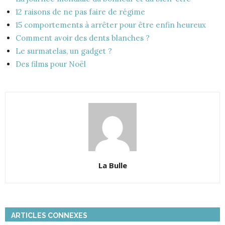
12 raisons de ne pas faire de régime
15 comportements à arrêter pour être enfin heureux
Comment avoir des dents blanches ?
Le surmatelas, un gadget ?
Des films pour Noël
La Bulle
ARTICLES CONNEXES