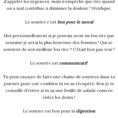
d’appeler les urgences, mais n’empêche que rire quand
on a mal contribue à diminuer la douleur ! Véridique.
Le sourire c’est
bon pour le moral
Moi personnellement si je pouvais avoir un fou rire par
semaine je serai la plus heureuse des femmes ! Qui se
souvient de son meilleur fou rire ? C’était bon pas vrai ?
Le sourire est
communicatif
Tu peux essayer de faire une chaine de sourires dans ta
journée pour voir combien tu en as récupéré. Bon je te
conseille d’éviter si tu as une feuille de salade coincée
entre les dents !
Le sourire est bon pour la
digestion