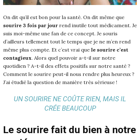
On dit qu’il est bon pour la santé. On dit même que
sourire 3 fois par jour
rend inutile tout médicament. Je
suis moi-même une fan de ce concept. Je souris
d’ailleurs tellement tout le temps que je ne m’en rend
même plus compte. Et c’est vrai que
le sourire c’est
contagieux
. Alors quel pouvoir a-t-il sur notre
quotidien ? A-t-il des effets positifs sur notre santé ?
Comment le sourire peut-il nous rendre plus heureux ?
J’ai étudié la question de manière très sérieuse !
UN SOURIRE NE COÛTE RIEN, MAIS IL
CRÉE BEAUCOUP
Le sourire fait du bien à notre