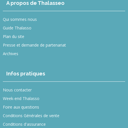
A propos de Thalasseo
Qui sommes nous
Guide Thalasso
Plan du site
Presse et demande de partenariat
Archives
Infos pratiques
Nous contacter
Week-end Thalasso
Foire aux questions
Conditions Générales de vente
Conditions d'assurance