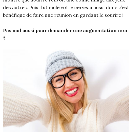
des autres. Puis il stimule votre cerveau aussi donc c’est
bénéfique de faire une réunion en gardant le sourire !
Pas mal aussi pour demander une augmentation non
?