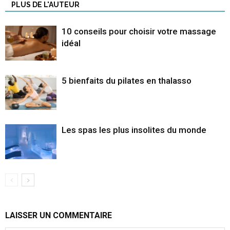
PLUS DE L'AUTEUR
10 conseils pour choisir votre massage
idéal
5 bienfaits du pilates en thalasso
Les spas les plus insolites du monde
LAISSER UN COMMENTAIRE