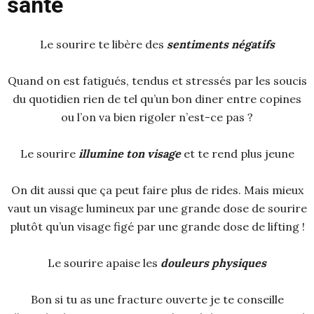
santé
Le sourire te libère des
sentiments négatifs
Quand on est fatigués, tendus et stressés par les soucis
du quotidien rien de tel qu’un bon diner entre copines
ou l’on va bien rigoler n’est-ce pas ?
Le sourire
illumine ton visage
et te rend plus jeune
On dit aussi que ça peut faire plus de rides. Mais mieux
vaut un visage lumineux par une grande dose de sourire
plutôt qu’un visage figé par une grande dose de lifting !
Le sourire apaise les
douleurs physiques
Bon si tu as une fracture ouverte je te conseille