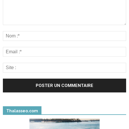
Thalasseo.com