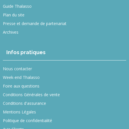
Guide Thalasso
Plan du site
Presse et demande de partenariat
Archives
Infos pratiques
Nous contacter
Week-end Thalasso
Foire aux questions
Conditions Générales de vente
Conditions d'assurance
Mentions Légales
Politique de confidentialité