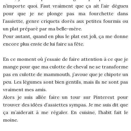
n’importe quoi. Faut vraiment que ça ait l’air dégueu
pour que je ne plonge pas ma fourchette dans
l’assiette, genre criquets dorés aux petites fourmis ou
un plat préparé par ma belle-mère.
Pour autant, quand en plus le plat est joli, ça me donne
encore plus envie de lui faire sa fête.
En ce moment où j’essaie de faire attention à ce que je
mange pour que ma culotte de cheval ne se transforme
pas en culotte de mammouth, j’avoue que je chipote un
peu. Les légumes sont bien gentils, mais ils ne sont pas
vraiment mes amis.
Alors je suis allée faire un tour sur Pinterest pour
trouver des idées d’assiettes sympas. Je me suis dit que
ça m’aiderait à me régaler. En cuisine, l’habit fait le
moine.