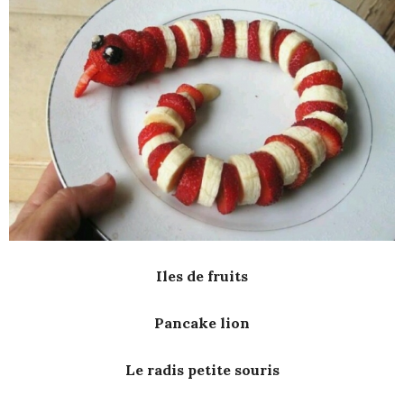
Iles de fruits
Pancake lion
Le radis petite souris