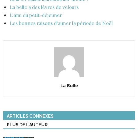
La belle a des lèvres de velours
L'ami du petit-déjeuner
Les bonnes raisons d'aimer la période de Noël
La Bulle
ARTICLES CONNEXES
PLUS DE L'AUTEUR