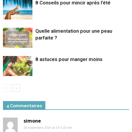
8 Conseils pour mincir après l’été
Quelle alimentation pour une peau
parfaite ?
8 astuces pour manger moins
4 Commentaires
simone
26 septembre 2014 at 14 h 18 min