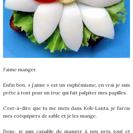
J’aime manger.
Enfin bon, « j’aime » est un euphémisme, en vrai je suis
prête à tout pour un truc qui fait palpiter mes papilles.
C’est-à-dire que tu me mets dans Koh-Lanta, je farcis
mes coéquipiers de sable et je les mange.
Donc, je suis capable de manger à peu près tout et