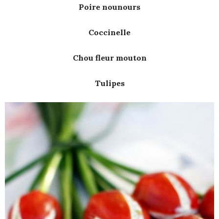
Poire nounours
Coccinelle
Chou fleur mouton
Tulipes