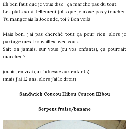
Eh ben faut que je vous dise : ça marche pas du tout.
Les plats sont tellement jolis que je n’ose pas y toucher.
Tu mangerais la Joconde, toi ? Ben voilà.
Mais bon, j’ai pas cherché tout ça pour rien, alors je
partage mes trouvailles avec vous.
Sait-on jamais, sur vous (ou vos enfants), ça pourrait
marcher ?
(ouais, en vrai ça s’adresse aux enfants)
(mais j’ai 12 ans, alors j’ai le droit)
Sandwich Coucou Hibou Coucou Hibou
Serpent fraise/banane