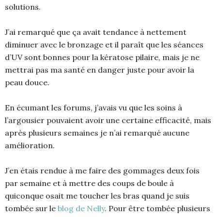
solutions.
J’ai remarqué que ça avait tendance à nettement
diminuer avec le bronzage et il paraît que les séances
d’UV sont bonnes pour la kératose pilaire, mais je ne
mettrai pas ma santé en danger juste pour avoir la
peau douce.
En écumant les forums, j’avais vu que les soins à
l’argousier pouvaient avoir une certaine efficacité, mais
après plusieurs semaines je n’ai remarqué aucune
amélioration.
J’en étais rendue à me faire des gommages deux fois
par semaine et à mettre des coups de boule à
quiconque osait me toucher les bras quand je suis
tombée sur le
blog de Nelly
. Pour être tombée plusieurs