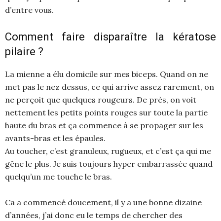
d’entre vous.
Comment faire disparaître la kératose
pilaire ?
La mienne a élu domicile sur mes biceps. Quand on ne
met pas le nez dessus, ce qui arrive assez rarement, on
ne perçoit que quelques rougeurs. De près, on voit
nettement les petits points rouges sur toute la partie
haute du bras et ça commence à se propager sur les
avants-bras et les épaules.
Au toucher, c’est granuleux, rugueux, et c’est ça qui me
gêne le plus. Je suis toujours hyper embarrassée quand
quelqu’un me touche le bras.
Ca a commencé doucement, il y a une bonne dizaine
d’années, j’ai donc eu le temps de chercher des