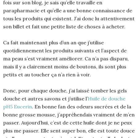
fois sur son blog, je sais qu’elle travaille en
parapharmacie et qu’elle a une bonne connaissance de
tous les produits qui existent. J’ai donc lu attentivement
son billet et fait une petite liste de choses à acheter.
Ca fait maintenant plus d’un an que j’utilise
quotidiennement les produits suivants et l’aspect de
ma peau s’est vraiment améliorer. Ca n’a pas disparu,
mais il y a clairement moins de boutons, ils sont plus
petits et au toucher ça n’a rien à voir.
Donc, pour chaque douche, j’ai laissé tomber les gels
douche et autres savons et j’utilise l’
Huile de douche
pH5 Eucerin
. En bonne fan des odeurs sucrées et de la
bonne grosse mousse, j’appréhendais vraiment de m’en
passer. Aujourd’hui, c’est de cette huile dont je ne peux
plus me passer. Elle sent super bon, elle est toute douce