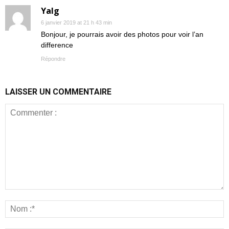
Yalg
6 janvier 2019 at 21 h 43 min
Bonjour, je pourrais avoir des photos pour voir l’an
difference
Répondre
LAISSER UN COMMENTAIRE