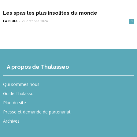
Les spas les plus insolites du monde
La Bulle
-
29 octobre 2024
0
A propos de Thalasseo
Qui sommes nous
Guide Thalasso
Plan du site
Presse et demande de partenariat
Archives