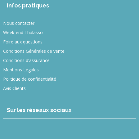
Infos pratiques
Nous contacter
Week-end Thalasso
Foire aux questions
Conditions Générales de vente
Conditions d'assurance
Mentions Légales
Politique de confidentialité
Avis Clients
Sur les réseaux sociaux