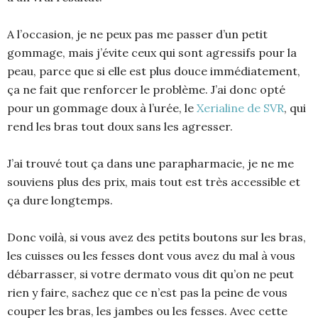
A l’occasion, je ne peux pas me passer d’un petit
gommage, mais j’évite ceux qui sont agressifs pour la
peau, parce que si elle est plus douce immédiatement,
ça ne fait que renforcer le problème. J’ai donc opté
pour un gommage doux à l’urée, le
Xerialine de SVR
, qui
rend les bras tout doux sans les agresser.
J’ai trouvé tout ça dans une parapharmacie, je ne me
souviens plus des prix, mais tout est très accessible et
ça dure longtemps.
Donc voilà, si vous avez des petits boutons sur les bras,
les cuisses ou les fesses dont vous avez du mal à vous
débarrasser, si votre dermato vous dit qu’on ne peut
rien y faire, sachez que ce n’est pas la peine de vous
couper les bras, les jambes ou les fesses. Avec cette