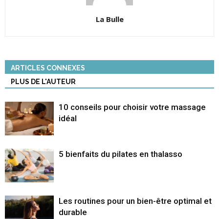
La Bulle
ARTICLES CONNEXES
PLUS DE L'AUTEUR
10 conseils pour choisir votre massage
idéal
5 bienfaits du pilates en thalasso
Les routines pour un bien-être optimal et
durable