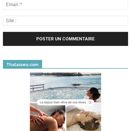
Thalasseo.com