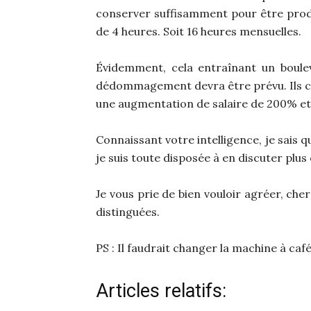
conserver suffisamment pour être produ
de 4 heures. Soit 16 heures mensuelles.
Évidemment, cela entraînant un boule
dédommagement devra être prévu. Ils co
une augmentation de salaire de 200% et
Connaissant votre intelligence, je sais 
je suis toute disposée à en discuter plus
Je vous prie de bien vouloir agréer, che
distinguées.
PS : Il faudrait changer la machine à café
Articles relatifs: