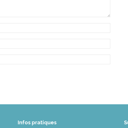
Infos pratiques
S