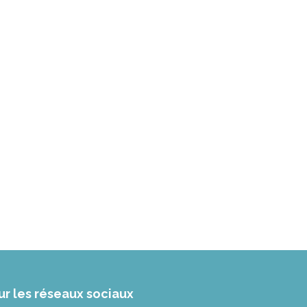
ur les réseaux sociaux