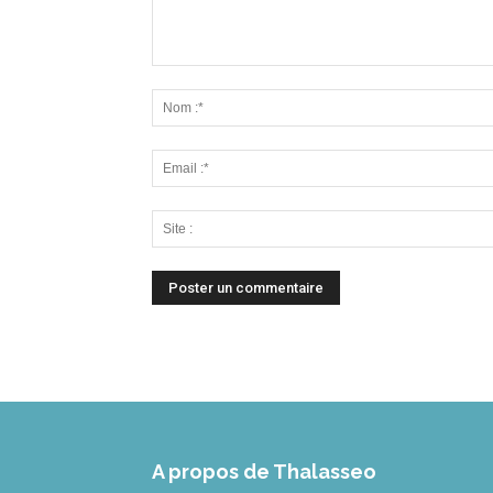
A propos de Thalasseo