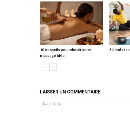
10 conseils pour choisir votre
5 bienfaits 
massage idéal
LAISSER UN COMMENTAIRE