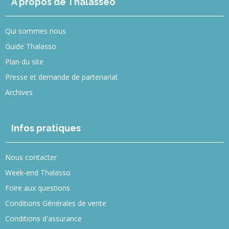
A propos de Thalasseo
Qui sommes nous
Guide Thalasso
Plan du site
Presse et demande de partenariat
Archives
Infos pratiques
Nous contacter
Week-end Thalasso
Foire aux questions
Conditions Générales de vente
Conditions d'assurance