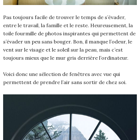
Pas toujours facile de trouver le temps de s’évader,
entre le travail, la famille et le reste. Heureusement, la
toile fourmille de photos inspirantes qui permettent de
s’évader un peu sans bouger. Bon, il manque l’odeur, le
vent sur le visage et le soleil sur la peau, mais c’est
toujours mieux que le mur gris derrière l’ordinateur.
Voici donc une sélection de fenêtres avec vue qui
permettent de prendre l’air sans sortir de chez soi.