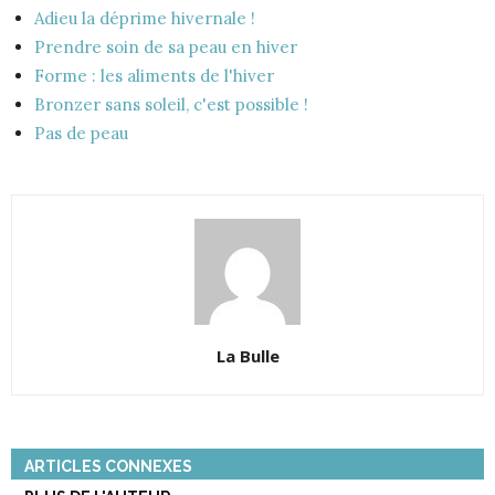
Adieu la déprime hivernale !
Prendre soin de sa peau en hiver
Forme : les aliments de l'hiver
Bronzer sans soleil, c'est possible !
Pas de peau
La Bulle
ARTICLES CONNEXES