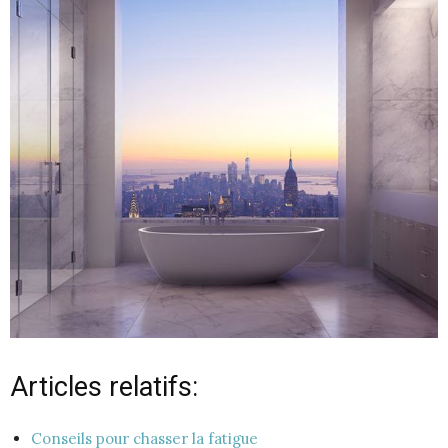
Articles relatifs:
Conseils pour chasser la fatigue