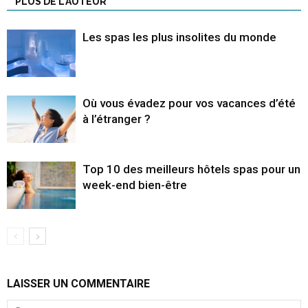
PLUS DE L'AUTEUR
Les spas les plus insolites du monde
Où vous évadez pour vos vacances d’été
à l’étranger ?
Top 10 des meilleurs hôtels spas pour un
week-end bien-être
LAISSER UN COMMENTAIRE