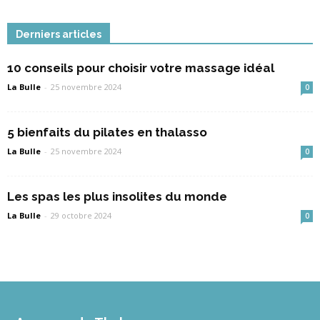
Derniers articles
10 conseils pour choisir votre massage idéal
La Bulle
-
25 novembre 2024
0
5 bienfaits du pilates en thalasso
La Bulle
-
25 novembre 2024
0
Les spas les plus insolites du monde
La Bulle
-
29 octobre 2024
0