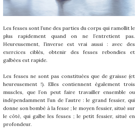
Les fesses sont l’une des parties du corps qui ramollit le
plus rapidement quand on ne l’entretient pas.
Heureusement, l’inverse est vrai aussi : avec des
exercices ciblés, obtenir des fesses rebondies et
galbées est rapide.
Les fesses ne sont pas constituées que de graisse (et
heureusement !). Elles contiennent également trois
muscles, que l’on peut faire travailler ensemble ou
indépendamment l’un de l’autre : le grand fessier, qui
donne son bombé à la fesse ; le moyen fessier, situé sur
le côté, qui galbe les fesses ; le petit fessier, situé en
profondeur.