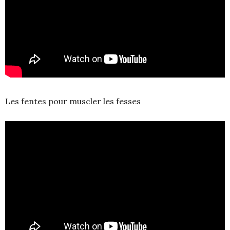
Les fentes pour muscler les fesses