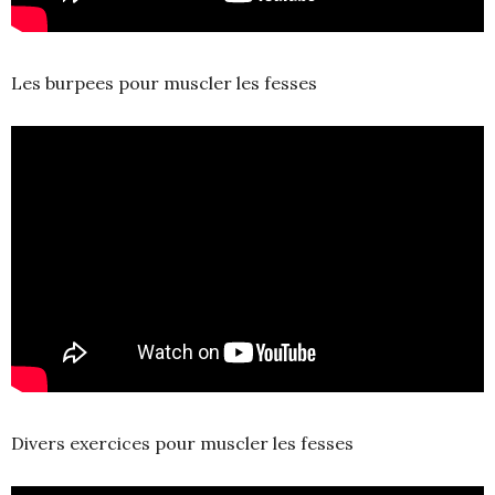
Les burpees pour muscler les fesses
Divers exercices pour muscler les fesses