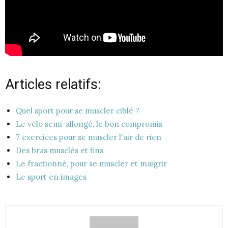
Articles relatifs:
Quel sport pour se muscler ciblé ?
Le vélo semi-allongé, le bon compromis
7 exercices pour se muscler l'air de rien
Des bras musclés et fins
Le fractionné, pour se muscler et maigrir
Le sport en images