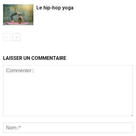
Le hip-hop yoga
LAISSER UN COMMENTAIRE