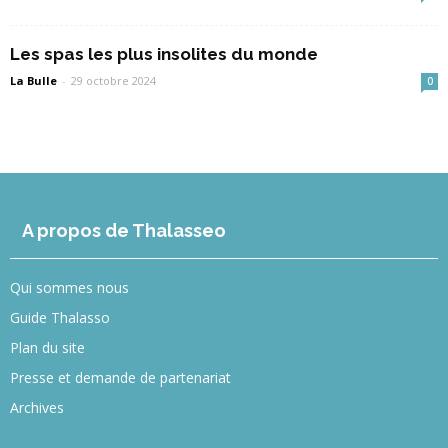
Les spas les plus insolites du monde
La Bulle
-
29 octobre 2024
0
A propos de Thalasseo
Qui sommes nous
Guide Thalasso
Plan du site
Presse et demande de partenariat
Archives