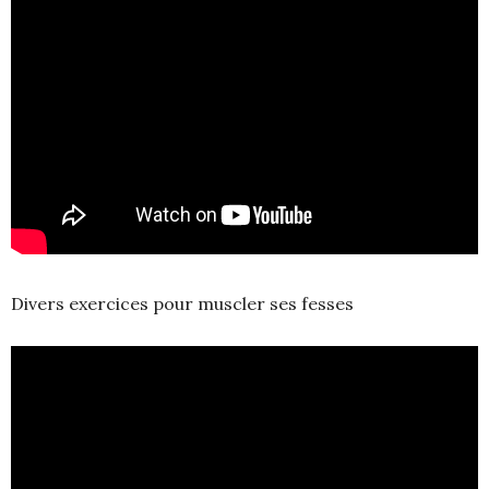
Divers exercices pour muscler ses fesses