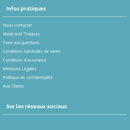
Infos pratiques
Nous contacter
Week-end Thalasso
Foire aux questions
Conditions Générales de vente
Conditions d'assurance
Mentions Légales
Politique de confidentialité
Avis Clients
Sur les réseaux sociaux