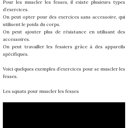
Pour les muscler les fesses, il existe plusieurs types
d’exercices.
On peut opter pour des exercices sans accessoire, qui
utilisent le poids du corps.
On peut ajouter plus de résistance en utilisant des
accessoires.
On peut travailler les fessiers grâce à des appareils
spécifiques.
Voici quelques exemples d’exercices pour se muscler les
fesses.
Les squats pour muscler les fesses