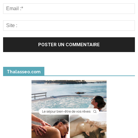
Thalasseo.com