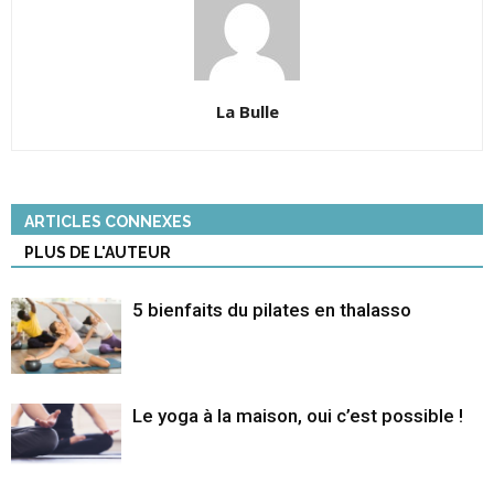
La Bulle
ARTICLES CONNEXES
PLUS DE L'AUTEUR
5 bienfaits du pilates en thalasso
Le yoga à la maison, oui c’est possible !