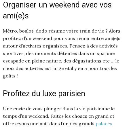
Organiser un weekend avec vos
ami(e)s
Métro, boulot, dodo résume votre train de vie ? Alors
profitez d’un weekend pour vous réunir entre ami(e)s
autour d’activités organisées. Pensez à des activités
sportives, des moments détentes dans un spa, une
escapade en pleine nature, des dégustations etc … le
choix des activités est large et il y en a pour tous les
goûts !
Profitez du luxe parisien
Une envie de vous plonger dans la vie parisienne le
temps d’un weekend. Faites les choses en grand et
offrez-vous une nuit dans l’un des grands
palaces