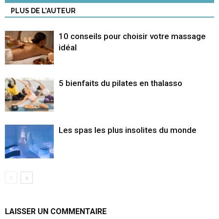
PLUS DE L'AUTEUR
10 conseils pour choisir votre massage
idéal
5 bienfaits du pilates en thalasso
Les spas les plus insolites du monde
LAISSER UN COMMENTAIRE