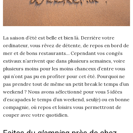
La saison d’été est belle et bien là. Derrière votre
ordinateur, vous rêvez de détente, de repos en bord de
mer et de bons restaurants… Cependant vos congés
estivaux n’arrivent que dans plusieurs semaines, voire
plusieurs moins pour les moins chanceux d’entre vous
qui n’ont pas pu en profiter pour cet été. Pourquoi ne
pas prendre tout de même un petit break le temps d’un
weekend ? Nous avons sélectionné pour vous 5 idées
d’escapades le temps d’un weekend, seul(e) ou en bonne
compagnie, où repos et loisirs vous permettront de
couper avec votre quotidien.