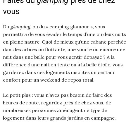
Faites du
glamping
près de chez
vous
Du
glamping
, ou du « camping glamour », vous
permettra de vous évader le temps d’une ou deux nuits
en pleine nature. Quoi de mieux qu’une cabane perchée
dans les arbres ou flottante, une yourte ou encore une
nuit dans une bulle pour vous sentir dépaysé ? A la
différence d’une nuit en tente ou à la belle étoile, vous
garderez dans ces logements insolites un certain
confort pour un weekend de repos total.
Le petit plus : vous n’avez pas besoin de faire des
heures de route, regardez près de chez vous, de
nombreuses personnes aménagent ce type de
logement dans leurs grands jardins en campagne.