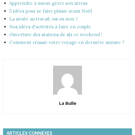
Apprendre à mieux gérer son stress
5 idées pour se faire plaisir avant Noël
La sieste au travail, oui ou non ?
Nos idées d'activités à faire en couple
Ouverture des stations de ski ce weekend !
Comment réussir votre voyage en dernière minute ?
La Bulle
ARTICLES CONNEXES