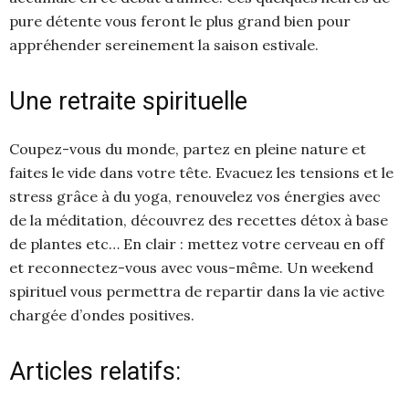
pure détente vous feront le plus grand bien pour
appréhender sereinement la saison estivale.
Une retraite spirituelle
Coupez-vous du monde, partez en pleine nature et
faites le vide dans votre tête. Evacuez les tensions et le
stress grâce à du yoga, renouvelez vos énergies avec
de la méditation, découvrez des recettes détox à base
de plantes etc… En clair : mettez votre cerveau en off
et reconnectez-vous avec vous-même. Un weekend
spirituel vous permettra de repartir dans la vie active
chargée d’ondes positives.
Articles relatifs: