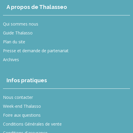
A propos de Thalasseo
Qui sommes nous
Guide Thalasso
Plan du site
Presse et demande de partenariat
Archives
Infos pratiques
Nous contacter
Week-end Thalasso
Foire aux questions
Conditions Générales de vente
Conditions d'assurance