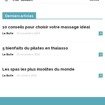
Derniers articles
10 conseils pour choisir votre massage idéal
La Bulle
-
25 novembre 2024
0
5 bienfaits du pilates en thalasso
La Bulle
-
25 novembre 2024
0
Les spas les plus insolites du monde
La Bulle
-
29 octobre 2024
0