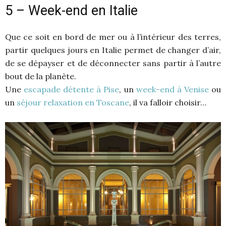
5 – Week-end en Italie
Que ce soit en bord de mer ou à l’intérieur des terres,
partir quelques jours en Italie permet de changer d’air,
de se dépayser et de déconnecter sans partir à l’autre
bout de la planète.
Une
escapade détente à Pise
, un
week-end à Venise
ou
un
séjour relaxation en Toscane
, il va falloir choisir…