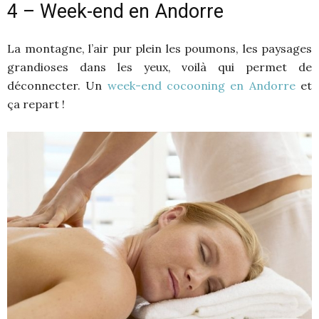
4 – Week-end en Andorre
La montagne, l’air pur plein les poumons, les paysages
grandioses dans les yeux, voilà qui permet de
déconnecter. Un
week-end cocooning en Andorre
et
ça repart !