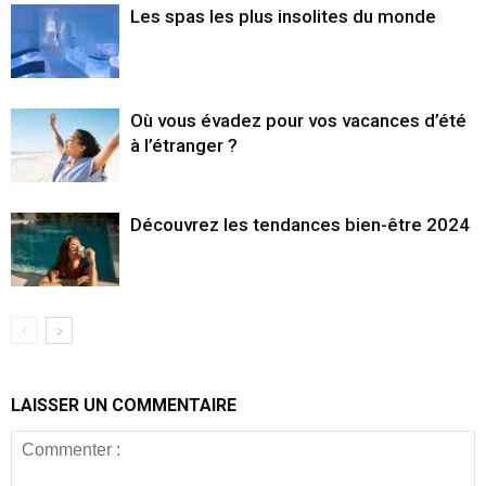
Les spas les plus insolites du monde
Où vous évadez pour vos vacances d’été
à l’étranger ?
Découvrez les tendances bien-être 2024
LAISSER UN COMMENTAIRE