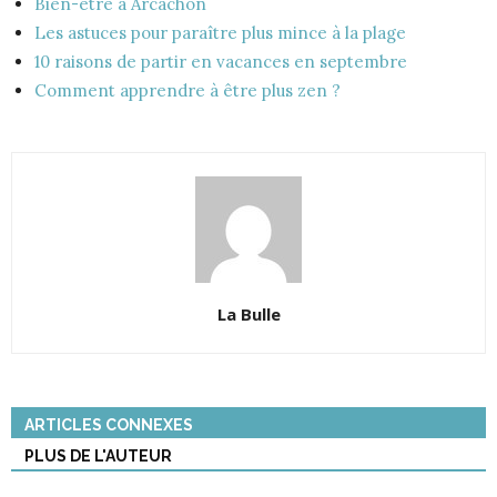
Bien-être à Arcachon
Les astuces pour paraître plus mince à la plage
10 raisons de partir en vacances en septembre
Comment apprendre à être plus zen ?
La Bulle
ARTICLES CONNEXES
PLUS DE L'AUTEUR