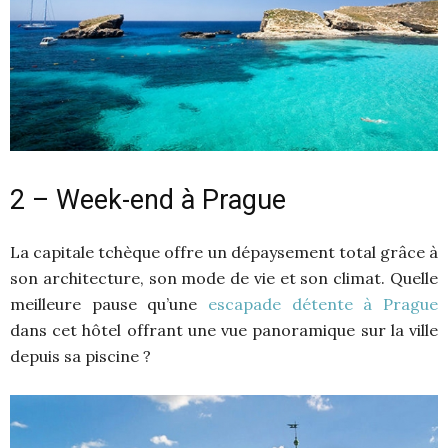
2 – Week-end à Prague
La capitale tchèque offre un dépaysement total grâce à
son architecture, son mode de vie et son climat. Quelle
meilleure pause qu’une
escapade détente à Prague
dans cet hôtel offrant une vue panoramique sur la ville
depuis sa piscine ?