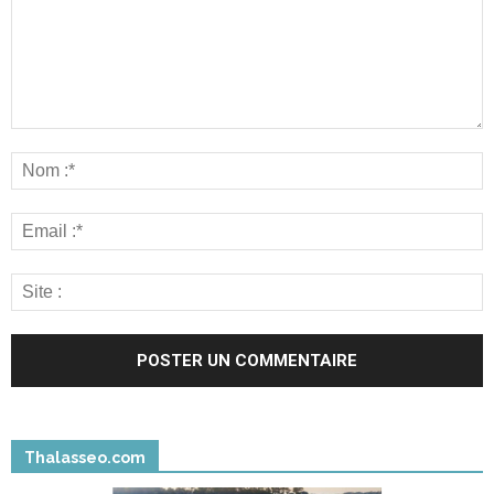
Thalasseo.com