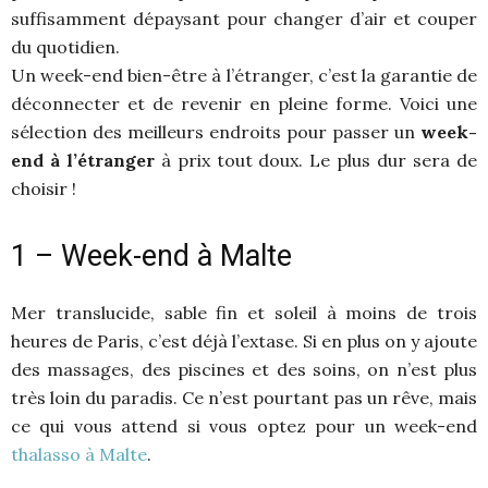
suffisamment dépaysant pour changer d’air et couper
du quotidien.
Un week-end bien-être à l’étranger, c’est la garantie de
déconnecter et de revenir en pleine forme. Voici une
sélection des meilleurs endroits pour passer un
week-
end à l’étranger
à prix tout doux. Le plus dur sera de
choisir !
1 – Week-end à Malte
Mer translucide, sable fin et soleil à moins de trois
heures de Paris, c’est déjà l’extase. Si en plus on y ajoute
des massages, des piscines et des soins, on n’est plus
très loin du paradis. Ce n’est pourtant pas un rêve, mais
ce qui vous attend si vous optez pour un week-end
thalasso à Malte
.