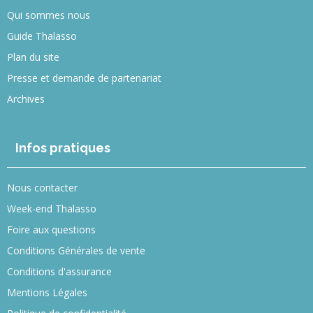
Qui sommes nous
Guide Thalasso
Plan du site
Presse et demande de partenariat
Archives
Infos pratiques
Nous contacter
Week-end Thalasso
Foire aux questions
Conditions Générales de vente
Conditions d'assurance
Mentions Légales