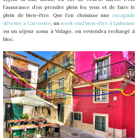
l’assurance d’en prendre plein les yeux et de faire le
plein de bien-être. Que l’on choisisse une
escapade
détente à Carvoeiro
, un
week-end bien-être à Lisbonne
ou un séjour soins à Vidago, on reviendra rechargé à
bloc.