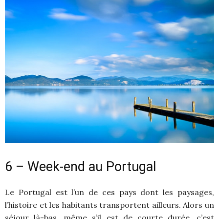
6 – Week-end au Portugal
Le Portugal est l’un de ces pays dont les paysages,
l’histoire et les habitants transportent ailleurs. Alors un
séjour là-bas, même s’il est de courte durée, c’est