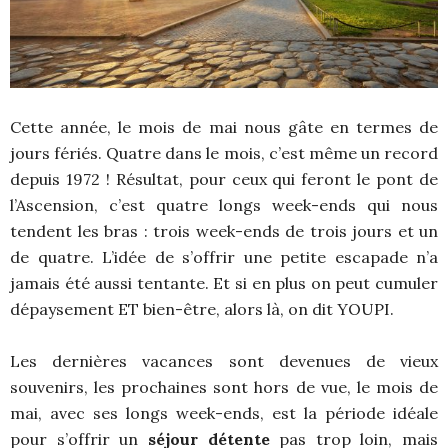
Cette année, le mois de mai nous gâte en termes de
jours fériés. Quatre dans le mois, c’est même un record
depuis 1972 ! Résultat, pour ceux qui feront le pont de
l’Ascension, c’est quatre longs week-ends qui nous
tendent les bras : trois week-ends de trois jours et un
de quatre. L’idée de s’offrir une petite escapade n’a
jamais été aussi tentante. Et si en plus on peut cumuler
dépaysement ET bien-être, alors là, on dit YOUPI.
Les dernières vacances sont devenues de vieux
souvenirs, les prochaines sont hors de vue, le mois de
mai, avec ses longs week-ends, est la période idéale
pour s’offrir un
séjour détente
pas trop loin, mais