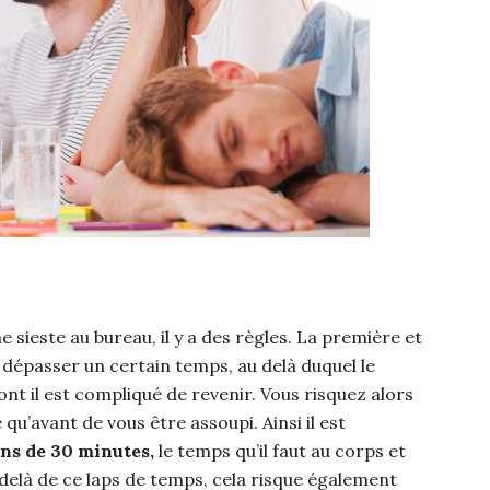
ne sieste au bureau, il y a des règles. La première et
 dépasser un certain temps, au delà duquel le
t il est compliqué de revenir. Vous risquez alors
qu’avant de vous être assoupi. Ainsi il est
ins de 30 minutes,
le temps qu’il faut au corps et
delà de ce laps de temps, cela risque également