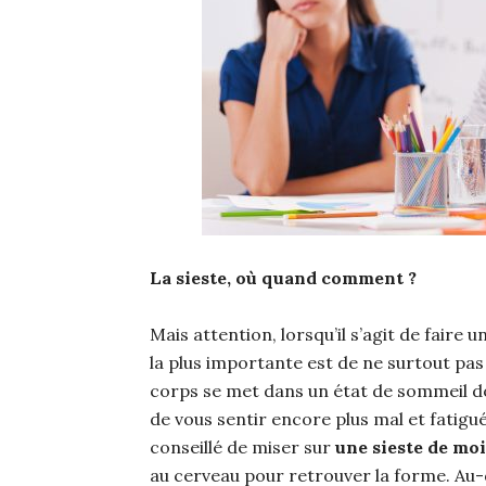
La sieste, où quand comment ?
Mais attention, lorsqu’il s’agit de faire u
la plus importante est de ne surtout pas
corps se met dans un état de sommeil don
de vous sentir encore plus mal et fatigué 
conseillé de miser sur
une sieste de mo
au cerveau pour retrouver la forme. Au-