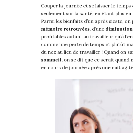
Couper la journée et se laisser le temps 
seulement sur la santé, en étant plus en
Parmi les bienfaits d’un après sieste, on 
mémoire retrouvées
, d’une
diminution 
profitables autant au travailleur qu’à l’
comme une perte de temps et plutôt mal 
du nez au lieu de travailler ! Quand on s
sommeil,
on se dit que ce serait quand
en cours de journée après une nuit agit