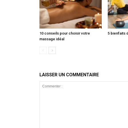
10 conseils pour choisir votre
5 bienfaits 
massage idéal
LAISSER UN COMMENTAIRE