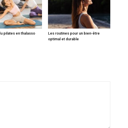
du pilates en thalasso
Les routines pour un bien-être
optimal et durable