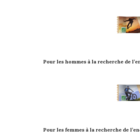
Pour les hommes à la recherche de l’
Pour les femmes à la recherche de l’