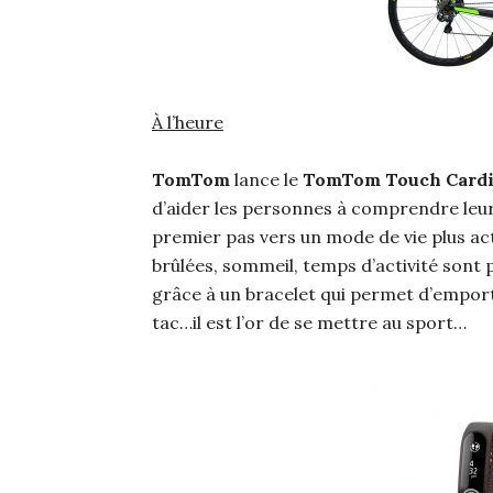
À l’heure
TomTom
lance le
TomTom Touch Card
d’aider les personnes à comprendre leur 
premier pas vers un mode de vie plus ac
brûlées, sommeil, temps d’activité son
grâce à un bracelet qui permet d’empor
tac…il est l’or de se mettre au sport…