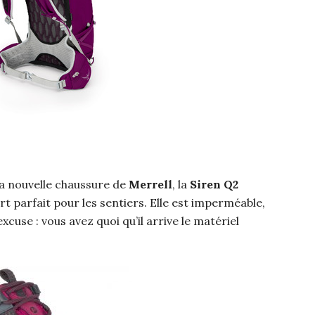
a nouvelle chaussure de
Merrell
, la
Siren Q2
t parfait pour les sentiers. Elle est imperméable,
xcuse : vous avez quoi qu’il arrive le matériel