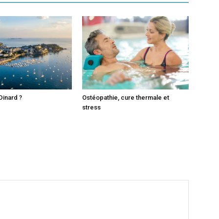
Dinard ?
Ostéopathie, cure thermale et
stress