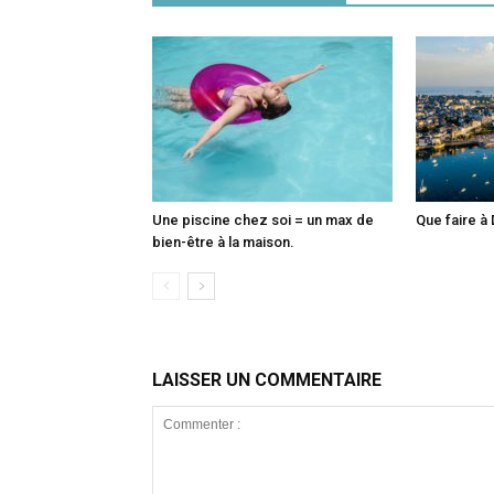
Une piscine chez soi = un max de
Que faire à 
bien-être à la maison.
LAISSER UN COMMENTAIRE