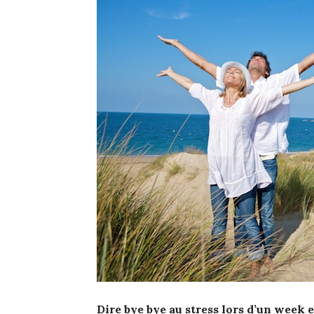
Dire bye bye au stress lors d’un week 