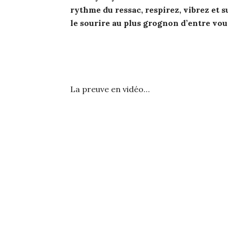
rythme du ressac, respirez, vibrez et 
le sourire au plus grognon d’entre vou
La preuve en vidéo…